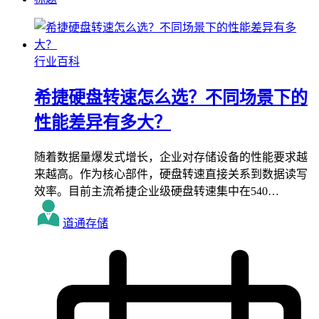
行业百科
希捷硬盘转速怎么选？不同场景下的
性能差异有多大？
随着数据量爆发式增长，企业对存储设备的性能要求越
来越高。作为核心部件，硬盘转速直接关系到数据读写
效率。目前主流希捷企业级硬盘转速集中在540…
道通存储