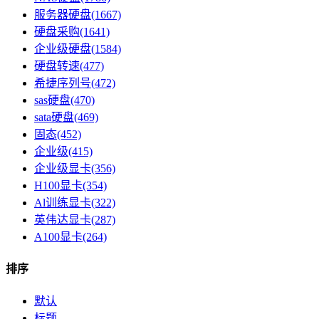
服务器硬盘(1667)
硬盘采购(1641)
企业级硬盘(1584)
硬盘转速(477)
希捷序列号(472)
sas硬盘(470)
sata硬盘(469)
固态(452)
企业级(415)
企业级显卡(356)
H100显卡(354)
Al训练显卡(322)
英伟达显卡(287)
A100显卡(264)
排序
默认
标题