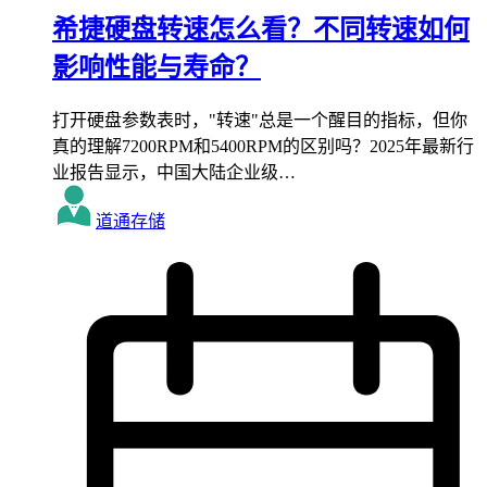
希捷硬盘转速怎么看？不同转速如何
影响性能与寿命？
打开硬盘参数表时，"转速"总是一个醒目的指标，但你
真的理解7200RPM和5400RPM的区别吗？2025年最新行
业报告显示，中国大陆企业级…
道通存储