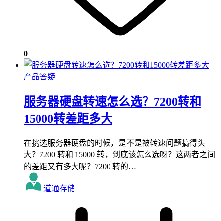
0
产品答疑
服务器硬盘转速怎么选？7200转和
15000转差距多大
在挑选服务器硬盘的时候，是不是被转速问题搞得头
大？7200 转和 15000 转，到底该怎么选呀？这两者之间
的差距又有多大呢？7200 转的…
道通存储