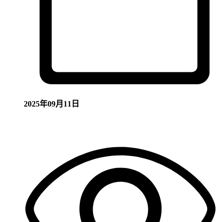
2025年09月11日