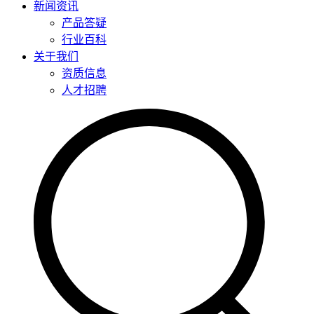
新闻资讯
产品答疑
行业百科
关于我们
资质信息
人才招聘