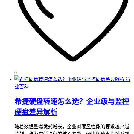
0
行
业百科
希捷硬盘转速怎么选？企业级与监控
硬盘差异解析
随着数据量爆发式增长，企业对硬盘性能的要求越来越
苛刻。作为存储设备的核心参数，硬盘转速直接关系到