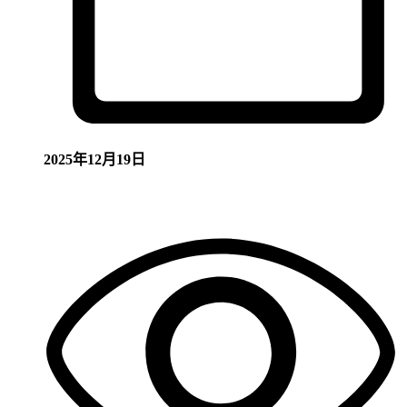
2025年12月19日