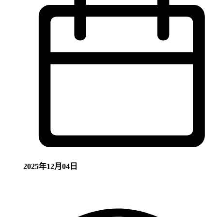
2025年12月04日