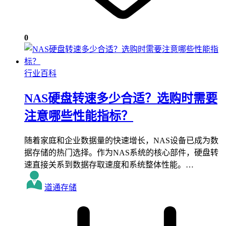
0
行业百科
NAS硬盘转速多少合适？选购时需要
注意哪些性能指标？
随着家庭和企业数据量的快速增长，NAS设备已成为数
据存储的热门选择。作为NAS系统的核心部件，硬盘转
速直接关系到数据存取速度和系统整体性能。…
道通存储