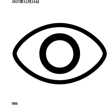
2025年12月24日
986