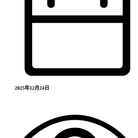
2025年12月24日