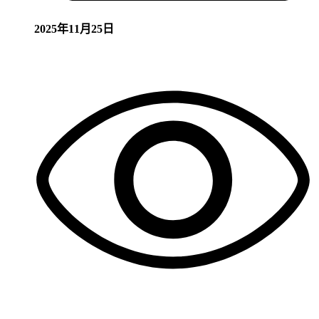
2025年11月25日