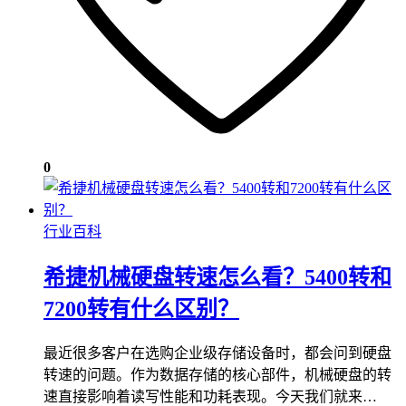
0
行业百科
希捷机械硬盘转速怎么看？5400转和
7200转有什么区别？
最近很多客户在选购企业级存储设备时，都会问到硬盘
转速的问题。作为数据存储的核心部件，机械硬盘的转
速直接影响着读写性能和功耗表现。今天我们就来…