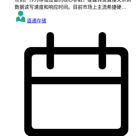
数据读写速度和响应时间。目前市场上主流希捷硬…
道通存储