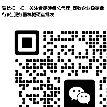
微信扫一扫，关注希捷硬盘总代理_西数企业级硬盘
行货_服务器机械硬盘批发