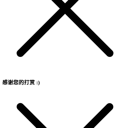
感谢您的打赏 :)