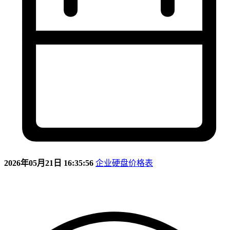
2026年05月21日 16:35:56
企业硬盘价格表