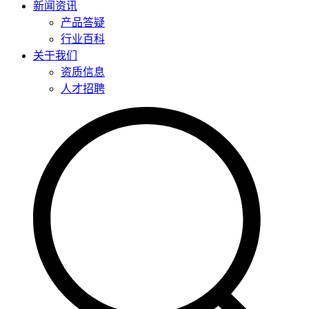
新闻资讯
产品答疑
行业百科
关于我们
资质信息
人才招聘