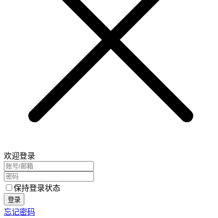
欢迎登录
保持登录状态
登录
忘记密码