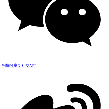
扫描分享到社交APP