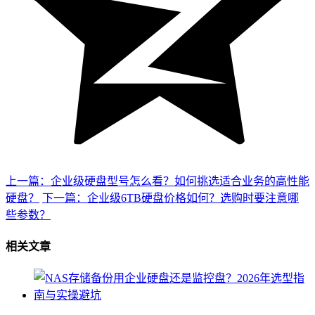
上一篇：企业级硬盘型号怎么看？如何挑选适合业务的高性能
硬盘？
下一篇：企业级6TB硬盘价格如何？选购时要注意哪
些参数？
相关文章