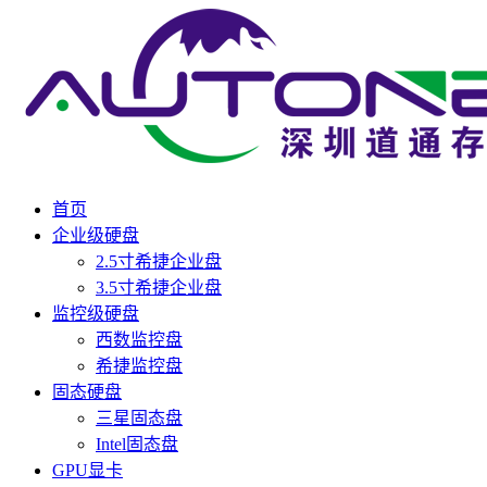
首页
企业级硬盘
2.5寸希捷企业盘
3.5寸希捷企业盘
监控级硬盘
西数监控盘
希捷监控盘
固态硬盘
三星固态盘
Intel固态盘
GPU显卡