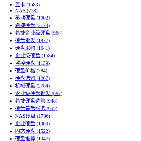
显卡
(1583)
NAS
(758)
移动硬盘
(1002)
希捷硬盘
(2173)
希捷企业级硬盘
(964)
硬盘批发
(1877)
硬盘采购
(1641)
企业级硬盘
(1584)
监控硬盘
(1139)
硬盘价格
(784)
硬盘选购
(1267)
机械硬盘
(2784)
企业级硬盘批发
(687)
希捷硬盘选购
(948)
硬盘售后服务
(955)
NAS硬盘
(1786)
企业硬盘
(1009)
固态硬盘
(1522)
硬盘推荐
(1947)