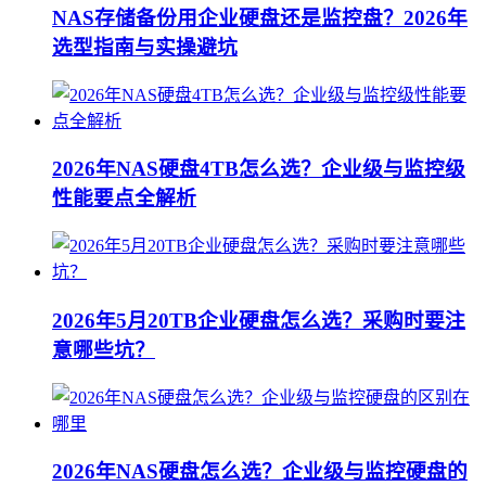
NAS存储备份用企业硬盘还是监控盘？2026年
选型指南与实操避坑
2026年NAS硬盘4TB怎么选？企业级与监控级
性能要点全解析
2026年5月20TB企业硬盘怎么选？采购时要注
意哪些坑？
2026年NAS硬盘怎么选？企业级与监控硬盘的