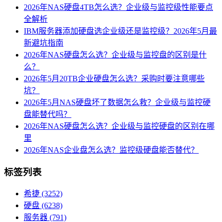
2026年NAS硬盘4TB怎么选？企业级与监控级性能要点
全解析
IBM服务器添加硬盘选企业级还是监控级？2026年5月最
新避坑指南
2026年NAS硬盘怎么选？企业级与监控盘的区别是什
么？
2026年5月20TB企业硬盘怎么选？采购时要注意哪些
坑？
2026年5月NAS硬盘坏了数据怎么救？企业级与监控硬
盘能替代吗？
2026年NAS硬盘怎么选？企业级与监控硬盘的区别在哪
里
2026年NAS企业盘怎么选？监控级硬盘能否替代？
标签列表
希捷
(3252)
硬盘
(6238)
服务器
(791)