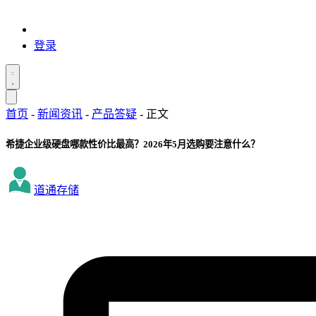
登录
首页
-
新闻资讯
-
产品答疑
-
正文
希捷企业级硬盘哪款性价比最高？2026年5月选购要注意什么？
道通存储