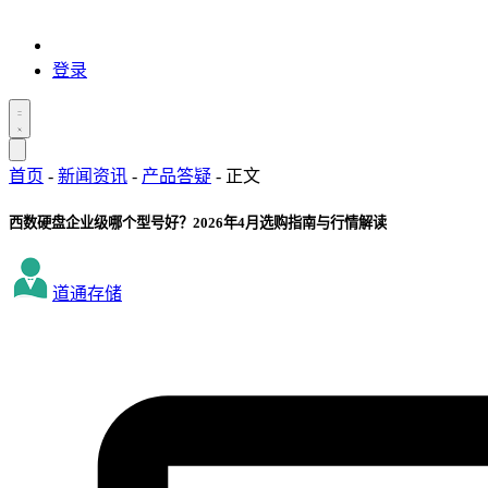
登录
首页
-
新闻资讯
-
产品答疑
-
正文
西数硬盘企业级哪个型号好？2026年4月选购指南与行情解读
道通存储