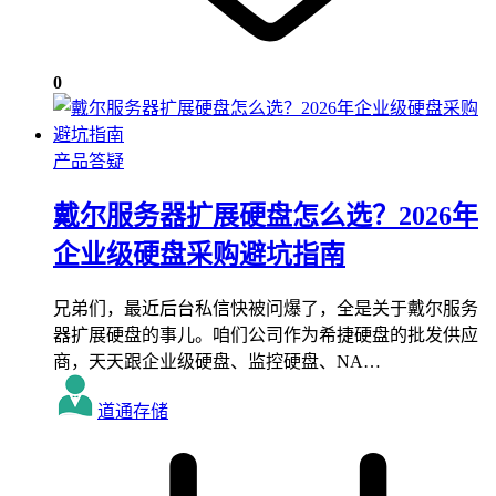
0
产品答疑
戴尔服务器扩展硬盘怎么选？2026年
企业级硬盘采购避坑指南
兄弟们，最近后台私信快被问爆了，全是关于戴尔服务
器扩展硬盘的事儿。咱们公司作为希捷硬盘的批发供应
商，天天跟企业级硬盘、监控硬盘、NA…
道通存储