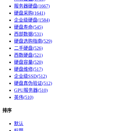
服务器硬盘(1667)
硬盘采购(1641)
企业级硬盘(1584)
硬盘寿命(545)
西部数据(531)
硬盘选购指南(529)
二手硬盘(526)
西数硬盘(521)
硬盘容量(520)
硬盘维修(517)
企业级SSD(512)
硬盘真伪验证(512)
GPU服务器(510)
英伟(510)
排序
默认
标题