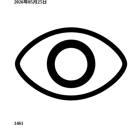
2026年05月25日
1461