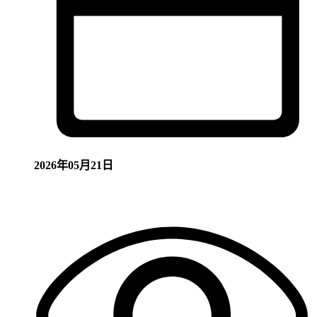
2026年05月21日