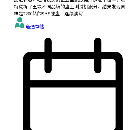
特意拆了五块不同品牌的盘上测试机跑分。结果发现同
样是7200转的SAS硬盘，连续读写…
道通存储