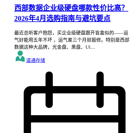
西部数据企业级硬盘哪款性价比高？
2026年4月选购指南与避坑要点
最近总听客户抱怨，买企业级硬盘跟开盲盒似的——运
气好能用五年不坏 ，运气差三个月就报修。特别是西部
数据这种大品牌，光金盘、黑盘、Ul…
道通存储