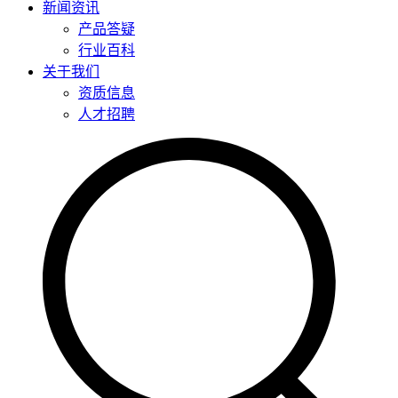
新闻资讯
产品答疑
行业百科
关于我们
资质信息
人才招聘