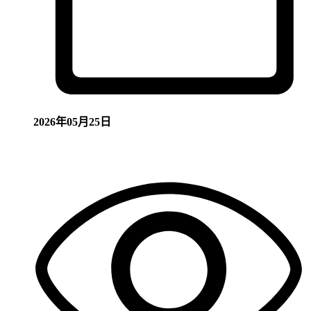
2026年05月25日