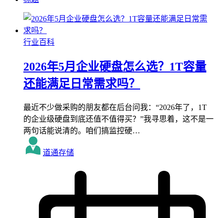
行业百科
2026年5月企业硬盘怎么选？1T容量
还能满足日常需求吗？
最近不少做采购的朋友都在后台问我：“2026年了，1T
的企业级硬盘到底还值不值得买？”我寻思着，这不是一
两句话能说清的。咱们搞监控硬…
道通存储