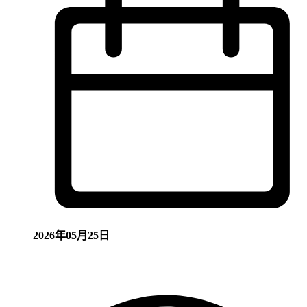
2026年05月25日