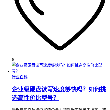
0
行业百科
企业级硬盘读写速度够快吗？如何挑
选高性价比型号？
最近有客户吐槽说买的企业盘跑数据库像老牛拉车，我