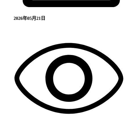
2026年05月21日