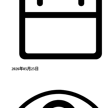
2026年05月25日