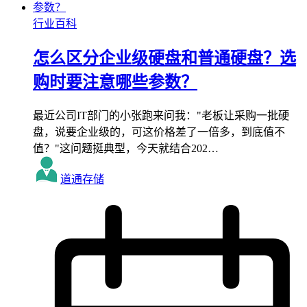
行业百科
怎么区分企业级硬盘和普通硬盘？选
购时要注意哪些参数？
最近公司IT部门的小张跑来问我："老板让采购一批硬
盘，说要企业级的，可这价格差了一倍多，到底值不
值？"这问题挺典型，今天就结合202…
道通存储