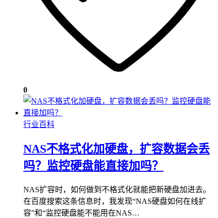
0
行业百科
NAS不格式化加硬盘，扩容数据会丢
吗？监控硬盘能直接加吗？
NAS扩容时，如何做到不格式化就能把新硬盘加进去。
在百度搜索这条信息时，我发现“NAS硬盘如何在线扩
容”和“监控硬盘能不能用在NAS…