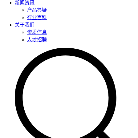
新闻资讯
产品答疑
行业百科
关于我们
资质信息
人才招聘