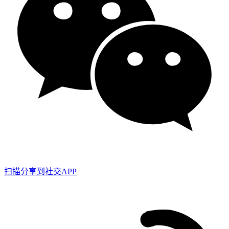
扫描分享到社交APP