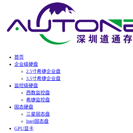
首页
企业级硬盘
2.5寸希捷企业盘
3.5寸希捷企业盘
监控级硬盘
西数监控盘
希捷监控盘
固态硬盘
三星固态盘
Intel固态盘
GPU显卡