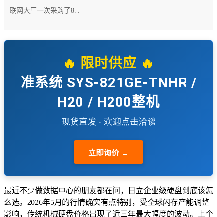
联网大厂一次采购了8...
🔥 限时供应 🔥
准系统 SYS-821GE-TNHR /
H20 / H200整机
现货直发 · 欢迎点击洽谈
立即询价 →
最近不少做数据中心的朋友都在问，日立企业级硬盘到底该怎
么选。2026年5月的行情确实有点特别，受全球闪存产能调整
影响，传统机械硬盘价格出现了近三年最大幅度的波动。上个