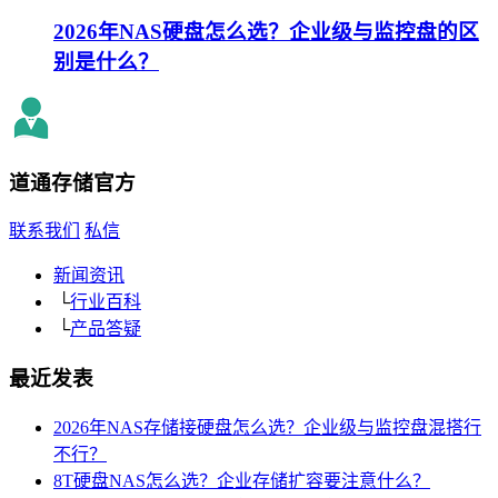
2026年NAS硬盘怎么选？企业级与监控盘的区
别是什么？
道通存储
官方
联系我们
私信
新闻资讯
└
行业百科
└
产品答疑
最近发表
2026年NAS存储接硬盘怎么选？企业级与监控盘混搭行
不行？
8T硬盘NAS怎么选？企业存储扩容要注意什么？