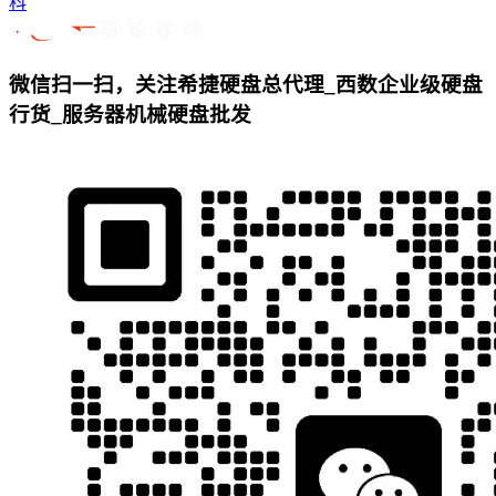
科
微信扫一扫，关注希捷硬盘总代理_西数企业级硬盘
行货_服务器机械硬盘批发