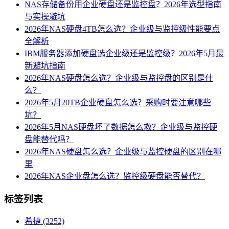
NAS存储备份用企业硬盘还是监控盘？2026年选型指南
与实操避坑
2026年NAS硬盘4TB怎么选？企业级与监控级性能要点
全解析
IBM服务器添加硬盘选企业级还是监控级？2026年5月最
新避坑指南
2026年NAS硬盘怎么选？企业级与监控盘的区别是什
么？
2026年5月20TB企业硬盘怎么选？采购时要注意哪些
坑？
2026年5月NAS硬盘坏了数据怎么救？企业级与监控硬
盘能替代吗？
2026年NAS硬盘怎么选？企业级与监控硬盘的区别在哪
里
2026年NAS企业盘怎么选？监控级硬盘能否替代？
标签列表
希捷
(3252)