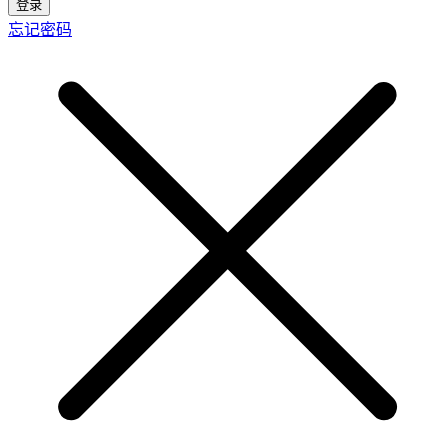
登录
忘记密码