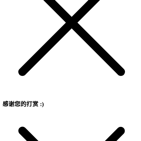
感谢您的打赏 :)