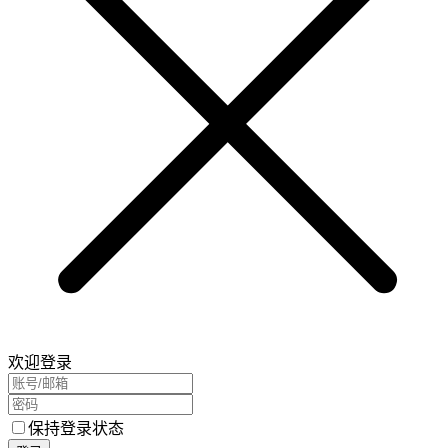
欢迎登录
保持登录状态