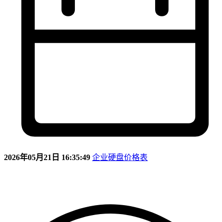
2026年05月21日 16:35:49
企业硬盘价格表