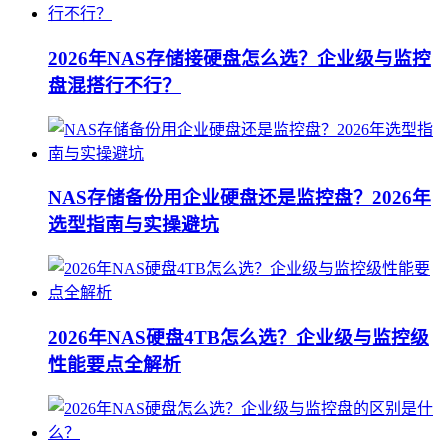
2026年NAS存储接硬盘怎么选？企业级与监控
盘混搭行不行？
NAS存储备份用企业硬盘还是监控盘？2026年
选型指南与实操避坑
2026年NAS硬盘4TB怎么选？企业级与监控级
性能要点全解析