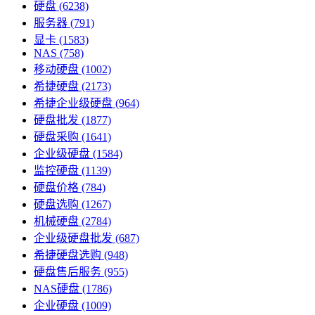
硬盘
(6238)
服务器
(791)
显卡
(1583)
NAS
(758)
移动硬盘
(1002)
希捷硬盘
(2173)
希捷企业级硬盘
(964)
硬盘批发
(1877)
硬盘采购
(1641)
企业级硬盘
(1584)
监控硬盘
(1139)
硬盘价格
(784)
硬盘选购
(1267)
机械硬盘
(2784)
企业级硬盘批发
(687)
希捷硬盘选购
(948)
硬盘售后服务
(955)
NAS硬盘
(1786)
企业硬盘
(1009)