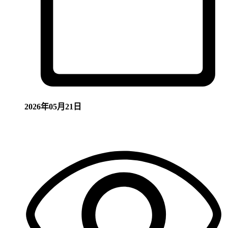
2026年05月21日