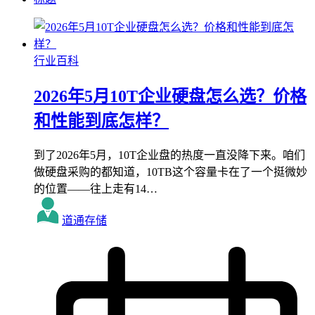
行业百科
2026年5月10T企业硬盘怎么选？价格
和性能到底怎样？
到了2026年5月，10T企业盘的热度一直没降下来。咱们
做硬盘采购的都知道，10TB这个容量卡在了一个挺微妙
的位置——往上走有14…
道通存储