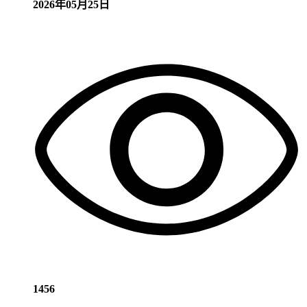
2026年05月25日
1456