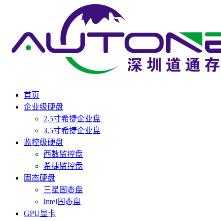
首页
企业级硬盘
2.5寸希捷企业盘
3.5寸希捷企业盘
监控级硬盘
西数监控盘
希捷监控盘
固态硬盘
三星固态盘
Intel固态盘
GPU显卡