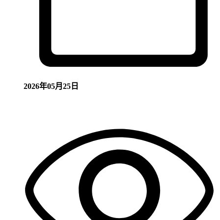
2026年05月25日