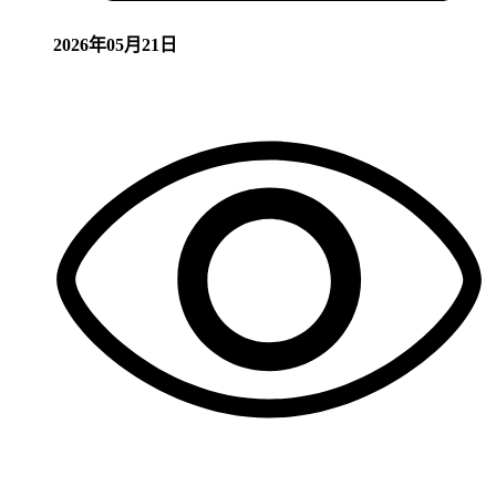
2026年05月21日