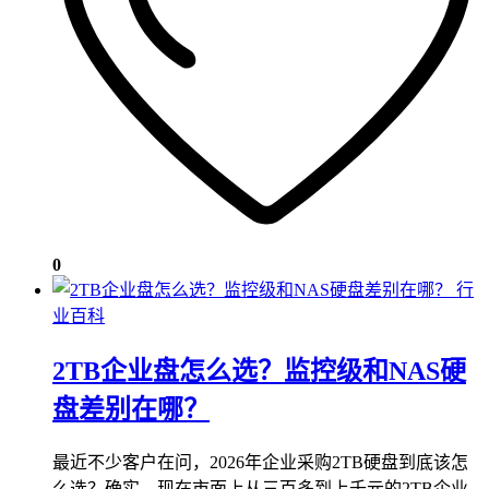
0
行
业百科
2TB企业盘怎么选？监控级和NAS硬
盘差别在哪？
最近不少客户在问，2026年企业采购2TB硬盘到底该怎
么选？确实，现在市面上从三百多到上千元的2TB企业