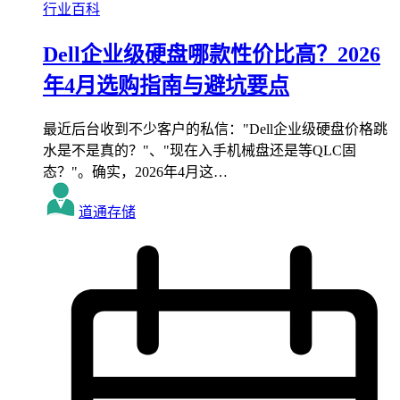
行业百科
Dell企业级硬盘哪款性价比高？2026
年4月选购指南与避坑要点
最近后台收到不少客户的私信："Dell企业级硬盘价格跳
水是不是真的？"、"现在入手机械盘还是等QLC固
态？"。确实，2026年4月这…
道通存储