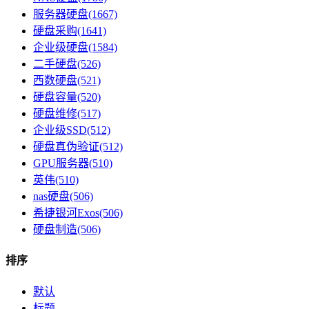
服务器硬盘(1667)
硬盘采购(1641)
企业级硬盘(1584)
二手硬盘(526)
西数硬盘(521)
硬盘容量(520)
硬盘维修(517)
企业级SSD(512)
硬盘真伪验证(512)
GPU服务器(510)
英伟(510)
nas硬盘(506)
希捷银河Exos(506)
硬盘制造(506)
排序
默认
标题