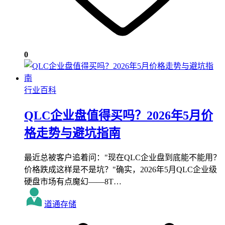
0
行业百科
QLC企业盘值得买吗？2026年5月价
格走势与避坑指南
最近总被客户追着问："现在QLC企业盘到底能不能用？
价格跌成这样是不是坑？"确实，2026年5月QLC企业级
硬盘市场有点魔幻——8T…
道通存储