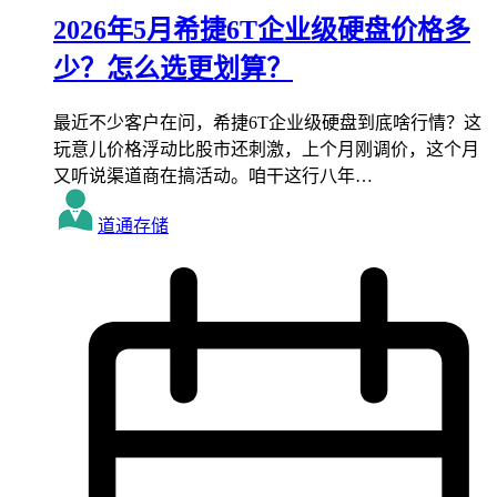
2026年5月希捷6T企业级硬盘价格多
少？怎么选更划算？
最近不少客户在问，希捷6T企业级硬盘到底啥行情？这
玩意儿价格浮动比股市还刺激，上个月刚调价，这个月
又听说渠道商在搞活动。咱干这行八年…
道通存储