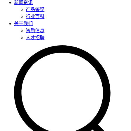
新闻资讯
产品答疑
行业百科
关于我们
资质信息
人才招聘