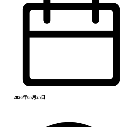
2026年05月25日