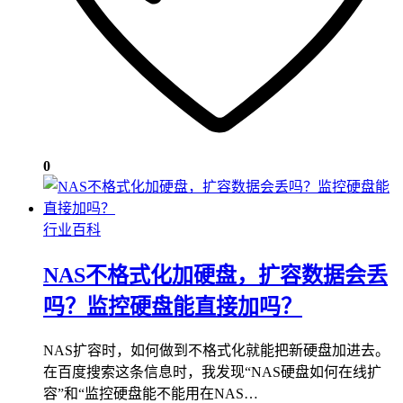
0
行业百科
NAS不格式化加硬盘，扩容数据会丢
吗？监控硬盘能直接加吗？
NAS扩容时，如何做到不格式化就能把新硬盘加进去。
在百度搜索这条信息时，我发现“NAS硬盘如何在线扩
容”和“监控硬盘能不能用在NAS…