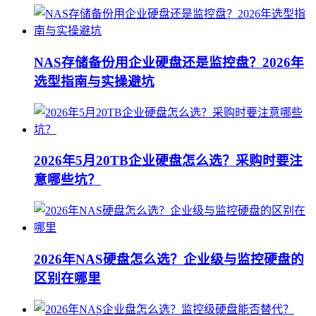
NAS存储备份用企业硬盘还是监控盘？2026年
选型指南与实操避坑
2026年5月20TB企业硬盘怎么选？采购时要注
意哪些坑？
2026年NAS硬盘怎么选？企业级与监控硬盘的
区别在哪里