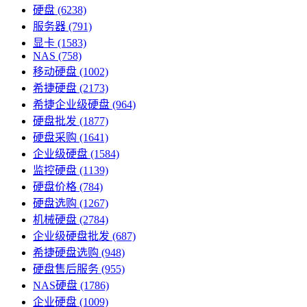
硬盘
(6238)
服务器
(791)
显卡
(1583)
NAS
(758)
移动硬盘
(1002)
希捷硬盘
(2173)
希捷企业级硬盘
(964)
硬盘批发
(1877)
硬盘采购
(1641)
企业级硬盘
(1584)
监控硬盘
(1139)
硬盘价格
(784)
硬盘选购
(1267)
机械硬盘
(2784)
企业级硬盘批发
(687)
希捷硬盘选购
(948)
硬盘售后服务
(955)
NAS硬盘
(1786)
企业硬盘
(1009)