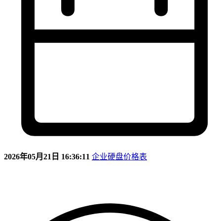
2026年05月21日 16:36:11
企业硬盘价格表