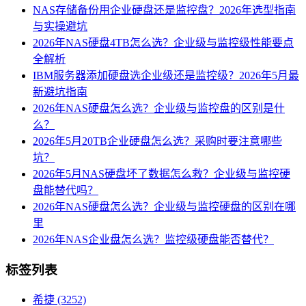
NAS存储备份用企业硬盘还是监控盘？2026年选型指南
与实操避坑
2026年NAS硬盘4TB怎么选？企业级与监控级性能要点
全解析
IBM服务器添加硬盘选企业级还是监控级？2026年5月最
新避坑指南
2026年NAS硬盘怎么选？企业级与监控盘的区别是什
么？
2026年5月20TB企业硬盘怎么选？采购时要注意哪些
坑？
2026年5月NAS硬盘坏了数据怎么救？企业级与监控硬
盘能替代吗？
2026年NAS硬盘怎么选？企业级与监控硬盘的区别在哪
里
2026年NAS企业盘怎么选？监控级硬盘能否替代？
标签列表
希捷
(3252)