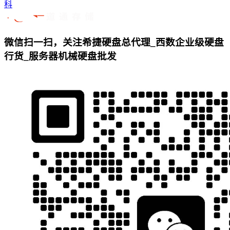
科
微信扫一扫，关注希捷硬盘总代理_西数企业级硬盘
行货_服务器机械硬盘批发