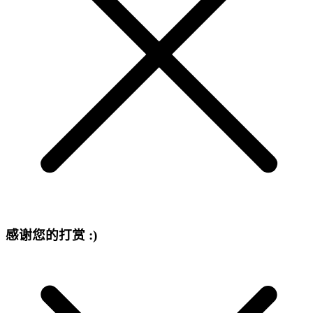
感谢您的打赏 :)