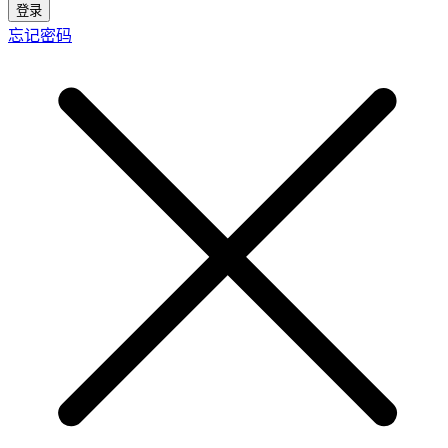
登录
忘记密码