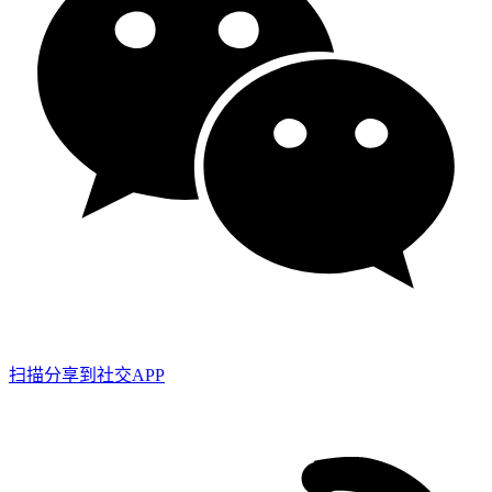
扫描分享到社交APP