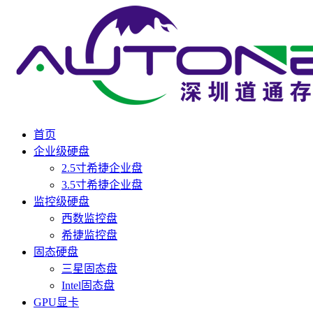
首页
企业级硬盘
2.5寸希捷企业盘
3.5寸希捷企业盘
监控级硬盘
西数监控盘
希捷监控盘
固态硬盘
三星固态盘
Intel固态盘
GPU显卡