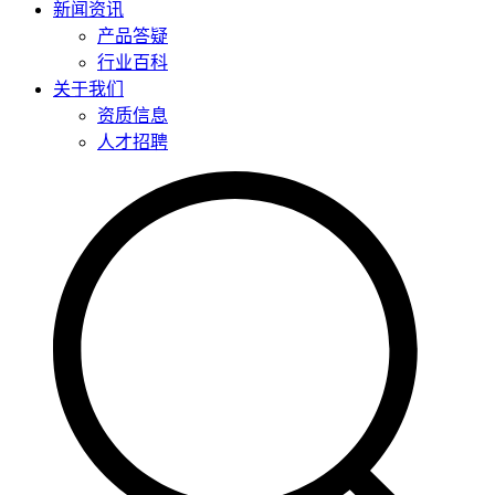
新闻资讯
产品答疑
行业百科
关于我们
资质信息
人才招聘