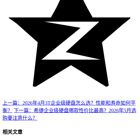
上一篇：2026年4月3T企业级硬盘怎么选？性能和寿命如何平
衡？
下一篇：希捷企业级硬盘哪款性价比最高？2026年5月选
购要注意什么？
相关文章