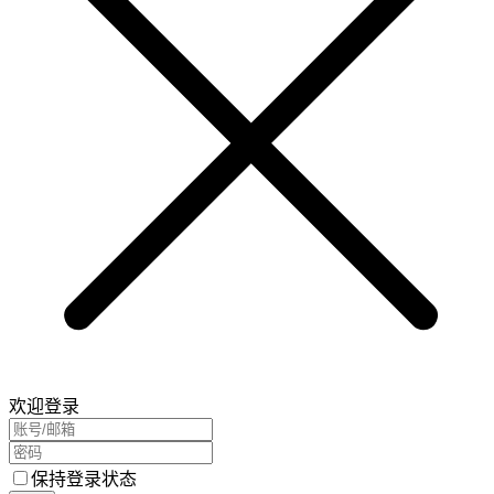
欢迎登录
保持登录状态