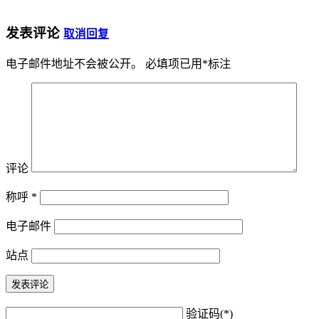
发表评论
取消回复
电子邮件地址不会被公开。
必填项已用
*
标注
评论
称呼
*
电子邮件
站点
验证码(*)