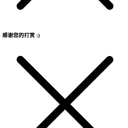
感谢您的打赏 :)