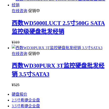
在线咨询
促销中
西数WD5000LUCT 2.5寸500G SATA
监控级硬盘批发经销
¥
319
在线咨询
促销中
西数WD30PURX 3T监控硬盘批发经
销 3.5寸SATA3
¥
525
硬盘报价
2.5寸希捷企业盘
3.5寸希捷企业盘