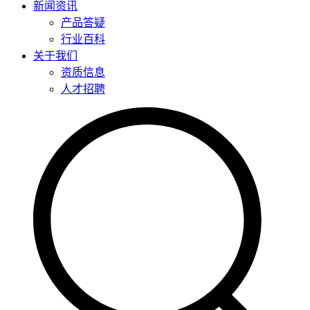
新闻资讯
产品答疑
行业百科
关于我们
资质信息
人才招聘