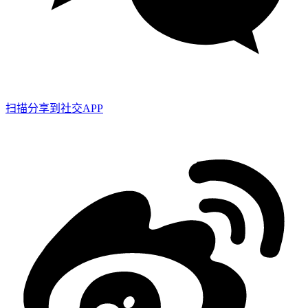
扫描分享到社交APP