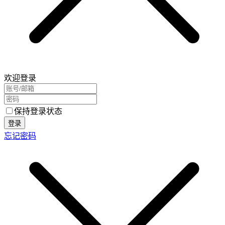
欢迎登录
保持登录状态
登录
忘记密码