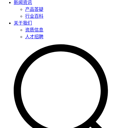
新闻资讯
产品答疑
行业百科
关于我们
资质信息
人才招聘