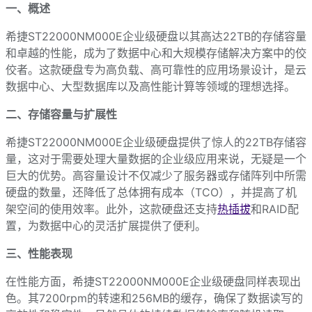
一、概述
希捷ST22000NM000E企业级硬盘以其高达22TB的存储容量
和卓越的性能，成为了数据中心和大规模存储解决方案中的佼
佼者。这款硬盘专为高负载、高可靠性的应用场景设计，是云
数据中心、大型数据库以及高性能计算等领域的理想选择。
二、存储容量与扩展性
希捷ST22000NM000E企业级硬盘提供了惊人的22TB存储容
量，这对于需要处理大量数据的企业级应用来说，无疑是一个
巨大的优势。高容量设计不仅减少了服务器或存储阵列中所需
硬盘的数量，还降低了总体拥有成本（TCO），并提高了机
架空间的使用效率。此外，这款硬盘还支持
热插拔
和RAID配
置，为数据中心的灵活扩展提供了便利。
三、性能表现
在性能方面，希捷ST22000NM000E企业级硬盘同样表现出
色。其7200rpm的转速和256MB的缓存，确保了数据读写的