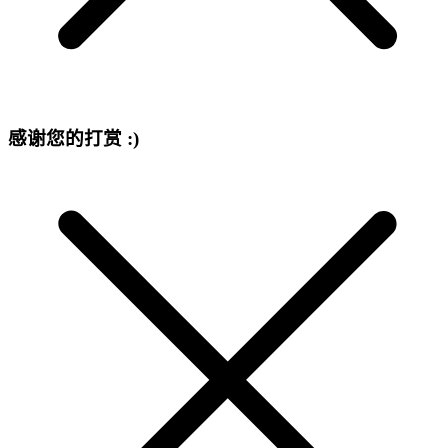
感谢您的打赏 :)