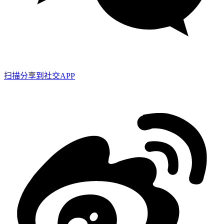
扫描分享到社交APP