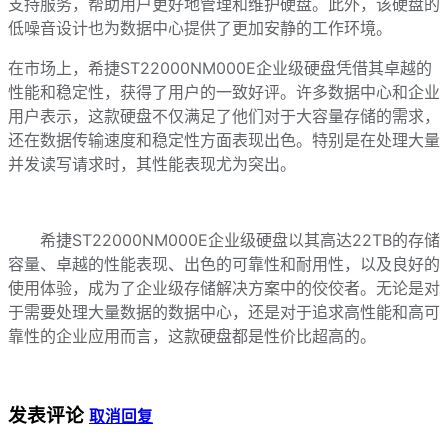
支持服务，帮助用户更好地管理和维护硬盘。此外，该硬盘的
低噪音设计也为数据中心提供了更加安静的工作环境。
在市场上，希捷ST22000NM000E企业级硬盘凭借其卓越的
性能和稳定性，获得了用户的一致好评。许多数据中心和企业
用户表示，这款硬盘不仅满足了他们对于大容量存储的需求，
还在数据传输速度和稳定性方面表现出色。特别是在处理大量
并发读写请求时，其性能表现尤为突出。
希捷ST22000NM000E企业级硬盘以其高达22TB的存储
容量、卓越的性能表现、出色的可靠性和耐用性，以及良好的
使用体验，成为了企业级存储解决方案中的佼佼者。无论是对
于需要处理大量数据的数据中心，还是对于追求高性能和高可
靠性的企业应用而言，这款硬盘都是性价比超高的。
发表评论
取消回复