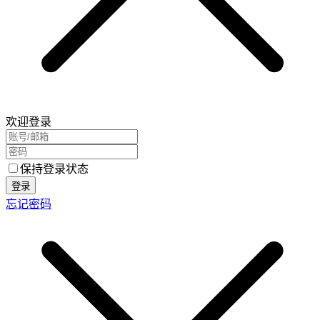
欢迎登录
保持登录状态
登录
忘记密码