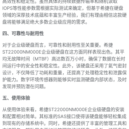
高效性和稳定性。虽然具体的持续数据传输率和随机读取
IOPS等性能参数需根据实际测试来确定，但基于希捷在硬盘
领域的深厚技术底蕴和丰富生产经验，我们有理由相信这款硬
盘将能够满足绝大多数企业级应用的需求。
四、可靠性与耐用性
对于企业级硬盘而言，可靠性和耐用性至关重要。希捷
ST22000NM000E企业级硬盘在这方面同样表现出色。其平
均无故障时间（MTBF）高达数百万小时，确保了数据在长时
间运行中的安全性和稳定性。此外，该硬盘还采用了氦气密封
设计，不仅降低了功耗和重量，还提高了处理稳定性和泄露保
护能力。数字环境传感器则能够实时监测硬盘内部状态，及时
发现并预防潜在问题。
五、使用体验
从使用体验来看，希捷ST22000NM000E企业级硬盘的安装
和配置相对简单。其标准的SAS接口使得该硬盘能够轻松集成
到现有的存储系统中。同时，希捷还提供了丰富的管理工具和