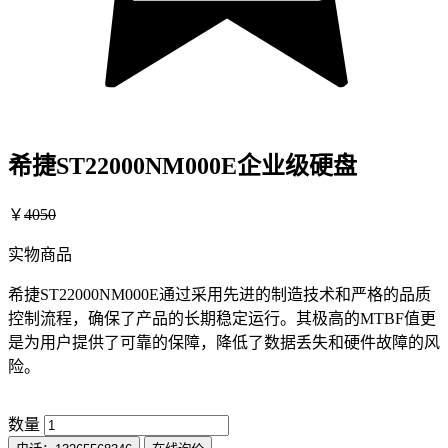
希捷ST22000NM000E企业级硬盘
￥
4050
实物商品
希捷ST22000NM000E通过采用先进的制造技术和严格的品质
控制流程，确保了产品的长期稳定运行。其极高的MTBF值更
是为用户提供了可靠的保障，降低了数据丢失和硬件故障的风
险。
数量