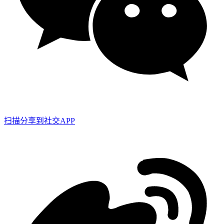
扫描分享到社交APP