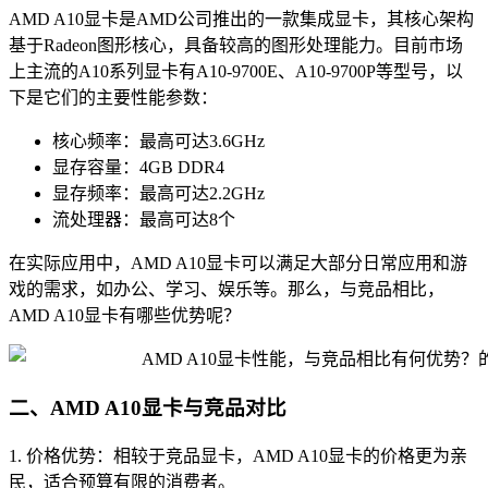
AMD A10显卡是AMD公司推出的一款集成显卡，其核心架构
基于Radeon图形核心，具备较高的图形处理能力。目前市场
上主流的A10系列显卡有A10-9700E、A10-9700P等型号，以
下是它们的主要性能参数：
核心频率：最高可达3.6GHz
显存容量：4GB DDR4
显存频率：最高可达2.2GHz
流处理器：最高可达8个
在实际应用中，AMD A10显卡可以满足大部分日常应用和游
戏的需求，如办公、学习、娱乐等。那么，与竞品相比，
AMD A10显卡有哪些优势呢？
二、AMD A10显卡与竞品对比
1. 价格优势：相较于竞品显卡，AMD A10显卡的价格更为亲
民，适合预算有限的消费者。