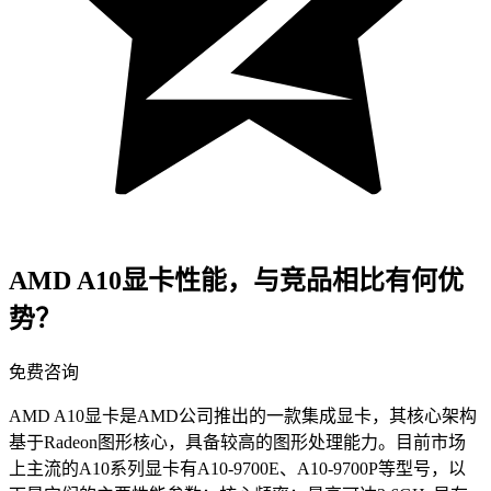
AMD A10显卡性能，与竞品相比有何优
势？
免费咨询
AMD A10显卡是AMD公司推出的一款集成显卡，其核心架构
基于Radeon图形核心，具备较高的图形处理能力。目前市场
上主流的A10系列显卡有A10-9700E、A10-9700P等型号，以