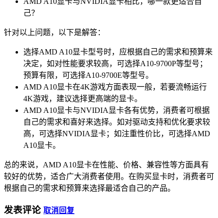
AMD A10显卡与NVIDIA显卡相比，哪一款更适合自
己？
针对以上问题，以下是解答：
选择AMD A10显卡型号时，应根据自己的需求和预算来
决定，如对性能要求较高，可选择A10-9700P等型号；
预算有限，可选择A10-9700E等型号。
AMD A10显卡在4K游戏方面表现一般，若要流畅运行
4K游戏，建议选择更高端的显卡。
AMD A10显卡与NVIDIA显卡各有优势，消费者可根据
自己的需求和喜好来选择。如对驱动支持和优化要求较
高，可选择NVIDIA显卡；如注重性价比，可选择AMD
A10显卡。
总的来说，AMD A10显卡在性能、价格、兼容性等方面具有
较好的优势，适合广大消费者使用。在购买显卡时，消费者可
根据自己的需求和预算来选择最适合自己的产品。
发表评论
取消回复