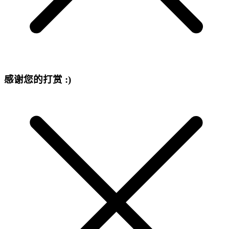
感谢您的打赏 :)