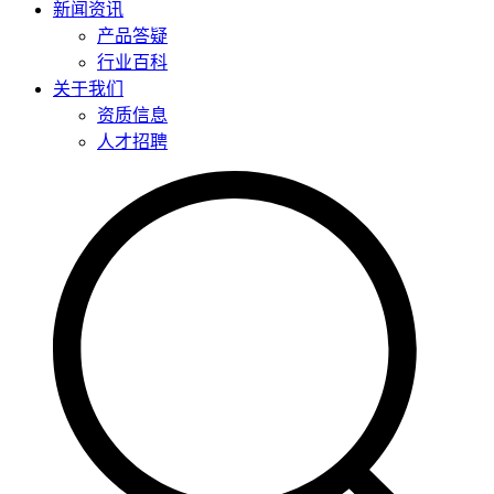
新闻资讯
产品答疑
行业百科
关于我们
资质信息
人才招聘