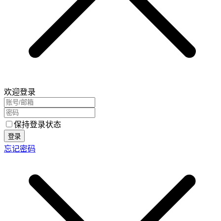
欢迎登录
保持登录状态
登录
忘记密码