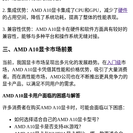
2. 集成优势：AMD A10显卡集成了CPU和GPU，减少了
硬件
的占用空间，降低了系统功耗，提高了整体的性能表现。
3. 兼容性优势：AMD A10显卡在硬件和软件方面具有较好的
兼容性，能够与多种平台和操作系统无缝对接。
三、AMD A10显卡市场前景
当前，我国显卡市场呈现出多元化的发展趋势。在
入门级
市
场，AMD A10显卡凭借其性能和价格优势，吸引了大量消费
者。而在高性能市场，AMD公司也在不断推出更具竞争力的
显卡产品，以满足不同用户的需求。
AMD A10显卡用户面临的困惑与解答
许多消费者在购买AMD A10显卡时，可能会面临以下困惑：
如何选择适合自己的AMD A10显卡型号？
AMD A10显卡是否支持4K游戏？