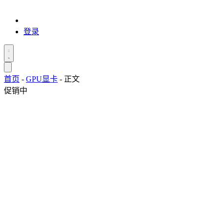
登录
首页
-
GPU显卡
-
正文
促销中