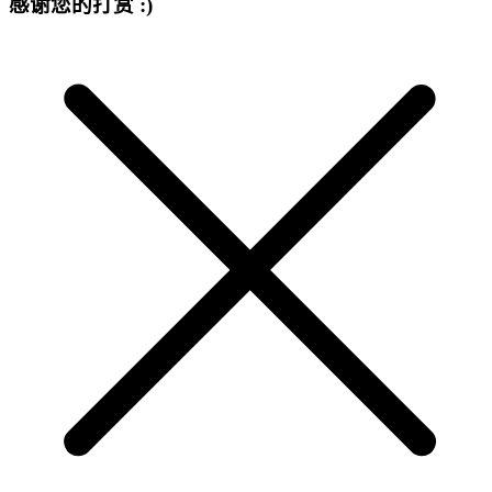
感谢您的打赏 :)