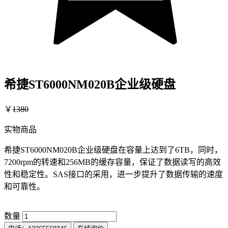
希捷ST6000NM020B企业级硬盘
￥
1380
实物商品
希捷ST6000NM020B企业级硬盘在容量上达到了6TB，同时，
7200rpm的转速和256MB的缓存容量，保证了数据读写的高效
性和稳定性。SAS接口的采用，进一步提升了数据传输的速度
和可靠性。
数量