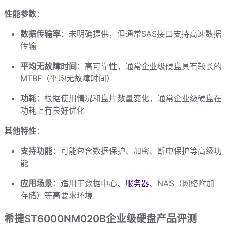
性能参数
：
数据传输率
：未明确提供，但通常SAS接口支持高速数据
传输
平均无故障时间
：高可靠性，通常企业级硬盘具有较长的
MTBF（平均无故障时间）
功耗
：根据使用情况和盘片数量变化，通常企业级硬盘在
功耗上有良好优化
其他特性
：
支持功能
：可能包含数据保护、加密、断电保护等高级功
能
应用场景
：适用于数据中心、
服务器
、NAS（网络附加
存储）等高要求环境
希捷ST6000NM020B企业级硬盘产品评测