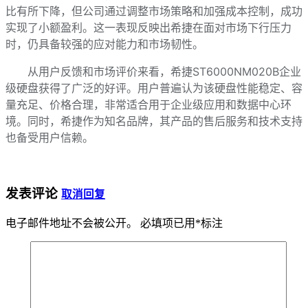
比有所下降，但公司通过调整市场策略和加强成本控制，成功
实现了小额盈利。这一表现反映出希捷在面对市场下行压力
时，仍具备较强的应对能力和市场韧性。
从用户反馈和市场评价来看，希捷ST6000NM020B企业
级硬盘获得了广泛的好评。用户普遍认为该硬盘性能稳定、容
量充足、价格合理，非常适合用于企业级应用和数据中心环
境。同时，希捷作为知名品牌，其产品的售后服务和技术支持
也备受用户信赖。
发表评论
取消回复
电子邮件地址不会被公开。
必填项已用
*
标注