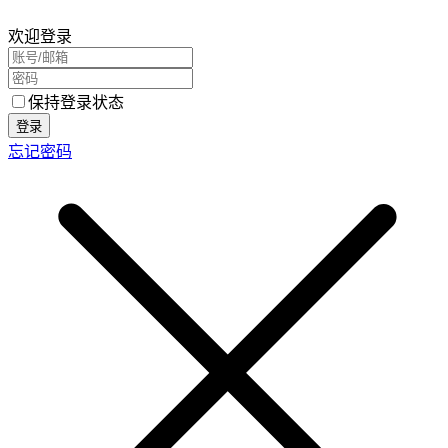
欢迎登录
保持登录状态
登录
忘记密码