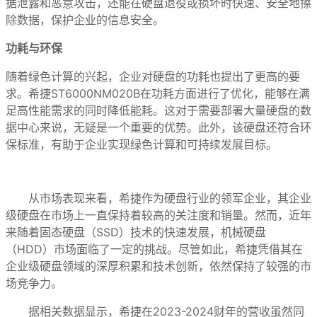
据泄露和恶意攻击，还能在硬盘退役或损坏时快速、安全地擦
除数据，保护企业的信息安全。
功耗与环保
随着绿色计算的兴起，企业对硬盘的功耗也提出了更高的要
求。希捷ST6000NM020B在功耗方面进行了优化，能够在满
足高性能需求的同时降低能耗。这对于需要部署大量硬盘的数
据中心来说，无疑是一个重要的优势。此外，该硬盘还符合环
保标准，有助于企业实现绿色计算和可持续发展目标。
从市场表现来看，希捷作为硬盘行业的领军企业，其企业
级硬盘在市场上一直保持着较高的关注度和销量。然而，近年
来随着固态硬盘（SSD）技术的快速发展，机械硬盘
（HDD）市场面临了一定的挑战。尽管如此，希捷凭借其在
企业级硬盘领域的深厚积累和技术创新，依然保持了较强的市
场竞争力。
据相关数据显示，希捷在2023-2024财年的营收虽然同