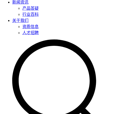
新闻资讯
产品答疑
行业百科
关于我们
资质信息
人才招聘