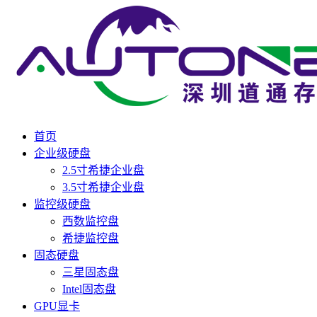
首页
企业级硬盘
2.5寸希捷企业盘
3.5寸希捷企业盘
监控级硬盘
西数监控盘
希捷监控盘
固态硬盘
三星固态盘
Intel固态盘
GPU显卡