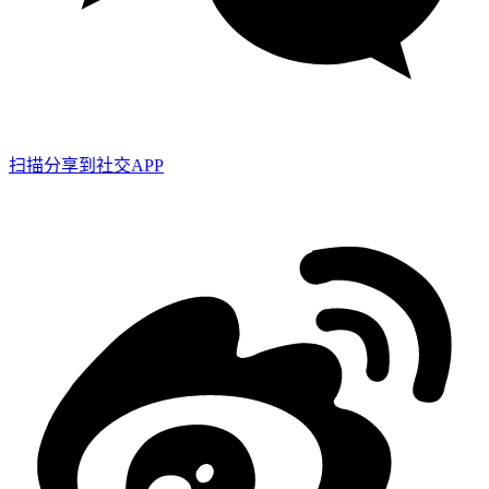
扫描分享到社交APP