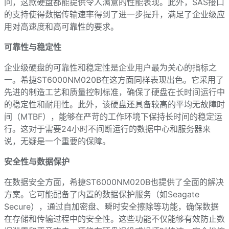
问，这款硬盘都能提供令人满意的性能表现。此外，SAS接口
的支持使得数据传输速率得到了进一步提升，满足了企业级应
用对高速度和高可靠性的要求。
可靠性与稳定性
企业级硬盘的可靠性和稳定性是企业用户最为关心的指标之
一。希捷ST6000NM020B在这方面同样表现出色。它采用了
先进的制造工艺和质量控制标准，确保了硬盘在长时间运行中
的稳定性和耐用性。此外，该硬盘还具备较高的平均无故障时
间（MTBF），能够在严苛的工作环境下保持长时间的稳定运
行。这对于需要24小时不间断运行的数据中心和服务器来
说，无疑是一个重要的保障。
安全性与数据保护
在数据安全方面，希捷ST6000NM020B也提供了全面的解决
方案。它可能配备了内置的数据保护服务（如Seagate 
Secure），通过自加密盘、瞬时安全擦除等功能，确保数据
在存储和传输过程中的安全性。这些功能不仅能够有效防止数