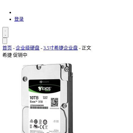
登录
首页
-
企业级硬盘
-
3.5寸希捷企业盘
-
正文
希捷
促销中