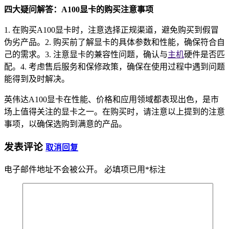
四大疑问解答：A100显卡的购买注意事项
1. 在购买A100显卡时，注意选择正规渠道，避免购买到假冒
伪劣产品。2. 购买前了解显卡的具体参数和性能，确保符合自
己的需求。3. 注意显卡的兼容性问题，确认与
主机
硬件是否匹
配。4. 考虑售后服务和保修政策，确保在使用过程中遇到问题
能得到及时解决。
英伟达A100显卡在性能、价格和应用领域都表现出色，是市
场上值得关注的显卡之一。在购买时，请注意以上提到的注意
事项，以确保选购到满意的产品。
发表评论
取消回复
电子邮件地址不会被公开。
必填项已用
*
标注