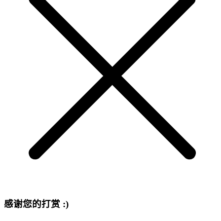
感谢您的打赏 :)