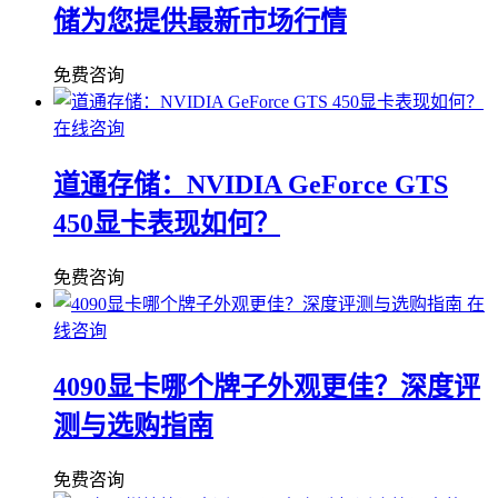
储为您提供最新市场行情
免费咨询
在线咨询
道通存储：NVIDIA GeForce GTS
450显卡表现如何？
免费咨询
在
线咨询
4090显卡哪个牌子外观更佳？深度评
测与选购指南
免费咨询