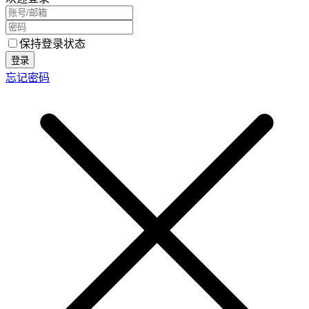
保持登录状态
登录
忘记密码