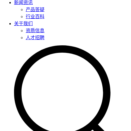
新闻资讯
产品答疑
行业百科
关于我们
资质信息
人才招聘