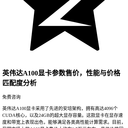
英伟达A100显卡参数售价，性能与价格
匹配度分析
免费咨询
英伟达A100显卡采用了先进的安培架构，拥有高达4096个
CUDA核心，以及24GB的超大显存容量。这款显卡在显存速
度和带宽上表现出色，能够满足各类高性能计算需求。目前，