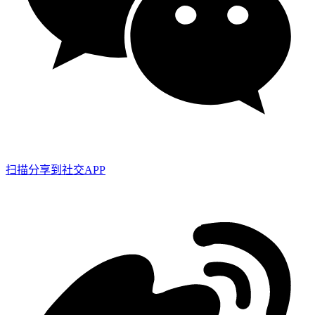
扫描分享到社交APP