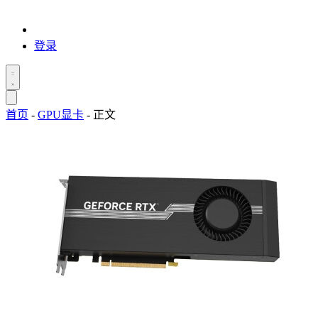
登录
首页
-
GPU显卡
-
正文