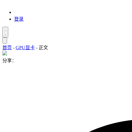
登录
首页
-
GPU显卡
-
正文
分享：