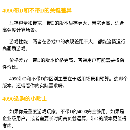
4090带D和不带D的关键差异
显存容量和带宽：带D的版本显存更大，带宽更高，适合
高强度计算场景。
游戏性能：两者在游戏中的表现差距不大，都能流畅运行
高画质游戏。
价格差异：带D的版本价格更高，普通用户可能需要权衡
性价比。
4090带D和不带D的区别主要在于适用场景和预算。选哪个
版本，还得看你的实际需求呀。
4090选购的小贴士
如果你是重度游戏玩家，不带D的4090完全够用。如果是
企业级用户，或者需要长时间高负载运算，带D的版本更值得
考虑。