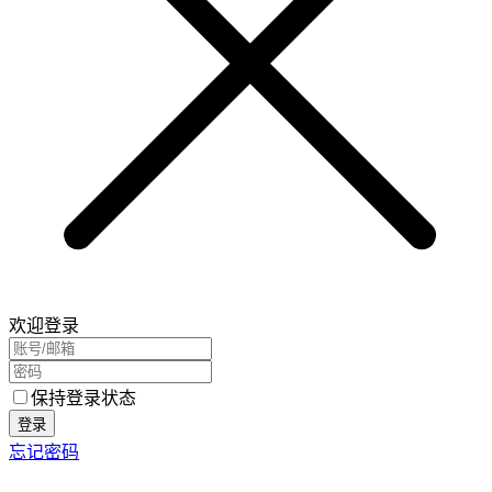
欢迎登录
保持登录状态
登录
忘记密码