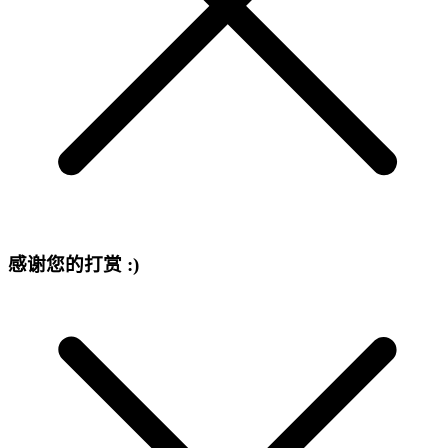
感谢您的打赏 :)