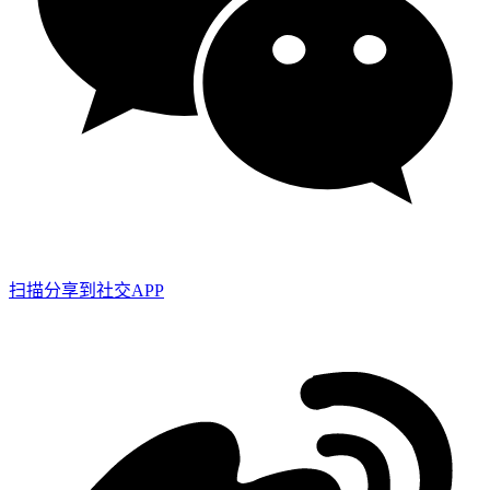
扫描分享到社交APP