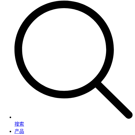
搜索
产品