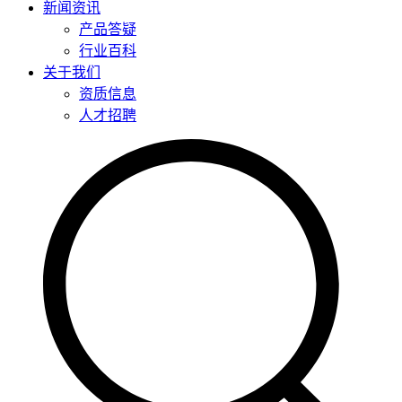
新闻资讯
产品答疑
行业百科
关于我们
资质信息
人才招聘