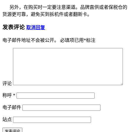
另外，在购买时一定要注意渠道。品牌直供或者保税仓的
货源更可靠，避免买到拆机件或者翻新卡。
发表评论
取消回复
电子邮件地址不会被公开。
必填项已用
*
标注
评论
称呼
*
电子邮件
站点