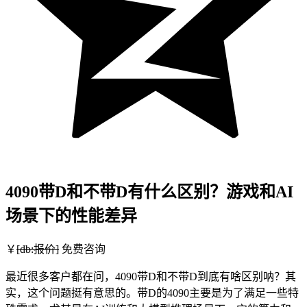
4090带D和不带D有什么区别？游戏和AI
场景下的性能差异
￥
[db:报价]
免费咨询
最近很多客户都在问，4090带D和不带D到底有啥区别呐？其
实，这个问题挺有意思的。带D的4090主要是为了满足一些特