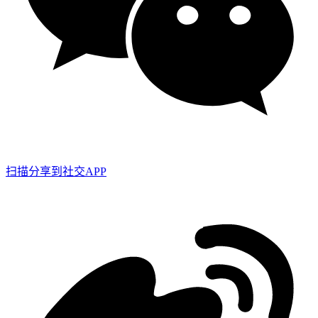
扫描分享到社交APP