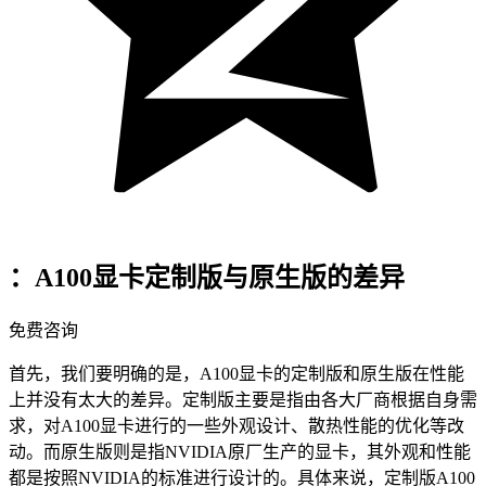
：A100显卡定制版与原生版的差异
免费咨询
首先，我们要明确的是，A100显卡的定制版和原生版在性能
上并没有太大的差异。定制版主要是指由各大厂商根据自身需
求，对A100显卡进行的一些外观设计、散热性能的优化等改
动。而原生版则是指NVIDIA原厂生产的显卡，其外观和性能
都是按照NVIDIA的标准进行设计的。具体来说，定制版A100