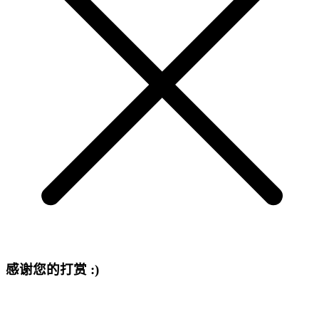
感谢您的打赏 :)