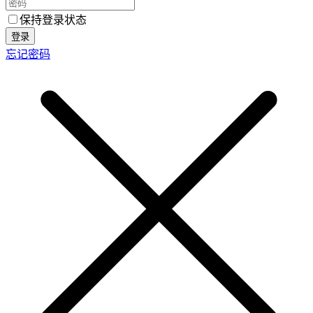
保持登录状态
登录
忘记密码