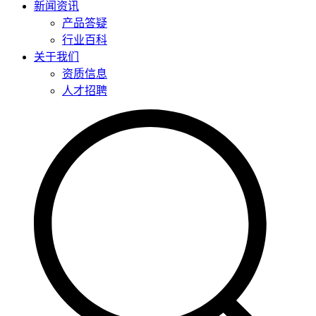
新闻资讯
产品答疑
行业百科
关于我们
资质信息
人才招聘