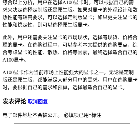
综合以上分析，用户在选择A100显卡时，可以根据自己的需
求来决定选择定制版还是原生版。如果对显卡的外观设计和散
热性能有较高要求，可以选择定制版显卡；如果更关注显卡的
性能和稳定性，则可以选择原生版显卡。
此外，用户还需要关注显卡的市场现状，选择有现货、价格合
理的显卡。在选购过程中，可以参考本文提供的选购要点，综
合考虑显卡的性能、散热、价格等因素，最终选择适合自己的
A100显卡。
A100显卡作为当前市场上性能强大的显卡之一，无论是定制
版还是原生版，都能满足大部分用户的需求。用户在选购显卡
时，要根据自己的需求和预算，选择最适合自己的显卡。
发表评论
取消回复
电子邮件地址不会被公开。
必填项已用
*
标注