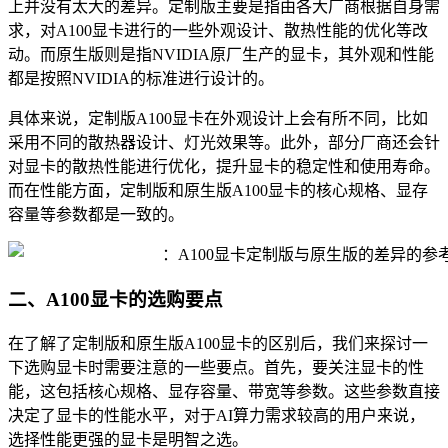
上并没有太大的差异。定制版主要是指由各大厂商根据自身需
求，对A100显卡进行的一些外观设计、散热性能的优化等改
动。而原生版则是指NVIDIA原厂生产的显卡，其外观和性能
都是按照NVIDIA的标准进行设计的。
具体来说，定制版A100显卡在外观设计上会有所不同，比如
采用不同的散热器设计、灯光效果等。此外，部分厂商还会针
对显卡的散热性能进行优化，提升显卡的稳定性和使用寿命。
而在性能方面，定制版和原生版A100显卡的核心规格、显存
容量等参数都是一致的。
二、A100显卡的选购要点
在了解了定制版和原生版A100显卡的区别后，我们来探讨一
下选购显卡时需要注意的一些要点。首先，要关注显卡的性
能，这包括核心规格、显存容量、带宽等参数。这些参数直接
决定了显卡的性能水平，对于AI算力需求较高的用户来说，
选择性能更强的显卡是明智之选。