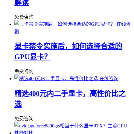
解读
免费咨询
在线咨
询
显卡禁令实施后，如何选择合适的
GPU显卡？
免费咨询
在线咨询
精选400元内二手显卡，高性价比之
选
免费咨询