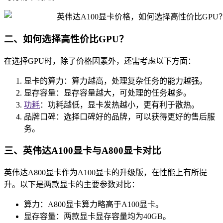
二、如何选择高性价比GPU？
在选择GPU时，除了价格因素外，还需考虑以下方面：
显卡的算力：算力越高，处理复杂任务的能力越强。
显存容量：显存容量越大，可处理的任务越多。
功耗
：功耗越低，显卡发热越小，更有利于散热。
品牌口碑：选择口碑好的品牌，可以获得更好的售后服
务。
三、英伟达A100显卡与A800显卡对比
英伟达A800显卡作为A100显卡的升级版，在性能上有所提
升。以下是两款显卡的主要参数对比：
算力：A800显卡算力略高于A100显卡。
显存容量：两款显卡显存容量均为40GB。