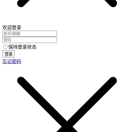
欢迎登录
保持登录状态
登录
忘记密码