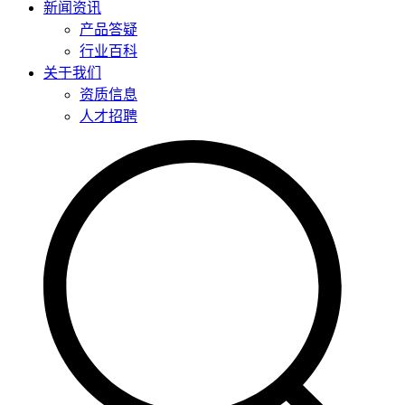
新闻资讯
产品答疑
行业百科
关于我们
资质信息
人才招聘