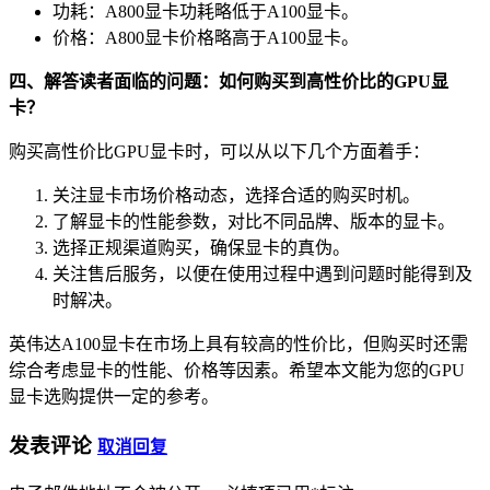
功耗：A800显卡功耗略低于A100显卡。
价格：A800显卡价格略高于A100显卡。
四、解答读者面临的问题：如何购买到高性价比的GPU显
卡？
购买高性价比GPU显卡时，可以从以下几个方面着手：
关注显卡市场价格动态，选择合适的购买时机。
了解显卡的性能参数，对比不同品牌、版本的显卡。
选择正规渠道购买，确保显卡的真伪。
关注售后服务，以便在使用过程中遇到问题时能得到及
时解决。
英伟达A100显卡在市场上具有较高的性价比，但购买时还需
综合考虑显卡的性能、价格等因素。希望本文能为您的GPU
显卡选购提供一定的参考。
发表评论
取消回复