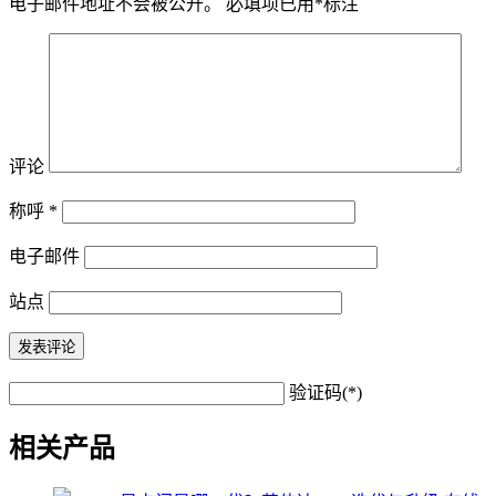
电子邮件地址不会被公开。
必填项已用
*
标注
评论
称呼
*
电子邮件
站点
验证码(*)
相关产品