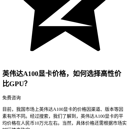
英伟达A100显卡价格，如何选择高性价
比GPU？
免费咨询
目前，我国市场上英伟达A100显卡的价格因渠道、版本等因
素有所不同。经过搜索，我们了解到，英伟达A100显卡的平
均价格在人民币10万元左右。当然，具体价格还需根据市场实