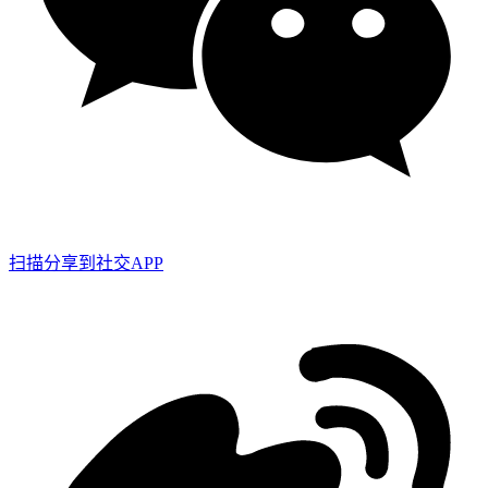
扫描分享到社交APP