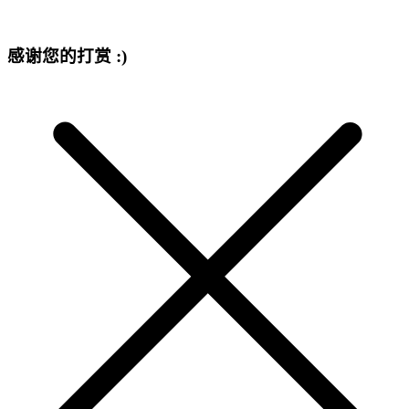
感谢您的打赏 :)