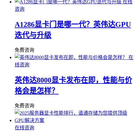
在线
咨询
A1286显卡门是哪一代？英伟达GPU
迭代与升级
免费咨询
在
线咨询
英伟达8000显卡发布在即，性能与价
格会是怎样？
免费咨询
在线咨询