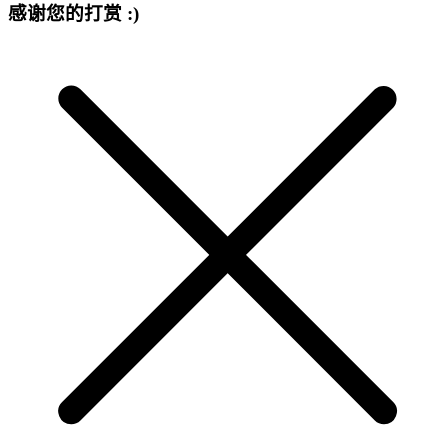
感谢您的打赏 :)