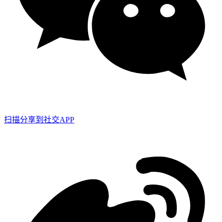
扫描分享到社交APP