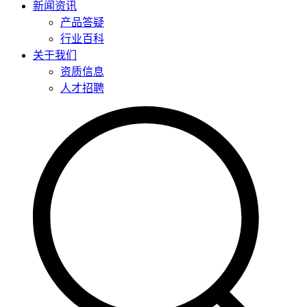
新闻资讯
产品答疑
行业百科
关于我们
资质信息
人才招聘