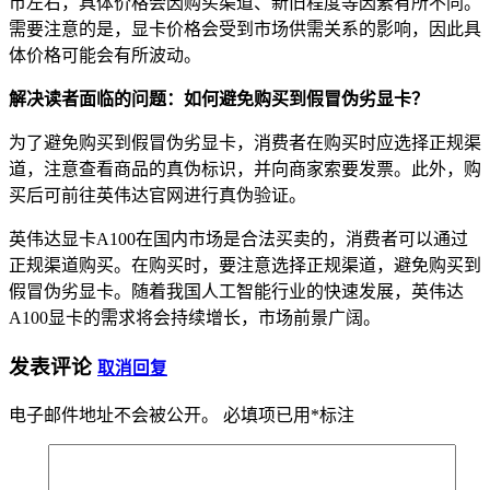
币左右，具体价格会因购买渠道、新旧程度等因素有所不同。
需要注意的是，显卡价格会受到市场供需关系的影响，因此具
体价格可能会有所波动。
解决读者面临的问题：如何避免购买到假冒伪劣显卡？
为了避免购买到假冒伪劣显卡，消费者在购买时应选择正规渠
道，注意查看商品的真伪标识，并向商家索要发票。此外，购
买后可前往英伟达官网进行真伪验证。
英伟达显卡A100在国内市场是合法买卖的，消费者可以通过
正规渠道购买。在购买时，要注意选择正规渠道，避免购买到
假冒伪劣显卡。随着我国人工智能行业的快速发展，英伟达
A100显卡的需求将会持续增长，市场前景广阔。
发表评论
取消回复
电子邮件地址不会被公开。
必填项已用
*
标注