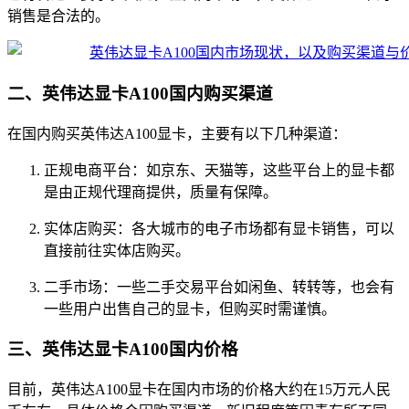
销售是合法的。
二、英伟达显卡A100国内购买渠道
在国内购买英伟达A100显卡，主要有以下几种渠道：
正规电商平台：如京东、天猫等，这些平台上的显卡都
是由正规代理商提供，质量有保障。
实体店购买：各大城市的电子市场都有显卡销售，可以
直接前往实体店购买。
二手市场：一些二手交易平台如闲鱼、转转等，也会有
一些用户出售自己的显卡，但购买时需谨慎。
三、英伟达显卡A100国内价格
目前，英伟达A100显卡在国内市场的价格大约在15万元人民