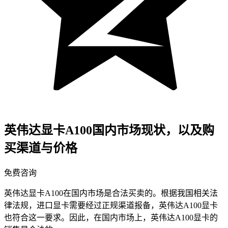
英伟达显卡A100国内市场现状，以及购
买渠道与价格
免费咨询
英伟达显卡A100在国内市场是合法买卖的。根据我国相关法
律法规，进口显卡需要经过正规渠道报备，英伟达A100显卡
也符合这一要求。因此，在国内市场上，英伟达A100显卡的