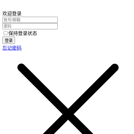
欢迎登录
保持登录状态
登录
忘记密码