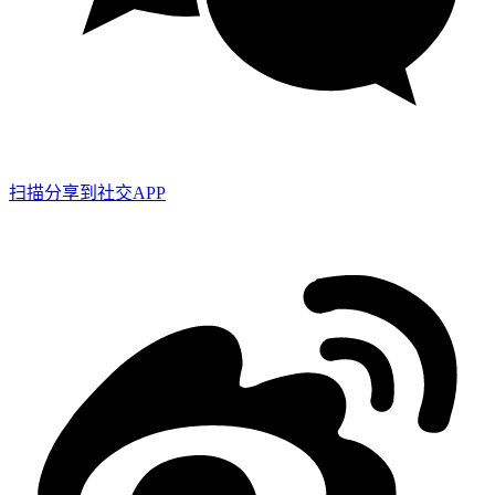
扫描分享到社交APP