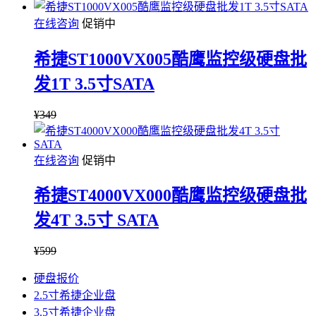
在线咨询
促销中
希捷ST1000VX005酷鹰监控级硬盘批
发1T 3.5寸SATA
¥
349
在线咨询
促销中
希捷ST4000VX000酷鹰监控级硬盘批
发4T 3.5寸 SATA
¥
599
硬盘报价
2.5寸希捷企业盘
3.5寸希捷企业盘