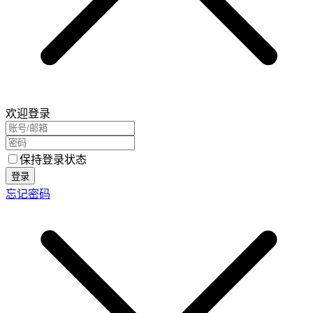
欢迎登录
保持登录状态
登录
忘记密码