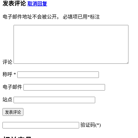
发表评论
取消回复
电子邮件地址不会被公开。
必填项已用
*
标注
评论
称呼
*
电子邮件
站点
验证码(*)