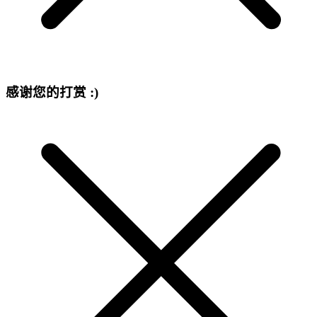
感谢您的打赏 :)