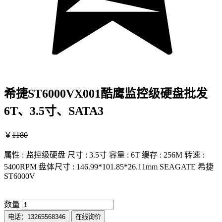
希捷ST6000VX001酷鹰监控级硬盘批发
6T、3.5寸、SATA3
￥
1180
属性 : 监控级硬盘 尺寸 : 3.5寸 容量 : 6T 缓存 : 256M 转速 :
5400RPM 盘体尺寸 : 146.99*101.85*26.11mm SEAGATE 希捷
ST6000V
数量
电话：13265568346
在线询价