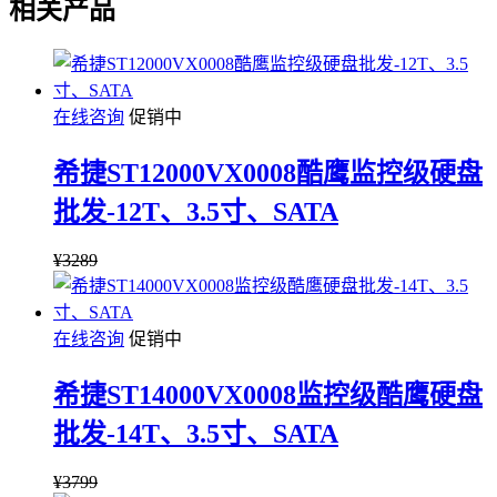
相关产品
在线咨询
促销中
希捷ST12000VX0008酷鹰监控级硬盘
批发-12T、3.5寸、SATA
¥
3289
在线咨询
促销中
希捷ST14000VX0008监控级酷鹰硬盘
批发-14T、3.5寸、SATA
¥
3799