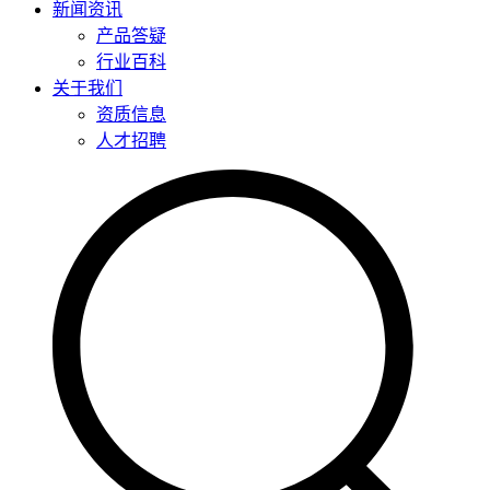
新闻资讯
产品答疑
行业百科
关于我们
资质信息
人才招聘