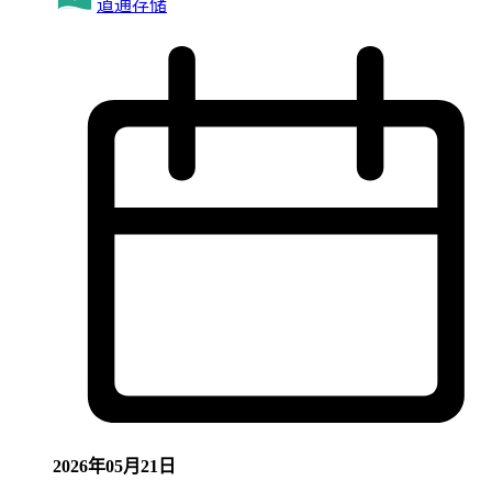
道通存储
2026年05月21日