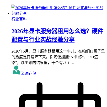
行业百科
2026年显卡服务器租用怎么选？硬件
配置与行业实战经验分享
2026年5月，显卡服务器租用这个事儿，在咱们IT圈子里
的热度是真没降下来。你随便搜搜“AI训练”、“3D渲
染”，跳出来的结果里，十个有八个…
道通存储