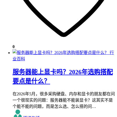
0
行
业百科
服务器能上显卡吗？2026年选购搭配
要点是什么？
在2026年5月，很多采购硬盘、内存和显卡的朋友都在问
一个很现实的问题：服务器能不能装显卡？这其实不是
个能不能的问题，而是怎么选、怎么搭的问…