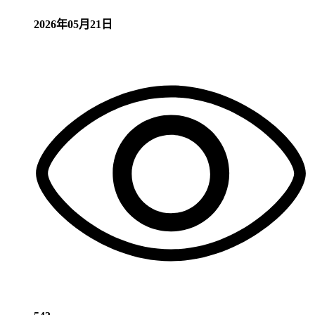
2026年05月21日