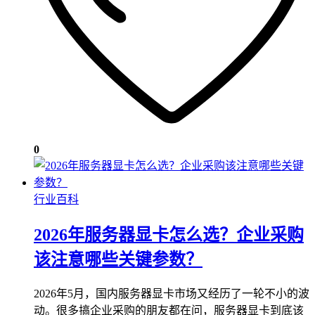
0
行业百科
2026年服务器显卡怎么选？企业采购
该注意哪些关键参数？
2026年5月，国内服务器显卡市场又经历了一轮不小的波
动。很多搞企业采购的朋友都在问，服务器显卡到底该