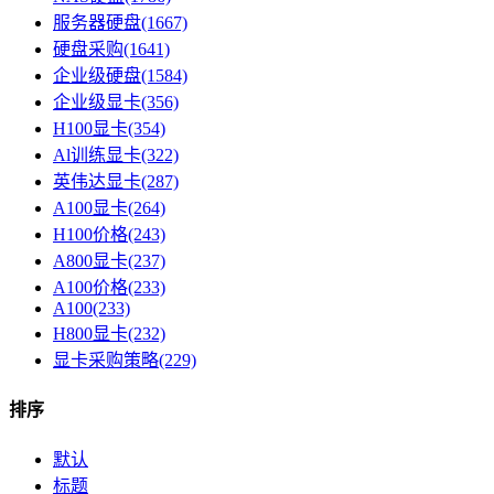
服务器硬盘(1667)
硬盘采购(1641)
企业级硬盘(1584)
企业级显卡(356)
H100显卡(354)
Al训练显卡(322)
英伟达显卡(287)
A100显卡(264)
H100价格(243)
A800显卡(237)
A100价格(233)
A100(233)
H800显卡(232)
显卡采购策略(229)
排序
默认
标题