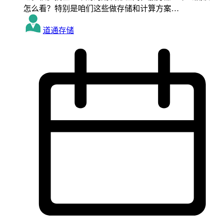
怎么看？特别是咱们这些做存储和计算方案…
道通存储