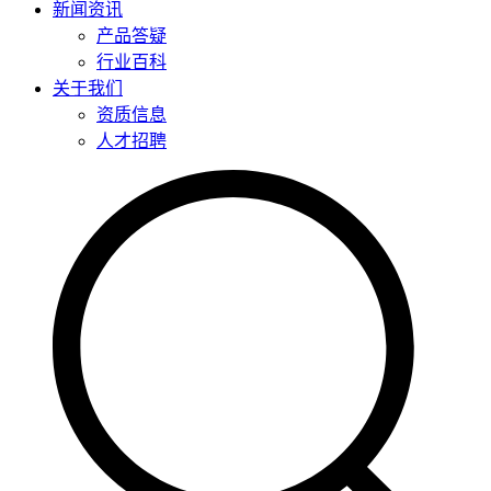
新闻资讯
产品答疑
行业百科
关于我们
资质信息
人才招聘