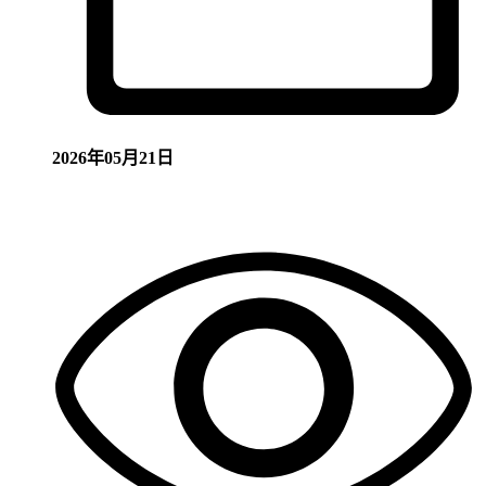
2026年05月21日