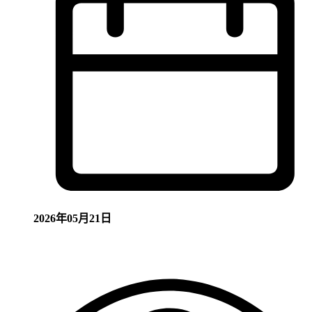
2026年05月21日