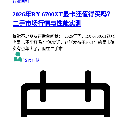
行业百科
2026年RX 6700XT显卡还值得买吗？
二手市场行情与性能实测
最近不少朋友在后台问我："2026年了，RX 6700XT这张
老显卡还能打吗？"说实话，这张发布于2021年的显卡确
实有点年头了，但在二手市…
道通存储