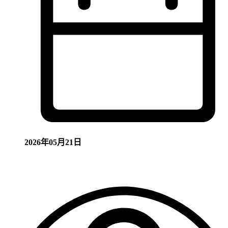
2026年05月21日