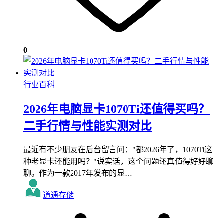
0
行业百科
2026年电脑显卡1070Ti还值得买吗？
二手行情与性能实测对比
最近有不少朋友在后台留言问："都2026年了，1070Ti这
种老显卡还能用吗？"说实话，这个问题还真值得好好聊
聊。作为一款2017年发布的显…
道通存储