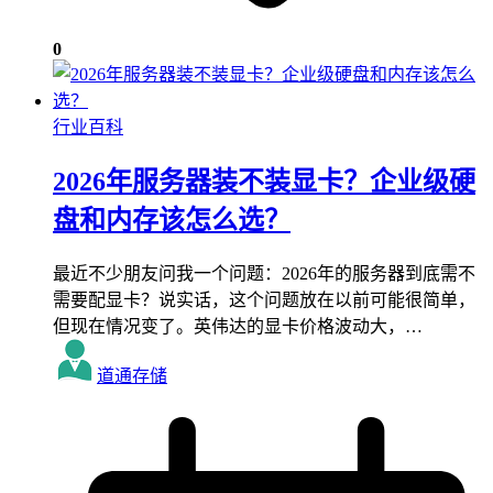
0
行业百科
2026年服务器装不装显卡？企业级硬
盘和内存该怎么选？
最近不少朋友问我一个问题：2026年的服务器到底需不
需要配显卡？说实话，这个问题放在以前可能很简单，
但现在情况变了。英伟达的显卡价格波动大，…
道通存储