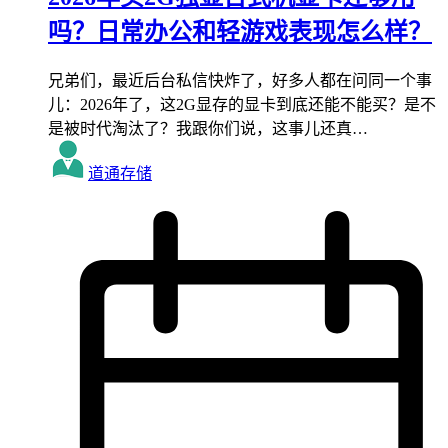
吗？日常办公和轻游戏表现怎么样？
兄弟们，最近后台私信快炸了，好多人都在问同一个事
儿：2026年了，这2G显存的显卡到底还能不能买？是不
是被时代淘汰了？我跟你们说，这事儿还真…
道通存储