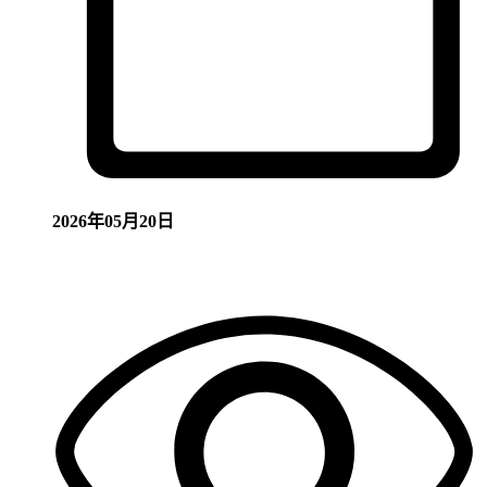
2026年05月20日