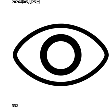
2026年05月25日
552