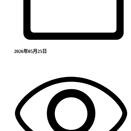
2026年05月25日