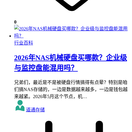
0
行业百科
2026年NAS机械硬盘买哪款？企业级
与监控盘能混用吗？
兄弟们，最近是不是被硬盘行情搞得有点晕？特别是咱
们搞NAS存储的，一边是数据越来越多，一边是钱包越
来越紧。2026年5月这个节点，机…
道通存储