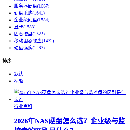
服务器硬盘(1667)
硬盘采购(1641)
企业级硬盘(1584)
显卡(1583)
固态硬盘(1522)
移动固态硬盘(1472)
硬盘选购(1267)
排序
默认
标题
行业百科
2026年NAS硬盘怎么选？企业级与监