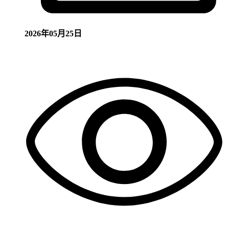
2026年05月25日