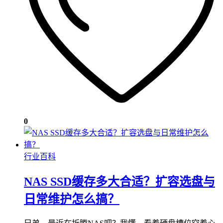
0
行业百科
NAS SSD缓存多大合适？扩容选盘与
日常维护怎么搞？