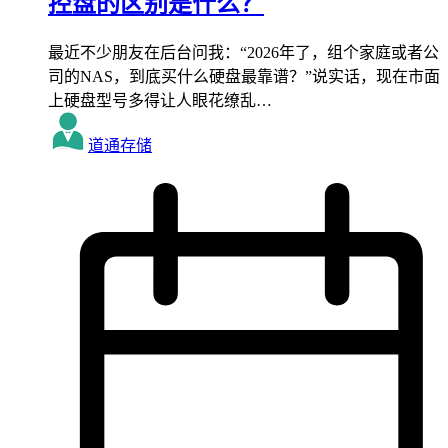
控盘的区别是什么？
最近不少朋友在后台问我：“2026年了，组个家庭或者公
司的NAS，到底买什么硬盘最靠谱？”说实话，现在市面
上硬盘型号多得让人眼花缭乱…
道通存储