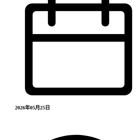
2026年05月25日