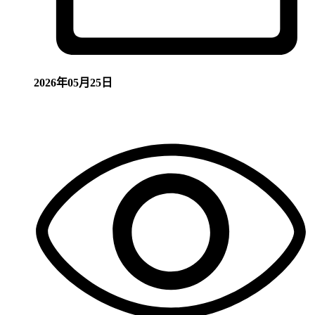
2026年05月25日