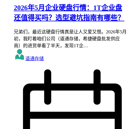
2026年5月企业硬盘行情：1T企业盘
还值得买吗？选型避坑指南有哪些？
兄弟们，最近这硬盘行情真是让人又爱又恨。2026年5月
初，我盯着咱们公司（道通存储，希捷硬盘批发供应
商）的进货单看了半天，发现1T企…
道通存储