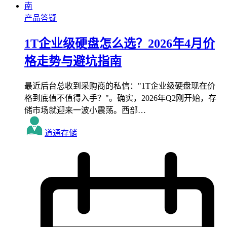
产品答疑
1T企业级硬盘怎么选？2026年4月价
格走势与避坑指南
最近后台总收到采购商的私信："1T企业级硬盘现在价
格到底值不值得入手？"。确实，2026年Q2刚开始，存
储市场就迎来一波小震荡。西部…
道通存储