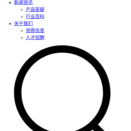
新闻资讯
产品答疑
行业百科
关于我们
资质信息
人才招聘