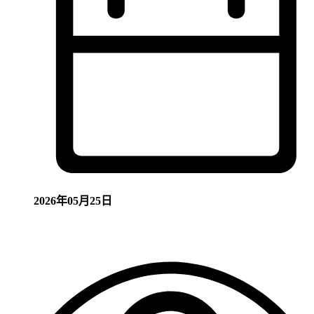
2026年05月25日