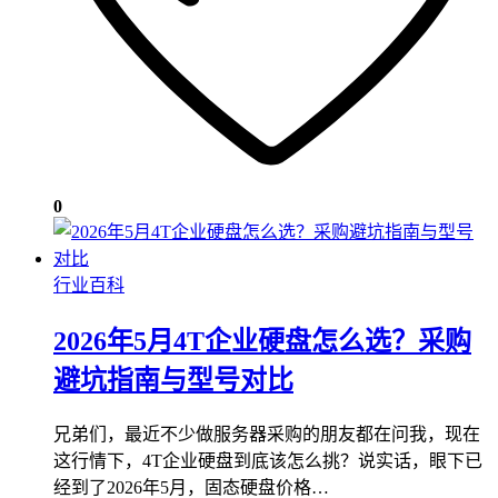
0
行业百科
2026年5月4T企业硬盘怎么选？采购
避坑指南与型号对比
兄弟们，最近不少做服务器采购的朋友都在问我，现在
这行情下，4T企业硬盘到底该怎么挑？说实话，眼下已
经到了2026年5月，固态硬盘价格…