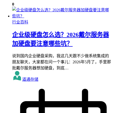
0
行业百科
企业级硬盘怎么选？2026戴尔服务器
加硬盘要注意哪些坑？
说到国内企业硬盘采购，我这几天跟不少做系统集成的
朋友聊天，大家都在问一个事儿：2026年5月了，手里那
批戴尔服务器想加硬盘，到底…
道通存储