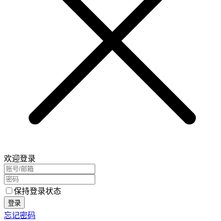
欢迎登录
保持登录状态
登录
忘记密码