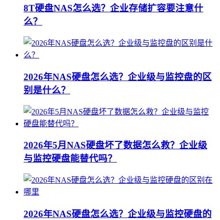
8T硬盘NAS怎么选？企业存储扩容要注意什
么？
2026年NAS硬盘怎么选？企业级与监控盘的区
别是什么？
2026年5月NAS硬盘坏了数据怎么救？企业级
与监控硬盘能替代吗？
2026年NAS硬盘怎么选？企业级与监控硬盘的