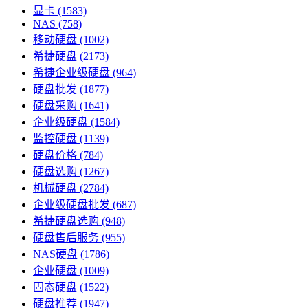
显卡
(1583)
NAS
(758)
移动硬盘
(1002)
希捷硬盘
(2173)
希捷企业级硬盘
(964)
硬盘批发
(1877)
硬盘采购
(1641)
企业级硬盘
(1584)
监控硬盘
(1139)
硬盘价格
(784)
硬盘选购
(1267)
机械硬盘
(2784)
企业级硬盘批发
(687)
希捷硬盘选购
(948)
硬盘售后服务
(955)
NAS硬盘
(1786)
企业硬盘
(1009)
固态硬盘
(1522)
硬盘推荐
(1947)