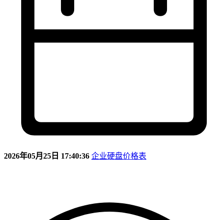
2026年05月25日 17:40:36
企业硬盘价格表