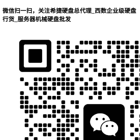
微信扫一扫，关注希捷硬盘总代理_西数企业级硬盘
行货_服务器机械硬盘批发