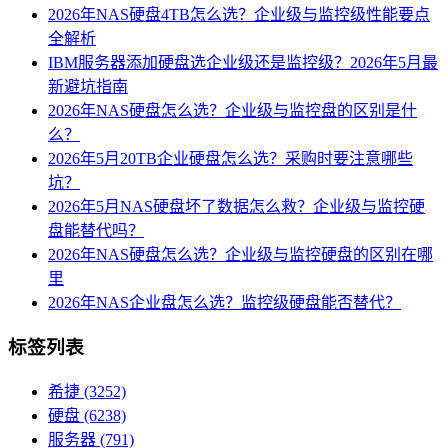
2026年NAS硬盘4TB怎么选？企业级与监控级性能要点
全解析
IBM服务器添加硬盘选企业级还是监控级？2026年5月最
新避坑指南
2026年NAS硬盘怎么选？企业级与监控盘的区别是什
么？
2026年5月20TB企业硬盘怎么选？采购时要注意哪些
坑？
2026年5月NAS硬盘坏了数据怎么救？企业级与监控硬
盘能替代吗？
2026年NAS硬盘怎么选？企业级与监控硬盘的区别在哪
里
2026年NAS企业盘怎么选？监控级硬盘能否替代？
标签列表
希捷
(3252)
硬盘
(6238)
服务器
(791)