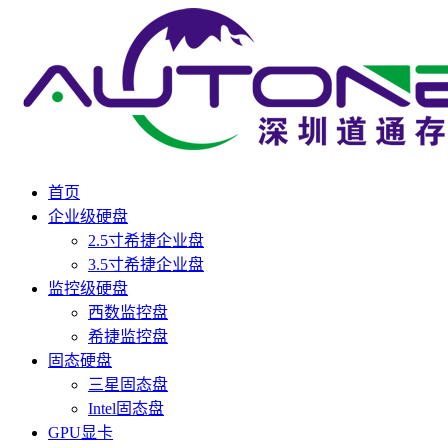
首页
企业级硬盘
2.5寸希捷企业盘
3.5寸希捷企业盘
监控级硬盘
西数监控盘
希捷监控盘
固态硬盘
三星固态盘
Intel固态盘
GPU显卡