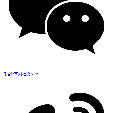
扫描分享到社交APP