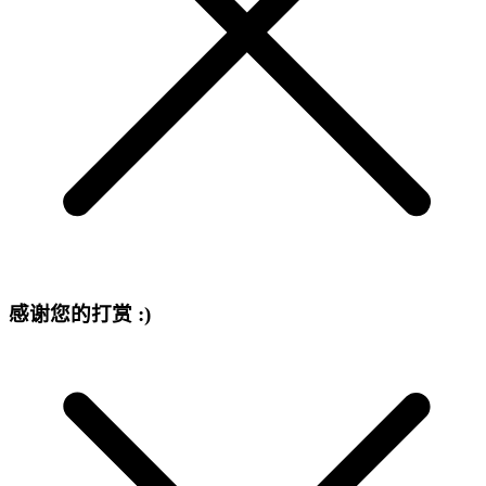
感谢您的打赏 :)