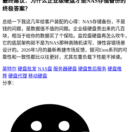
最终建议：为什么企业级硬盘才是NAS存储备份的
终极答案？
总结一下我这几年给客户装配的心得：NAS存储备份，不是
钱的问题，是数据值不值的问题。企业级硬盘贵出来的几百
块，相当于给你的数据买了个保险。监控盘硬盘再怎么吹牛，
它的底层架构就不是为NAS那种高随机读写、弹性容错场景
设计的。2026年5月的最新希捷市场反馈，银河Exos系列的可
靠性和一致性都比以往更好，尤其在重负载下性能不掉速。
英特尔
硬盘批发
NAS盘
服务器硬盘
硬盘售后服务
硬盘推
荐
硬盘代理
移动硬盘
分享：