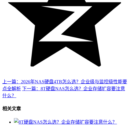
上一篇：2026年NAS硬盘4TB怎么选？企业级与监控级性能要
点全解析
下一篇：8T硬盘NAS怎么选？企业存储扩容要注意
什么？
相关文章