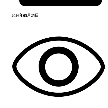
2026年05月25日