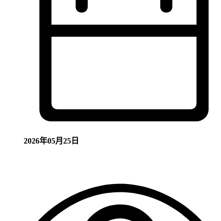
2026年05月25日