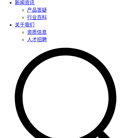
新闻资讯
产品答疑
行业百科
关于我们
资质信息
人才招聘