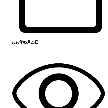
2026年05月25日