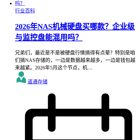
行业百科
2026年NAS机械硬盘买哪款？企业级
与监控盘能混用吗？
兄弟们，最近是不是被硬盘行情搞得有点晕？特别是咱
们搞NAS存储的，一边是数据越来越多，一边是钱包越
来越紧。2026年5月这个节点，机…
道通存储