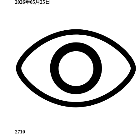
2026年05月25日
2710