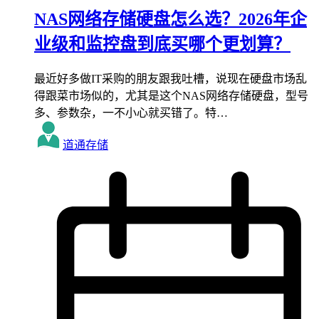
NAS网络存储硬盘怎么选？2026年企
业级和监控盘到底买哪个更划算？
最近好多做IT采购的朋友跟我吐槽，说现在硬盘市场乱
得跟菜市场似的，尤其是这个NAS网络存储硬盘，型号
多、参数杂，一不小心就买错了。特…
道通存储