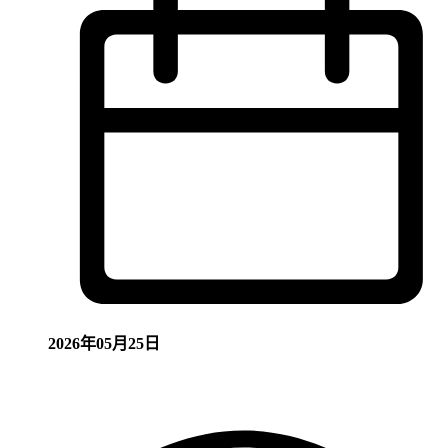
2026年05月25日