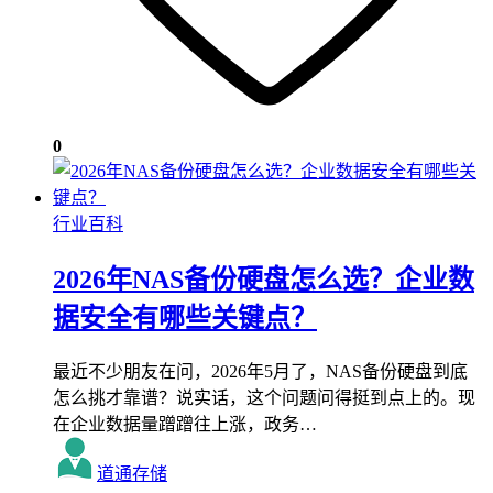
0
行业百科
2026年NAS备份硬盘怎么选？企业数
据安全有哪些关键点？
最近不少朋友在问，2026年5月了，NAS备份硬盘到底
怎么挑才靠谱？说实话，这个问题问得挺到点上的。现
在企业数据量蹭蹭往上涨，政务…
道通存储