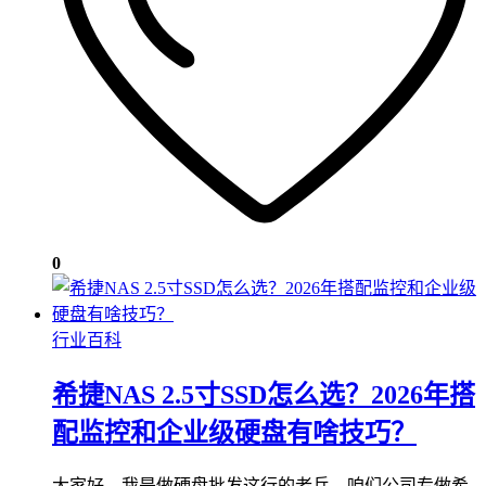
0
行业百科
希捷NAS 2.5寸SSD怎么选？2026年搭
配监控和企业级硬盘有啥技巧？
大家好，我是做硬盘批发这行的老兵。咱们公司专做希