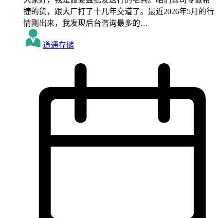
捷的货，跟大厂打了十几年交道了。最近2026年5月的行
情刚出来，我发现后台咨询最多的…
道通存储