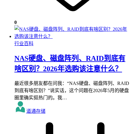
0
行业百科
NAS硬盘、磁盘阵列、RAID到底有
啥区别？2026年选购该注意什么？
最近很多朋友都在问我：“NAS硬盘、磁盘阵列、RAID
到底有啥区别？”说实话，这个问题在2026年5月的硬盘
圈里确实挺热门的。我…
道通存储