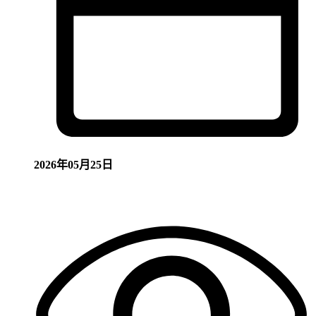
2026年05月25日