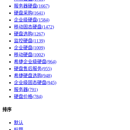
服务器硬盘(1667)
硬盘采购(1641)
企业级硬盘(1584)
移动固态硬盘(1472)
硬盘选购(1267)
监控硬盘(1139)
企业硬盘(1009)
移动硬盘(1002)
希捷企业级硬盘(964)
硬盘售后服务(955)
希捷硬盘选购(948)
企业级固态硬盘(945)
服务器(791)
硬盘价格(784)
排序
默认
标题