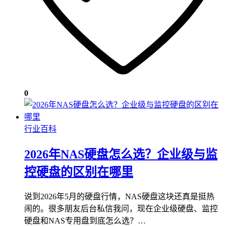
0
行业百科
2026年NAS硬盘怎么选？企业级与监
控硬盘的区别在哪里
说到2026年5月的硬盘行情，NAS硬盘这块还真是挺热
闹的。很多朋友后台私信我问，现在企业级硬盘、监控
硬盘和NAS专用盘到底怎么选？…