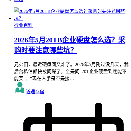
行业百科
2026年5月20TB企业硬盘怎么选？采
购时要注意哪些坑？
兄弟们，最近硬盘圈又炸了。2026年5月刚过没几天，我
后台私信都快被问爆了，全是问“20T企业硬盘到底能不
能买”、“现在入手是不是接…
道通存储