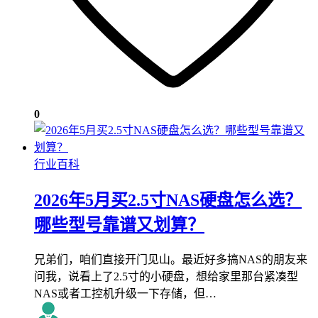
0
行业百科
2026年5月买2.5寸NAS硬盘怎么选？
哪些型号靠谱又划算？
兄弟们，咱们直接开门见山。最近好多搞NAS的朋友来
问我，说看上了2.5寸的小硬盘，想给家里那台紧凑型
NAS或者工控机升级一下存储，但…