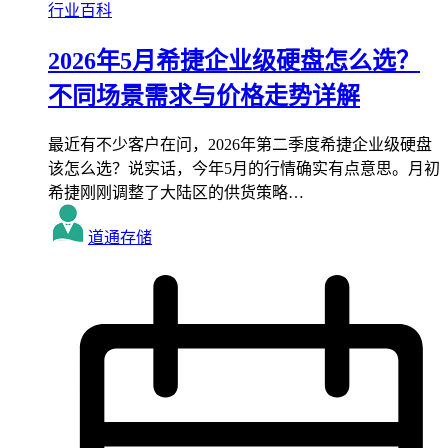
行业百科
2026年5月希捷企业级硬盘怎么选？
不同场景需求与价格走势详解
最近有不少客户在问，2026年第二季度希捷企业级硬盘
该怎么选？说实话，今年5月的行情确实有点意思。月初
希捷刚刚调整了大陆区的供货策略…
道通存储