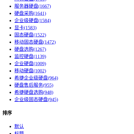
服务器硬盘(1667)
硬盘采购(1641)
企业级硬盘(1584)
显卡(1583)
固态硬盘(1522)
移动固态硬盘(1472)
硬盘选购(1267)
监控硬盘(1139)
企业硬盘(1009)
移动硬盘(1002)
希捷企业级硬盘(964)
硬盘售后服务(955)
希捷硬盘选购(948)
企业级固态硬盘(945)
排序
默认
标题