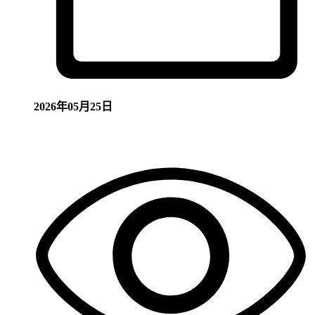
2026年05月25日