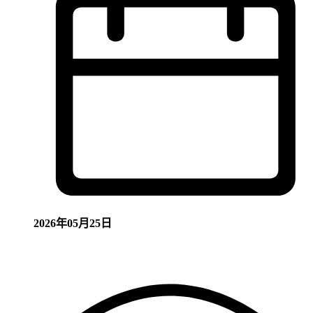
2026年05月25日