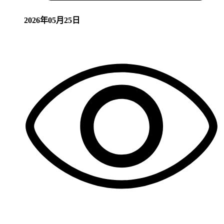
2026年05月25日