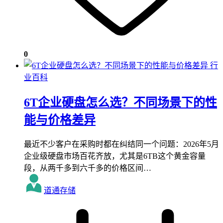
0
行
业百科
6T企业硬盘怎么选？不同场景下的性
能与价格差异
最近不少客户在采购时都在纠结同一个问题：2026年5月
企业级硬盘市场百花齐放，尤其是6TB这个黄金容量
段，从两千多到六千多的价格区间…
道通存储