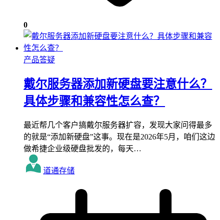
0
产品答疑
戴尔服务器添加新硬盘要注意什么？
具体步骤和兼容性怎么查？
最近帮几个客户搞戴尔服务器扩容，发现大家问得最多
的就是“添加新硬盘”这事。现在是2026年5月，咱们这边
做希捷企业级硬盘批发的，每天…
道通存储