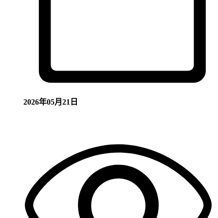
2026年05月21日