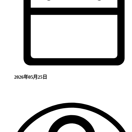
2026年05月25日