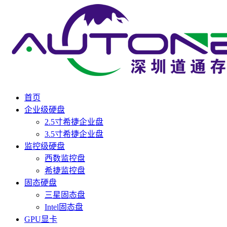
首页
企业级硬盘
2.5寸希捷企业盘
3.5寸希捷企业盘
监控级硬盘
西数监控盘
希捷监控盘
固态硬盘
三星固态盘
Intel固态盘
GPU显卡