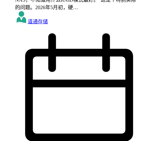
的问题。2026年5月初，硬…
道通存储