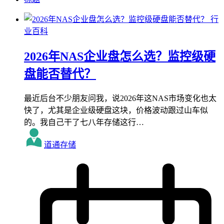
行
业百科
2026年NAS企业盘怎么选？监控级硬
盘能否替代？
最近后台不少朋友问我，说2026年这NAS市场变化也太
快了，尤其是企业级硬盘这块，价格波动跟过山车似
的。我自己干了七八年存储这行…
道通存储