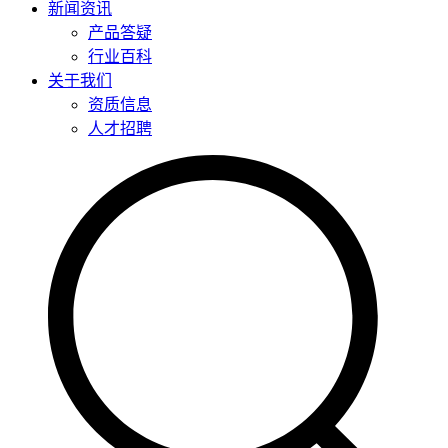
新闻资讯
产品答疑
行业百科
关于我们
资质信息
人才招聘