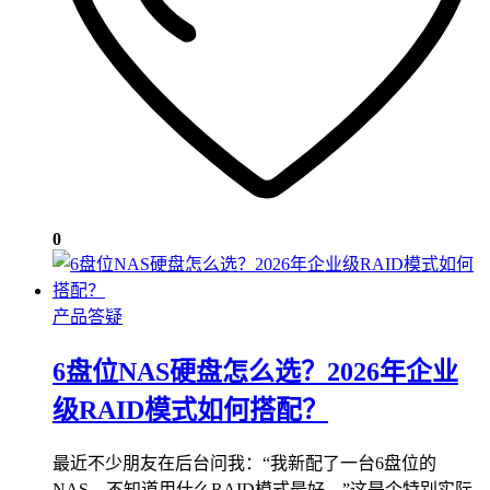
0
产品答疑
6盘位NAS硬盘怎么选？2026年企业
级RAID模式如何搭配？
最近不少朋友在后台问我：“我新配了一台6盘位的
NAS，不知道用什么RAID模式最好。”这是个特别实际