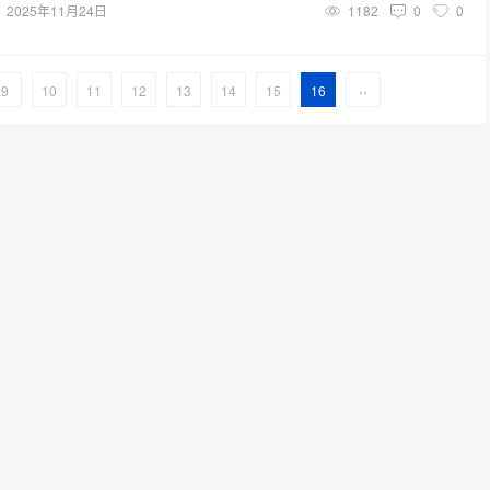
2025年11月24日
1182
0
0
9
10
11
12
13
14
15
16
››