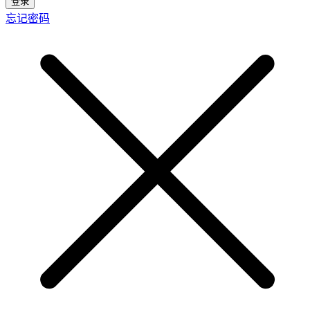
登录
忘记密码