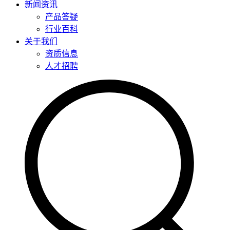
新闻资讯
产品答疑
行业百科
关于我们
资质信息
人才招聘