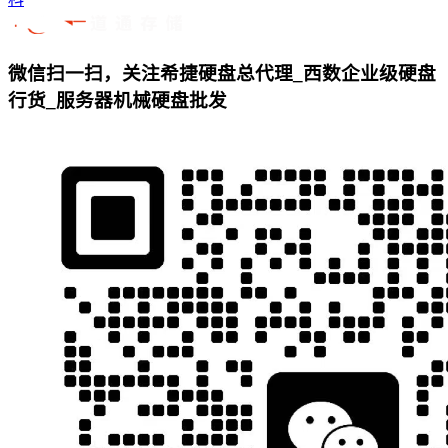
微信扫一扫，关注希捷硬盘总代理_西数企业级硬盘
行货_服务器机械硬盘批发