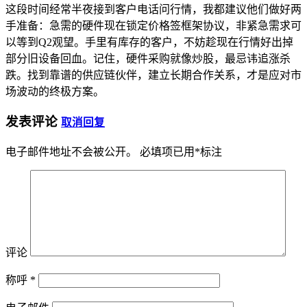
这段时间经常半夜接到客户电话问行情，我都建议他们做好两
手准备：急需的硬件现在锁定价格签框架协议，非紧急需求可
以等到Q2观望。手里有库存的客户，不妨趁现在行情好出掉
部分旧设备回血。记住，硬件采购就像炒股，最忌讳追涨杀
跌。找到靠谱的供应链伙伴，建立长期合作关系，才是应对市
场波动的终极方案。
发表评论
取消回复
电子邮件地址不会被公开。
必填项已用
*
标注
评论
称呼
*