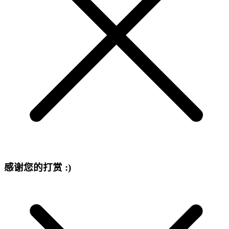
感谢您的打赏 :)