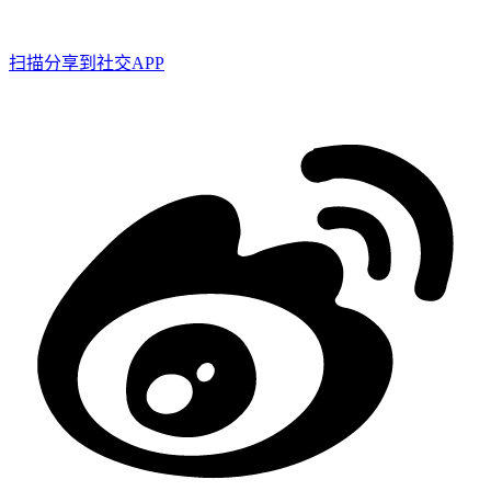
扫描分享到社交APP