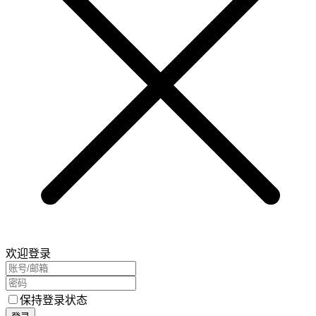
欢迎登录
保持登录状态