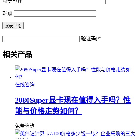
电子邮件
站点
验证码(*)
相关产品
在线咨询
2080Super显卡现在值得入手吗？性
能与价格走势如何？
免费咨询