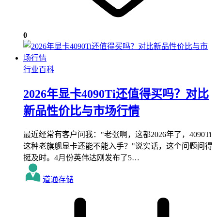
0
行业百科
2026年显卡4090Ti还值得买吗？对比
新品性价比与市场行情
最近经常有客户问我："老张啊，这都2026年了，4090Ti
这种老旗舰显卡还能不能入手？"说实话，这个问题问得
挺及时。4月份英伟达刚发布了5…
道通存储