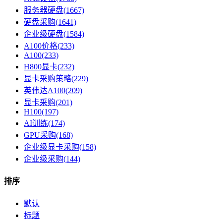
服务器硬盘(1667)
硬盘采购(1641)
企业级硬盘(1584)
A100价格(233)
A100(233)
H800显卡(232)
显卡采购策略(229)
英伟达A100(209)
显卡采购(201)
H100(197)
AI训练(174)
GPU采购(168)
企业级显卡采购(158)
企业级采购(144)
排序
默认
标题