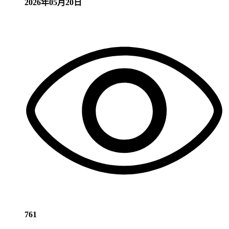
2026年05月20日
761