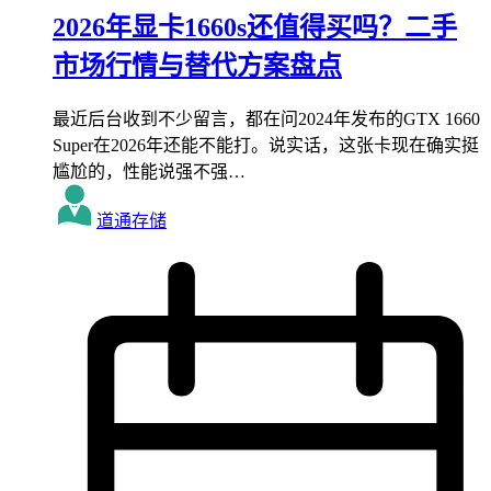
2026年显卡1660s还值得买吗？二手
市场行情与替代方案盘点
最近后台收到不少留言，都在问2024年发布的GTX 1660
Super在2026年还能不能打。说实话，这张卡现在确实挺
尴尬的，性能说强不强…
道通存储