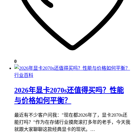
0
行业百科
2026年显卡2070s还值得买吗？性能
与价格如何平衡？
最近有不少客户问我："现在都2026年了，显卡2070s还
能打吗？"作为在存储行业摸爬滚打多年的老手，今天我
就跟大家聊聊这款经典显卡的现状。…