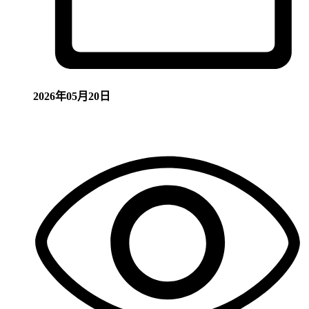
2026年05月20日