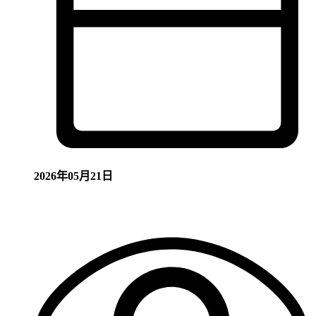
2026年05月21日