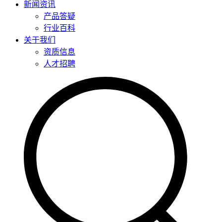
新闻资讯
产品答疑
行业百科
关于我们
资质信息
人才招聘