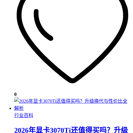
0
行业百科
2026年显卡3070Ti还值得买吗？升级