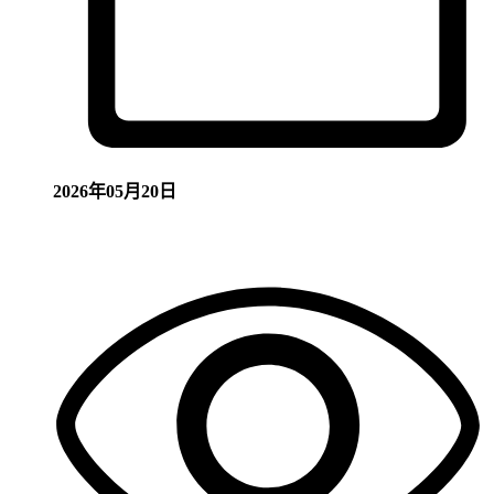
2026年05月20日