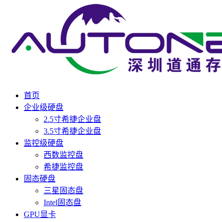
首页
企业级硬盘
2.5寸希捷企业盘
3.5寸希捷企业盘
监控级硬盘
西数监控盘
希捷监控盘
固态硬盘
三星固态盘
Intel固态盘
GPU显卡