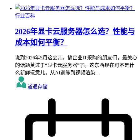
行业百科
2026年显卡云服务器怎么选？性能与
成本如何平衡？
说到2026年5月这会儿，搞企业IT采购的朋友们，最关心
的话题莫过于“显卡云服务器”了。这东西现在可不是什
么新鲜玩意儿，从AI训练到视频渲染…
道通存储