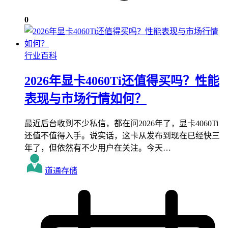
0
行业百科
2026年显卡4060Ti还值得买吗？性能
表现与市场行情如何？
最近后台收到不少私信，都在问2026年了，显卡4060Ti
还值不值得入手。说实话，这卡从发布到现在已经快三
年了，但依然有不少用户在关注。今天…
道通存储