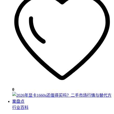
0
行业百科