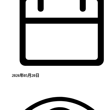
2026年05月20日