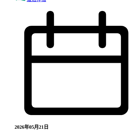
2026年05月21日