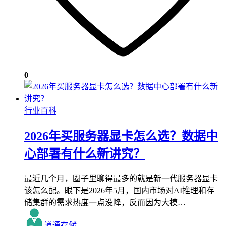
0
行业百科
2026年买服务器显卡怎么选？数据中
心部署有什么新讲究？
最近几个月，圈子里聊得最多的就是新一代服务器显卡
该怎么配。眼下是2026年5月，国内市场对AI推理和存
储集群的需求热度一点没降，反而因为大模…
道通存储