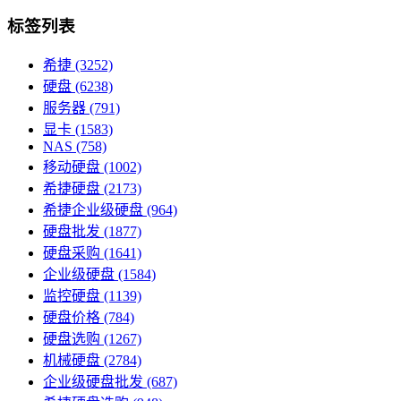
标签列表
希捷
(3252)
硬盘
(6238)
服务器
(791)
显卡
(1583)
NAS
(758)
移动硬盘
(1002)
希捷硬盘
(2173)
希捷企业级硬盘
(964)
硬盘批发
(1877)
硬盘采购
(1641)
企业级硬盘
(1584)
监控硬盘
(1139)
硬盘价格
(784)
硬盘选购
(1267)
机械硬盘
(2784)
企业级硬盘批发
(687)