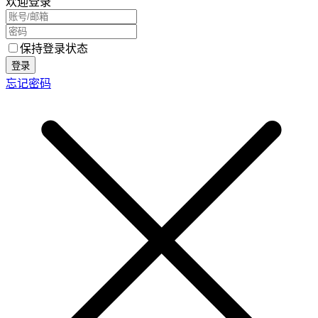
欢迎登录
保持登录状态
登录
忘记密码