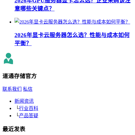
2026年GPU服务器显卡怎么选？企业采购该注
意哪些关键点？
2026年显卡云服务器怎么选？性能与成本如何
平衡？
道通存储
官方
联系我们
私信
新闻资讯
└
行业百科
└
产品答疑
最近发表