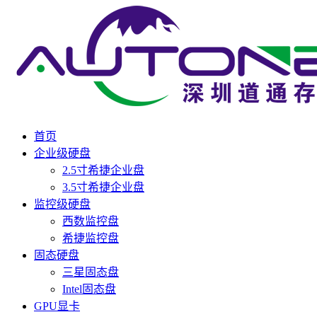
首页
企业级硬盘
2.5寸希捷企业盘
3.5寸希捷企业盘
监控级硬盘
西数监控盘
希捷监控盘
固态硬盘
三星固态盘
Intel固态盘
GPU显卡