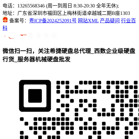
电话：13265568346 (周一到周日 8:30-20:30 全年无休);
地址：广东省深圳市福田区上梅林街道卓越城二期B座1303
备案号：
粤ICP备2024252091号
网站XML
产品疑问
行业百
科
微信扫一扫，关注希捷硬盘总代理_西数企业级硬盘
行货_服务器机械硬盘批发