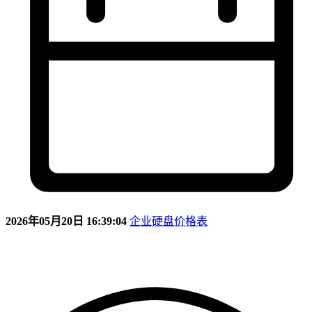
2026年05月20日 16:39:04
企业硬盘价格表