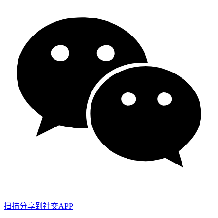
扫描分享到社交APP