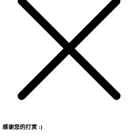
感谢您的打赏 :)