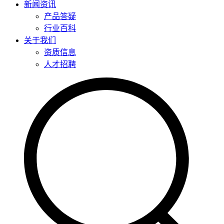
新闻资讯
产品答疑
行业百科
关于我们
资质信息
人才招聘