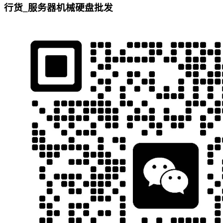
行货_服务器机械硬盘批发