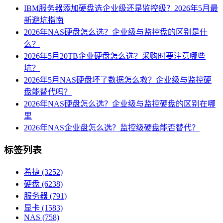
IBM服务器添加硬盘选企业级还是监控级？2026年5月最
新避坑指南
2026年NAS硬盘怎么选？企业级与监控盘的区别是什
么？
2026年5月20TB企业硬盘怎么选？采购时要注意哪些
坑？
2026年5月NAS硬盘坏了数据怎么救？企业级与监控硬
盘能替代吗？
2026年NAS硬盘怎么选？企业级与监控硬盘的区别在哪
里
2026年NAS企业盘怎么选？监控级硬盘能否替代？
标签列表
希捷
(3252)
硬盘
(6238)
服务器
(791)
显卡
(1583)
NAS
(758)