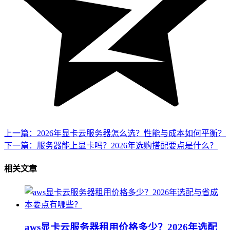
上一篇：2026年显卡云服务器怎么选？性能与成本如何平衡？
下一篇：服务器能上显卡吗？2026年选购搭配要点是什么？
相关文章
aws显卡云服务器租用价格多少？2026年选配