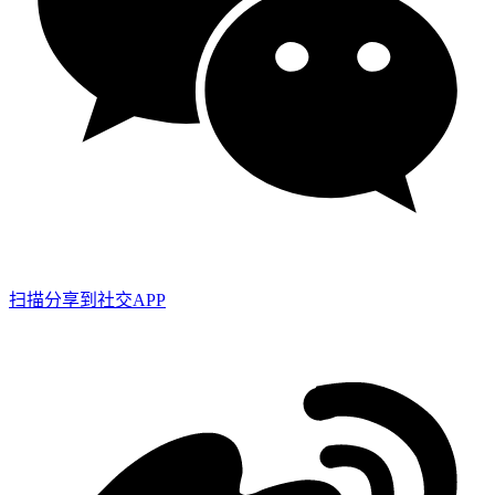
扫描分享到社交APP