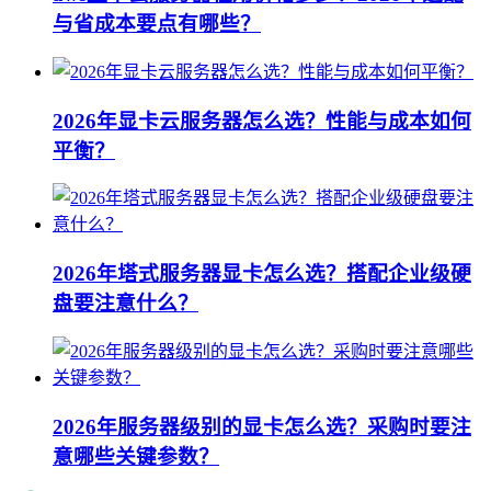
与省成本要点有哪些？
2026年显卡云服务器怎么选？性能与成本如何
平衡？
2026年塔式服务器显卡怎么选？搭配企业级硬
盘要注意什么？
2026年服务器级别的显卡怎么选？采购时要注
意哪些关键参数？