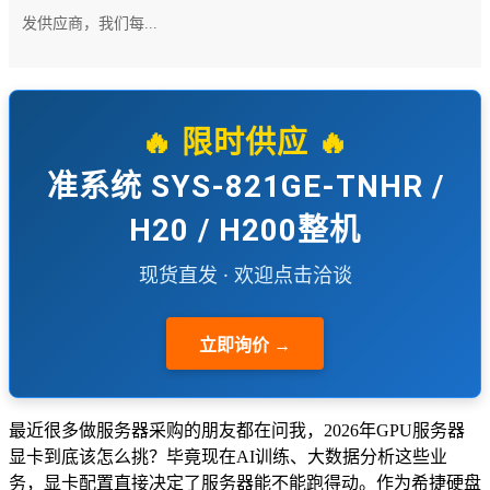
发供应商，我们每...
🔥 限时供应 🔥
准系统 SYS-821GE-TNHR /
H20 / H200整机
现货直发 · 欢迎点击洽谈
立即询价 →
最近很多做服务器采购的朋友都在问我，2026年GPU服务器
显卡到底该怎么挑？毕竟现在AI训练、大数据分析这些业
务，显卡配置直接决定了服务器能不能跑得动。作为希捷硬盘