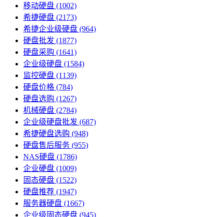
移动硬盘
(1002)
希捷硬盘
(2173)
希捷企业级硬盘
(964)
硬盘批发
(1877)
硬盘采购
(1641)
企业级硬盘
(1584)
监控硬盘
(1139)
硬盘价格
(784)
硬盘选购
(1267)
机械硬盘
(2784)
企业级硬盘批发
(687)
希捷硬盘选购
(948)
硬盘售后服务
(955)
NAS硬盘
(1786)
企业硬盘
(1009)
固态硬盘
(1522)
硬盘推荐
(1947)
服务器硬盘
(1667)
企业级固态硬盘
(945)