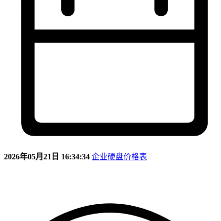
2026年05月21日 16:34:34
企业硬盘价格表