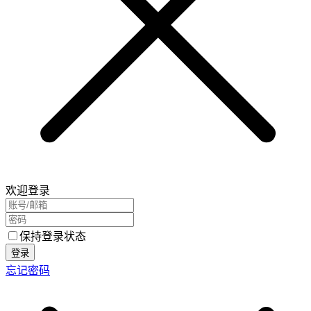
欢迎登录
保持登录状态
登录
忘记密码