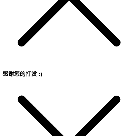
感谢您的打赏 :)