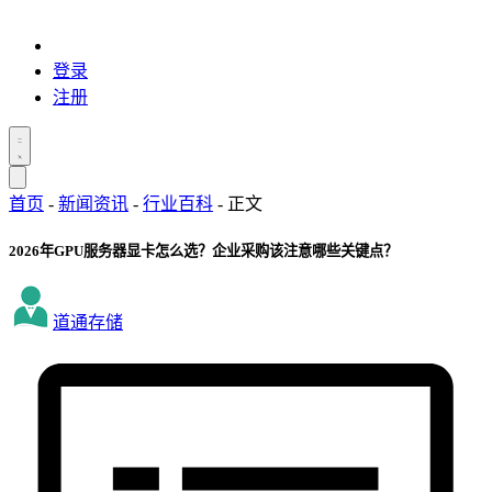
登录
注册
首页
-
新闻资讯
-
行业百科
-
正文
2026年GPU服务器显卡怎么选？企业采购该注意哪些关键点？
道通存储