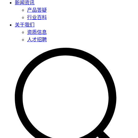
新闻资讯
产品答疑
行业百科
关于我们
资质信息
人才招聘