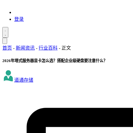
登录
首页
-
新闻资讯
-
行业百科
-
正文
2026年塔式服务器显卡怎么选？搭配企业级硬盘要注意什么？
道通存储