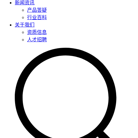
新闻资讯
产品答疑
行业百科
关于我们
资质信息
人才招聘