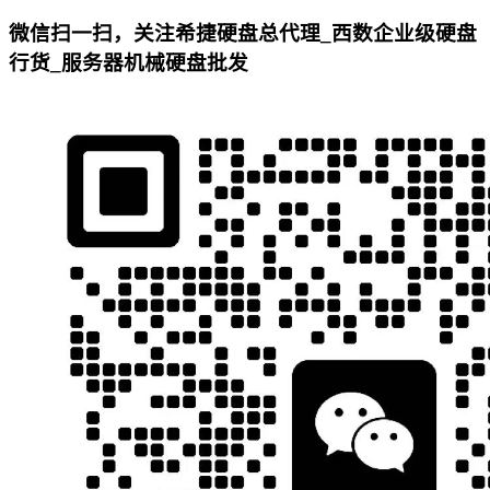
微信扫一扫，关注希捷硬盘总代理_西数企业级硬盘
行货_服务器机械硬盘批发