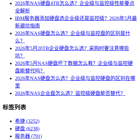
2026年NAS硬盘4TB怎么选？企业级与监控级性能要点
全解析
IBM服务器添加硬盘选企业级还是监控级？2026年5月最
新避坑指南
2026年NAS硬盘怎么选？企业级与监控盘的区别是什
么？
2026年5月20TB企业硬盘怎么选？采购时要注意哪些
坑？
2026年5月NAS硬盘坏了数据怎么救？企业级与监控硬
盘能替代吗？
2026年NAS硬盘怎么选？企业级与监控硬盘的区别在哪
里
2026年NAS企业盘怎么选？监控级硬盘能否替代？
标签列表
希捷
(3252)
硬盘
(6238)
服务器
(791)