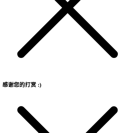
感谢您的打赏 :)