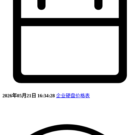
2026年05月21日 16:34:28
企业硬盘价格表