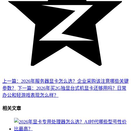
上一篇：2026年服务器显卡怎么选？企业采购该注意哪些关键
参数？
下一篇：2026年买2G独显台式机显卡还够用吗？日常
办公和轻游戏表现怎么样？
相关文章