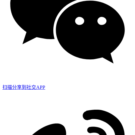
扫描分享到社交APP