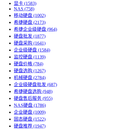
显卡
(1583)
NAS
(758)
移动硬盘
(1002)
希捷硬盘
(2173)
希捷企业级硬盘
(964)
硬盘批发
(1877)
硬盘采购
(1641)
企业级硬盘
(1584)
监控硬盘
(1139)
硬盘价格
(784)
硬盘选购
(1267)
机械硬盘
(2784)
企业级硬盘批发
(687)
希捷硬盘选购
(948)
硬盘售后服务
(955)
NAS硬盘
(1786)
企业硬盘
(1009)
固态硬盘
(1522)
硬盘推荐
(1947)