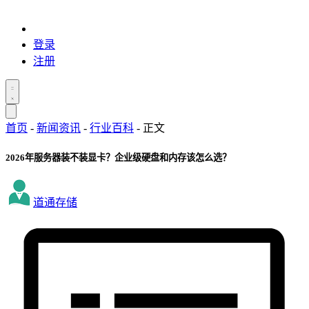
登录
注册
首页
-
新闻资讯
-
行业百科
-
正文
2026年服务器装不装显卡？企业级硬盘和内存该怎么选？
道通存储