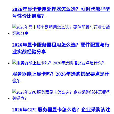
2026年显卡专用处理器怎么选？AI时代哪些型
号性价比最高？
2026年显卡服务器租用怎么选？硬件配置与行
业实战经验分享
服务器能上显卡吗？2026年选购搭配要点是什
么？
2026年GPU服务器显卡怎么选？企业采购该注