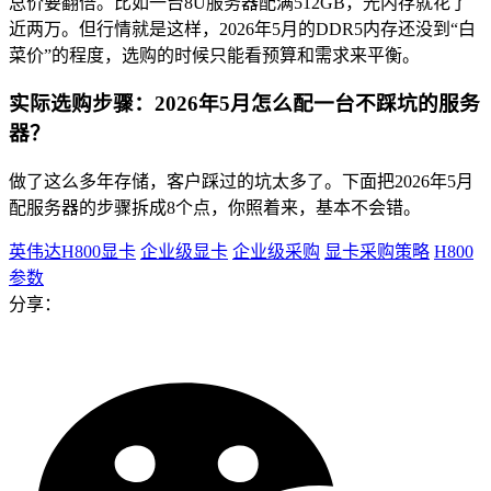
总价要翻倍。比如一台8U服务器配满512GB，光内存就花了
近两万。但行情就是这样，2026年5月的DDR5内存还没到“白
菜价”的程度，选购的时候只能看预算和需求来平衡。
实际选购步骤：2026年5月怎么配一台不踩坑的服务
器？
做了这么多年存储，客户踩过的坑太多了。下面把2026年5月
配服务器的步骤拆成8个点，你照着来，基本不会错。
英伟达H800显卡
企业级显卡
企业级采购
显卡采购策略
H800
参数
分享：