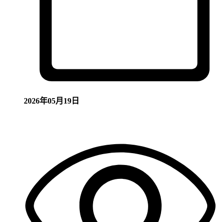
2026年05月19日