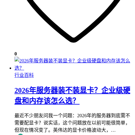
0
行业百科
2026年服务器装不装显卡？企业级硬
盘和内存该怎么选？
最近不少朋友问我一个问题：2026年的服务器到底需不
需要配显卡？说实话，这个问题放在以前可能很简单，
但现在情况变了。英伟达的显卡价格波动大，…