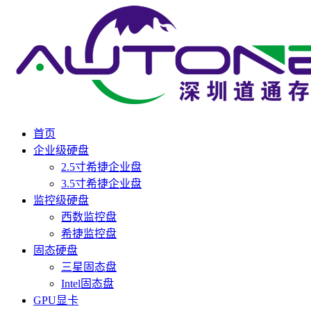
首页
企业级硬盘
2.5寸希捷企业盘
3.5寸希捷企业盘
监控级硬盘
西数监控盘
希捷监控盘
固态硬盘
三星固态盘
Intel固态盘
GPU显卡