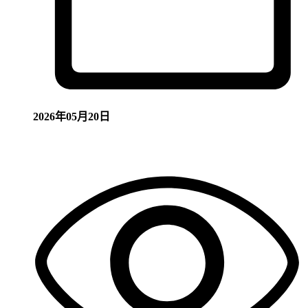
2026年05月20日