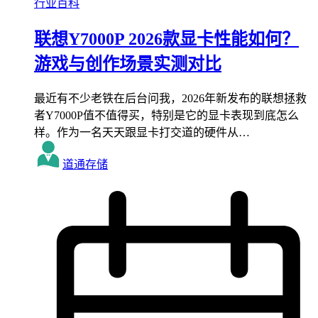
行业百科
联想Y7000P 2026款显卡性能如何？
游戏与创作场景实测对比
最近有不少老铁在后台问我，2026年新发布的联想拯救
者Y7000P值不值得买，特别是它的显卡表现到底怎么
样。作为一名天天跟显卡打交道的硬件从…
道通存储