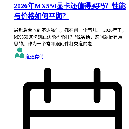
2026年MX550显卡还值得买吗？性能
与价格如何平衡？
最近后台收到不少私信，都在问一个事儿："2026年了，
MX550这卡到底还能不能打？"说实话，这问题挺有意
思的。作为一个常年跟硬件打交道的老…
道通存储