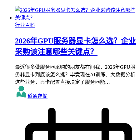
行业百科
2026年GPU服务器显卡怎么选？企业
采购该注意哪些关键点？
最近很多做服务器采购的朋友都在问我，2026年GPU服
务器显卡到底该怎么挑？毕竟现在AI训练、大数据分析
这些业务，显卡配置直接决定了服务器能…
道通存储