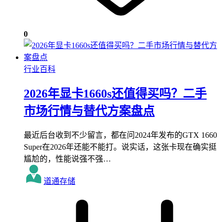
0
行业百科
2026年显卡1660s还值得买吗？二手
市场行情与替代方案盘点
最近后台收到不少留言，都在问2024年发布的GTX 1660
Super在2026年还能不能打。说实话，这张卡现在确实挺
尴尬的，性能说强不强…
道通存储