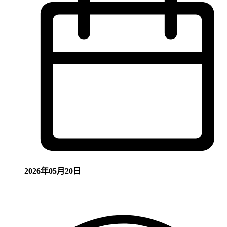
2026年05月20日