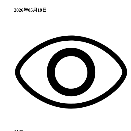
2026年05月19日