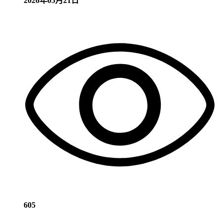
2026年05月21日
605