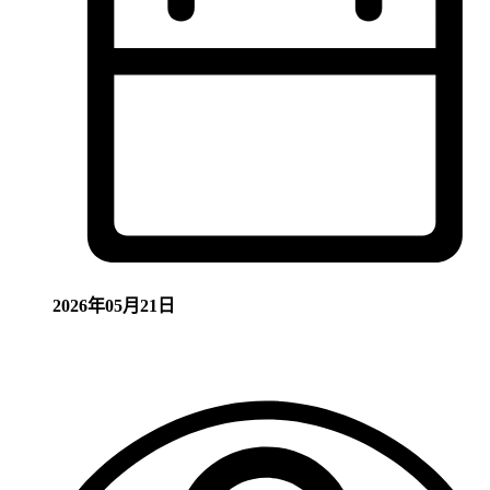
2026年05月21日