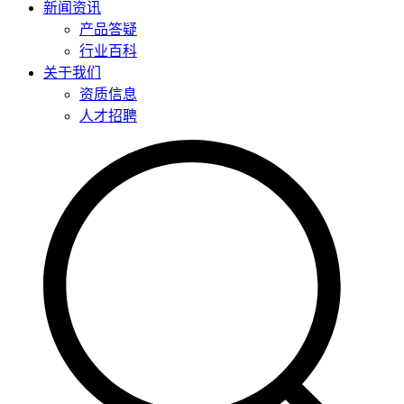
新闻资讯
产品答疑
行业百科
关于我们
资质信息
人才招聘