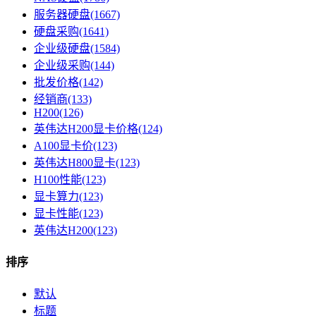
服务器硬盘(1667)
硬盘采购(1641)
企业级硬盘(1584)
企业级采购(144)
批发价格(142)
经销商(133)
H200(126)
英伟达H200显卡价格(124)
A100显卡价(123)
英伟达H800显卡(123)
H100性能(123)
显卡算力(123)
显卡性能(123)
英伟达H200(123)
排序
默认
标题