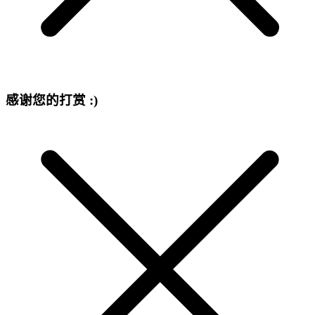
感谢您的打赏 :)