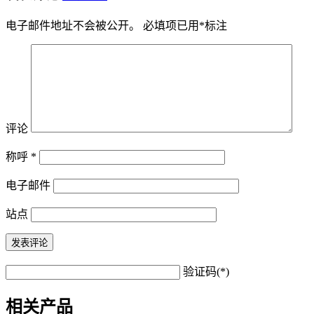
电子邮件地址不会被公开。
必填项已用
*
标注
评论
称呼
*
电子邮件
站点
验证码(*)
相关产品