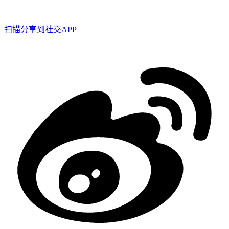
扫描分享到社交APP