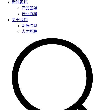
新闻资讯
产品答疑
行业百科
关于我们
资质信息
人才招聘