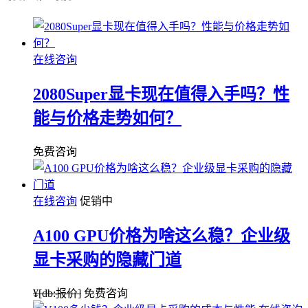
在线咨询
2080Super显卡现在值得入手吗？性
能与价格走势如何？
免费咨询
在线咨询
促销中
A100 GPU价格为啥这么稳？企业级
显卡采购的隐藏门道
¥
[db:报价]
免费咨询