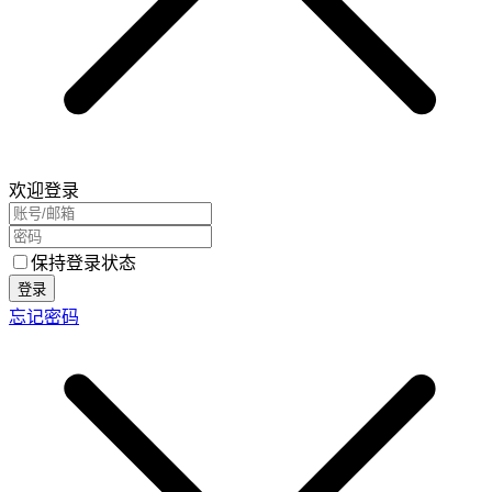
欢迎登录
保持登录状态
登录
忘记密码