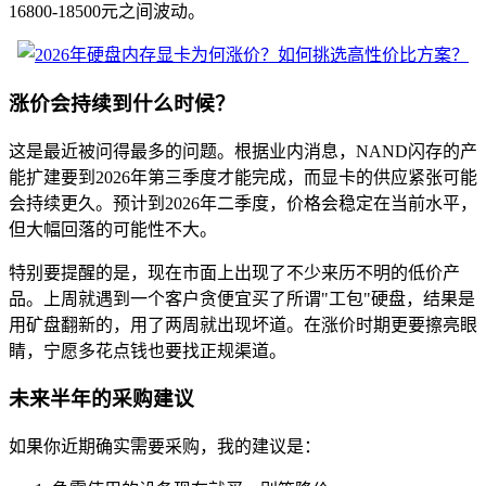
16800-18500元之间波动。
涨价会持续到什么时候？
这是最近被问得最多的问题。根据业内消息，NAND闪存的产
能扩建要到2026年第三季度才能完成，而显卡的供应紧张可能
会持续更久。预计到2026年二季度，价格会稳定在当前水平，
但大幅回落的可能性不大。
特别要提醒的是，现在市面上出现了不少来历不明的低价产
品。上周就遇到一个客户贪便宜买了所谓"工包"硬盘，结果是
用矿盘翻新的，用了两周就出现坏道。在涨价时期更要擦亮眼
睛，宁愿多花点钱也要找正规渠道。
未来半年的采购建议
如果你近期确实需要采购，我的建议是：