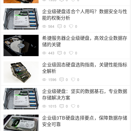
企业级硬盘适合个人用吗？数据安全与性
能的权衡分析
564
0
0
希捷服务器企业级硬盘，高效企业数据存
储的关键
443
0
0
企业级固态硬盘选购指南，关键性能指标
全解析
1596
0
0
企业级硬盘：坚实的数据基石，专业数据
存储解决方案
1015
0
0
企业级3TB硬盘选择要点，保障数据存储
安全可靠