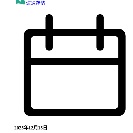
道通存储
2025年12月15日