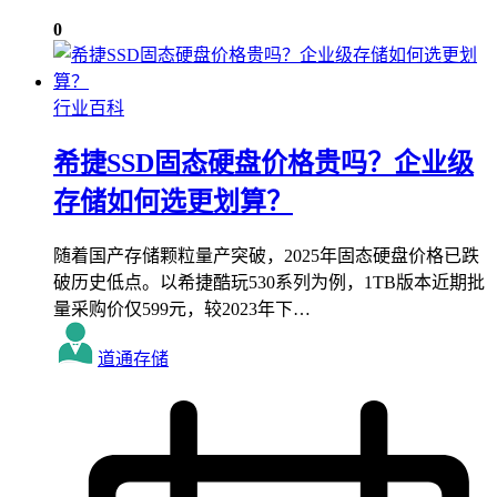
0
行业百科
希捷SSD固态硬盘价格贵吗？企业级
存储如何选更划算？
随着国产存储颗粒量产突破，2025年固态硬盘价格已跌
破历史低点。以希捷酷玩530系列为例，1TB版本近期批
量采购价仅599元，较2023年下…
道通存储