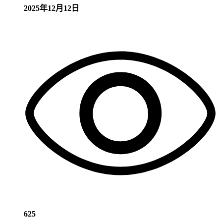
2025年12月12日
625