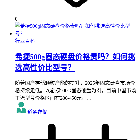
0
行业百科
希捷500g固态硬盘价格贵吗？如何挑
选高性价比型号？
随着国产存储颗粒产能的提升，2025年固态硬盘市场价
格持续走低。以希捷500G固态硬盘为例，目前中国市场
主流型号价格区间在280-450元，…
道通存储