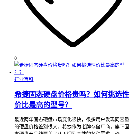
0
行业百科
希捷固态硬盘价格贵吗？如何挑选性
价比最高的型号？
最近两年固态硬盘市场变化很快，很多用户发现同容量
的硬盘价格差别很大。希捷作为老牌存储厂商，旗下固
态硬盘产品线覆盖了从入门到高端的各种需求，价…