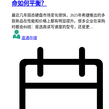
命如何平衡？
最近几年固态硬盘市场变化很快，2025年希捷推出的多
款新品在性能和价格上都有明显提升。很多企业在采购
时都会纠结：是选高读写速度的型号，还是更…
道通存储