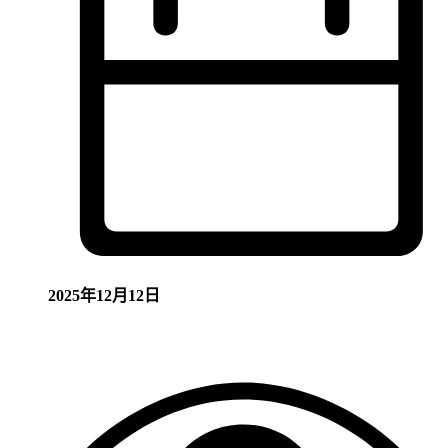
2025年12月12日