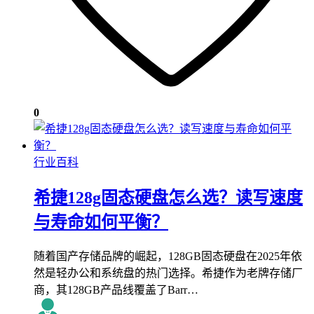
0
行业百科
希捷128g固态硬盘怎么选？读写速度
与寿命如何平衡？
随着国产存储品牌的崛起，128GB固态硬盘在2025年依
然是轻办公和系统盘的热门选择。希捷作为老牌存储厂
商，其128GB产品线覆盖了Barr…