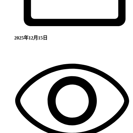
2025年12月15日