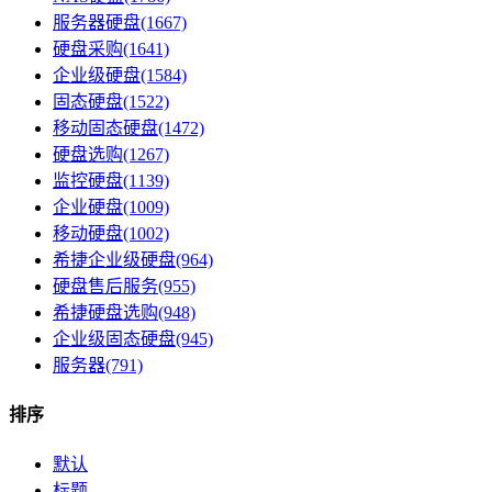
服务器硬盘(1667)
硬盘采购(1641)
企业级硬盘(1584)
固态硬盘(1522)
移动固态硬盘(1472)
硬盘选购(1267)
监控硬盘(1139)
企业硬盘(1009)
移动硬盘(1002)
希捷企业级硬盘(964)
硬盘售后服务(955)
希捷硬盘选购(948)
企业级固态硬盘(945)
服务器(791)
排序
默认
标题