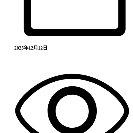
2025年12月12日