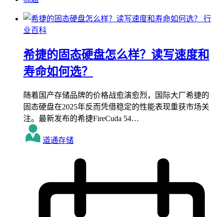
行
业百科
希捷的固态硬盘怎么样？读写速度和
寿命如何选？
随着国产存储品牌的价格战愈演愈烈，国际大厂希捷的
固态硬盘在2025年反而凭借稳定的性能表现重获市场关
注。最新发布的希捷FireCuda 54…
道通存储