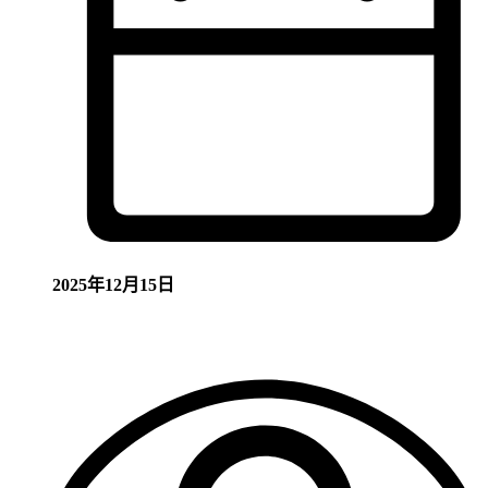
2025年12月15日