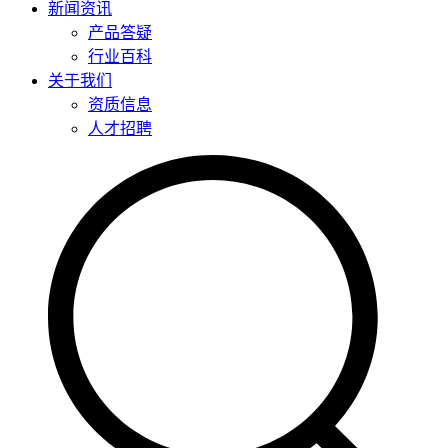
新闻资讯
产品答疑
行业百科
关于我们
资质信息
人才招聘