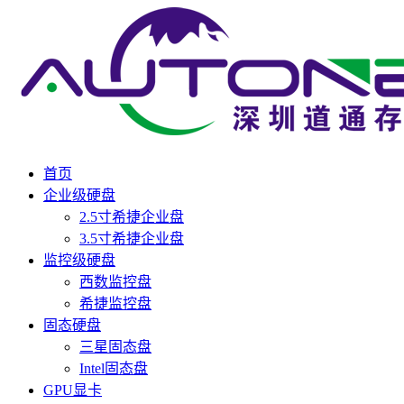
首页
企业级硬盘
2.5寸希捷企业盘
3.5寸希捷企业盘
监控级硬盘
西数监控盘
希捷监控盘
固态硬盘
三星固态盘
Intel固态盘
GPU显卡