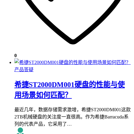
0
产品答疑
希捷ST2000DM001硬盘的性能与使
用场景如何匹配？
最近几年，数据存储需求激增，希捷ST2000DM001这款
2TB机械硬盘的关注度一直很高。作为希捷Barracuda系
列的代表产品，它采用了…