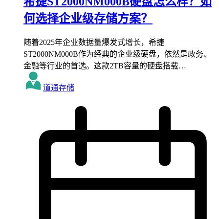
希捷ST2000NM000B硬盘怎么样？如
何选择企业级存储方案？
随着2025年企业数据量爆发式增长，希捷
ST2000NM000B作为经典的企业级硬盘，依然是政务、
金融等行业的首选。这款2TB容量的硬盘搭载…
道通存储