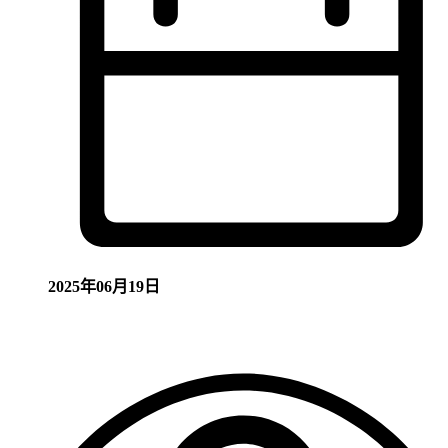
2025年06月19日