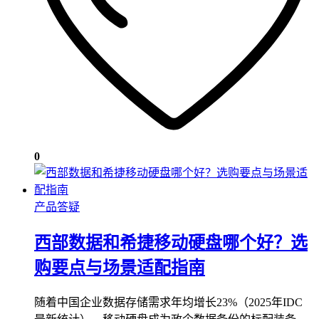
0
产品答疑
西部数据和希捷移动硬盘哪个好？选
购要点与场景适配指南
随着中国企业数据存储需求年均增长23%（2025年IDC