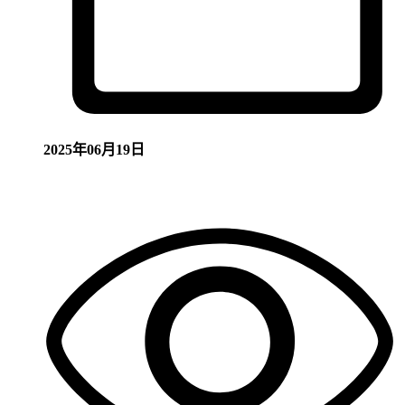
2025年06月19日