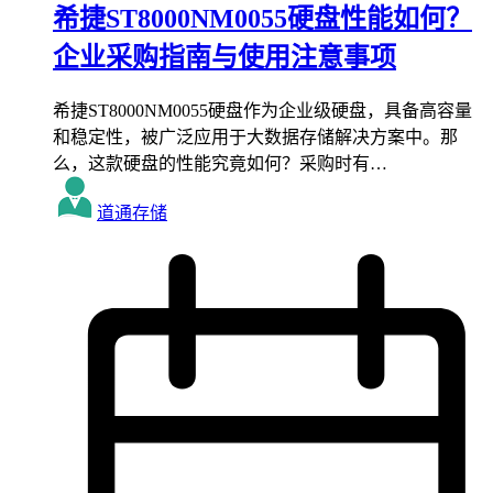
希捷ST8000NM0055硬盘性能如何？
企业采购指南与使用注意事项
希捷ST8000NM0055硬盘作为企业级硬盘，具备高容量
和稳定性，被广泛应用于大数据存储解决方案中。那
么，这款硬盘的性能究竟如何？采购时有…
道通存储