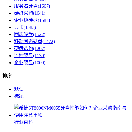
服务器硬盘(1667)
硬盘采购(1641)
企业级硬盘(1584)
显卡(1583)
固态硬盘(1522)
移动固态硬盘(1472)
硬盘选购(1267)
监控硬盘(1139)
企业硬盘(1009)
排序
默认
标题
行业百科