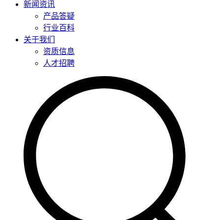
新闻资讯
产品答疑
行业百科
关于我们
资质信息
人才招聘