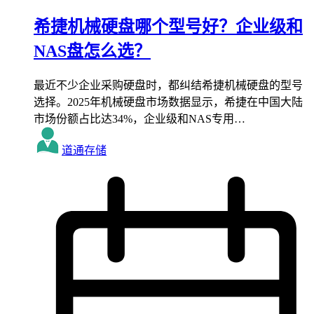
希捷机械硬盘哪个型号好？企业级和
NAS盘怎么选？
最近不少企业采购硬盘时，都纠结希捷机械硬盘的型号
选择。2025年机械硬盘市场数据显示，希捷在中国大陆
市场份额占比达34%，企业级和NAS专用…
道通存储