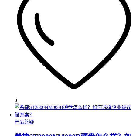
0
产品答疑