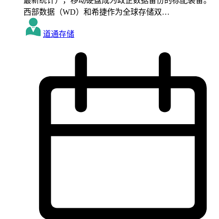
最新统计），移动硬盘成为政企数据备份的标配装备。
西部数据（WD）和希捷作为全球存储双…
道通存储