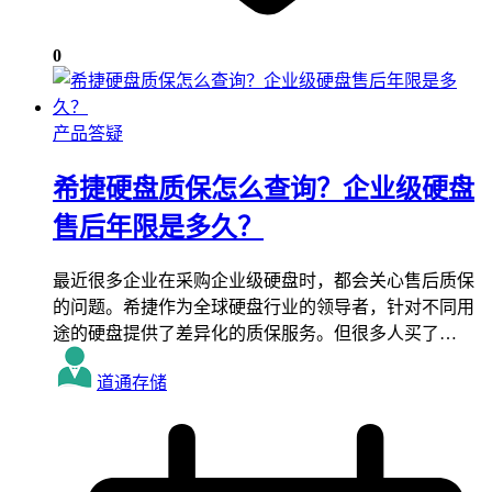
0
产品答疑
希捷硬盘质保怎么查询？企业级硬盘
售后年限是多久？
最近很多企业在采购企业级硬盘时，都会关心售后质保
的问题。希捷作为全球硬盘行业的领导者，针对不同用
途的硬盘提供了差异化的质保服务。但很多人买了…
道通存储