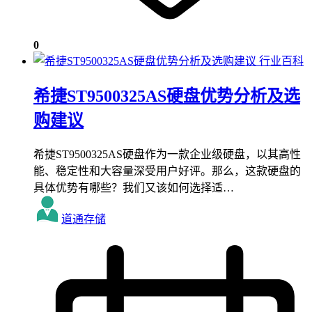
0
行业百科
希捷ST9500325AS硬盘优势分析及选
购建议
希捷ST9500325AS硬盘作为一款企业级硬盘，以其高性
能、稳定性和大容量深受用户好评。那么，这款硬盘的
具体优势有哪些？我们又该如何选择适…
道通存储