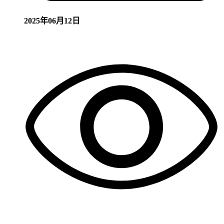
2025年06月12日