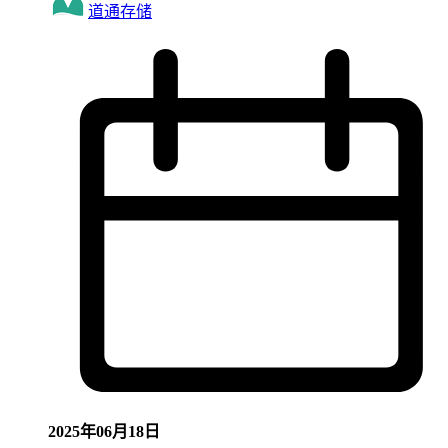
道通存储
2025年06月18日