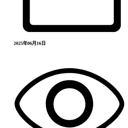
2025年06月16日