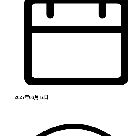
2025年06月12日