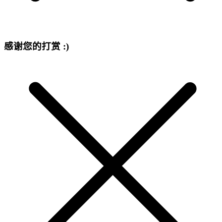
感谢您的打赏 :)