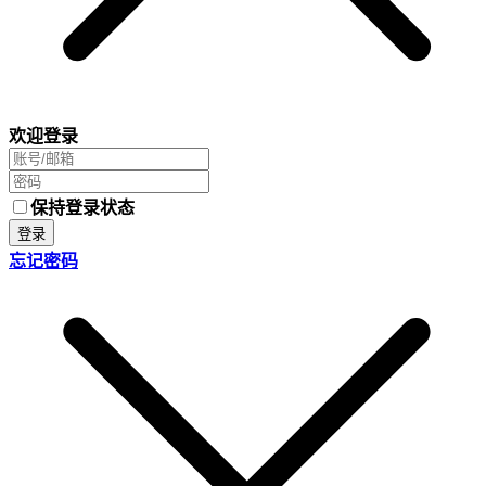
欢迎登录
保持登录状态
登录
忘记密码