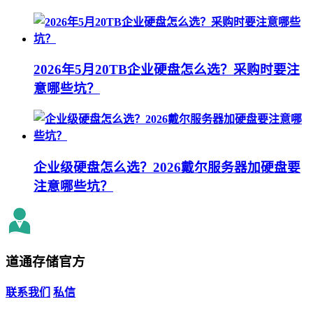
2026年5月20TB企业硬盘怎么选？采购时要注
意哪些坑？
企业级硬盘怎么选？2026戴尔服务器加硬盘要
注意哪些坑？
道通存储
官方
联系我们
私信