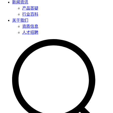
新闻资讯
产品答疑
行业百科
关于我们
资质信息
人才招聘