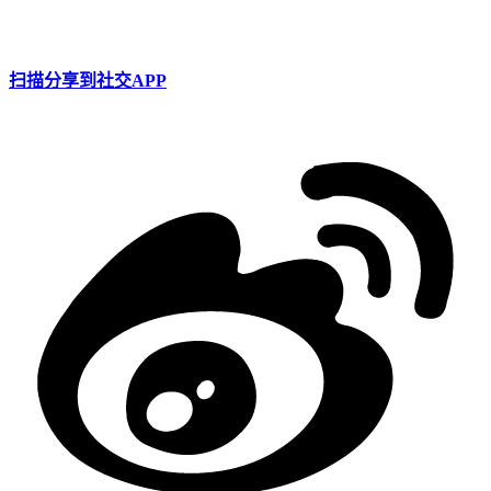
扫描分享到社交APP