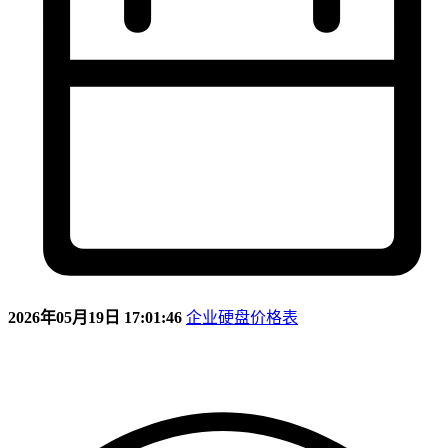
2026年05月19日 17:01:46
企业硬盘价格表