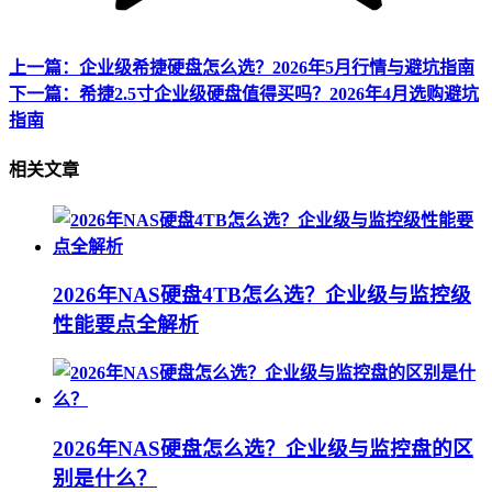
上一篇：企业级希捷硬盘怎么选？2026年5月行情与避坑指南
下一篇：希捷2.5寸企业级硬盘值得买吗？2026年4月选购避坑
指南
相关文章
2026年NAS硬盘4TB怎么选？企业级与监控级
性能要点全解析
2026年NAS硬盘怎么选？企业级与监控盘的区
别是什么？