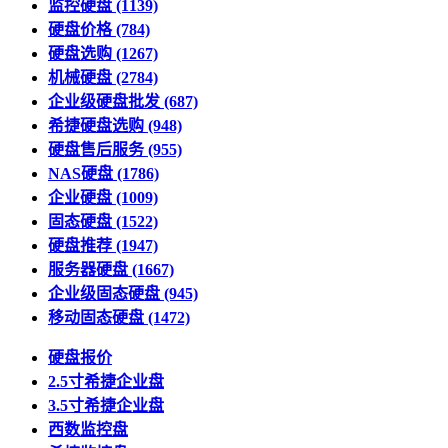
监控硬盘
(1139)
硬盘价格
(784)
硬盘选购
(1267)
机械硬盘
(2784)
企业级硬盘批发
(687)
希捷硬盘选购
(948)
硬盘售后服务
(955)
NAS硬盘
(1786)
企业硬盘
(1009)
固态硬盘
(1522)
硬盘推荐
(1947)
服务器硬盘
(1667)
企业级固态硬盘
(945)
移动固态硬盘
(1472)
硬盘报价
2.5寸希捷企业盘
3.5寸希捷企业盘
西数监控盘