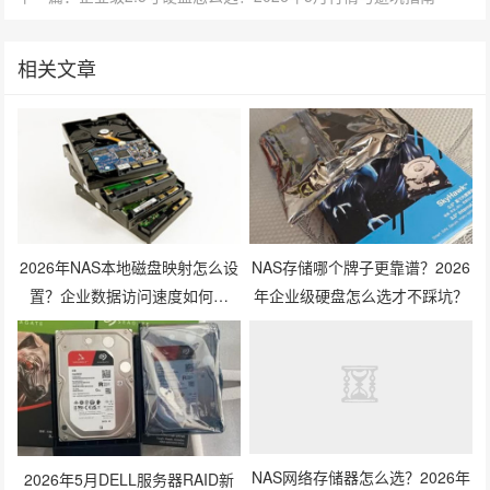
相关文章
2026年NAS本地磁盘映射怎么设
NAS存储哪个牌子更靠谱？2026
置？企业数据访问速度如何提
年企业级硬盘怎么选才不踩坑？
升？
2026年5月DELL服务器RAID新
NAS网络存储器怎么选？2026年