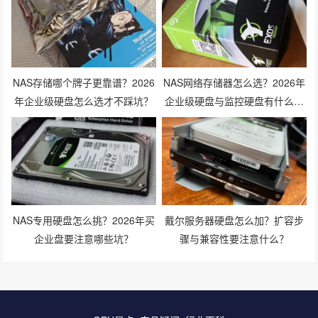
NAS存储哪个牌子更靠谱？2026
NAS网络存储器怎么选？2026年
年企业级硬盘怎么选才不踩坑？
企业级硬盘与监控硬盘有什么区
别？
NAS专用硬盘怎么挑？2026年买
戴尔服务器硬盘怎么加？扩容步
企业盘要注意哪些坑？
骤与兼容性要注意什么？