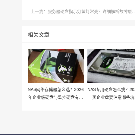
上一篇：服务器硬盘指示灯黄灯常亮？详细解析
相关文章
NAS网络存储器怎么选？2026
NAS专用硬盘怎么挑？20
年企业级硬盘与监控硬盘有什
买企业盘要注意哪些坑
么区别？