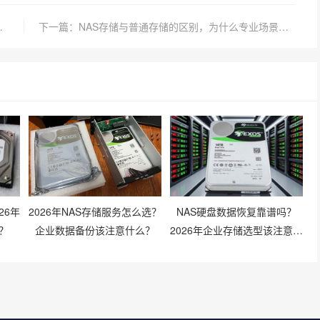
故障原因与应对方法
下一篇：NAS存储与普通存储的区别，为什么专业场景更依赖NAS？
26年
2026年NAS存储服务怎么选？
NAS硬盘数据恢复靠谱吗？
？
企业数据备份该注意什么？
2026年企业存储选型该注意什
么？