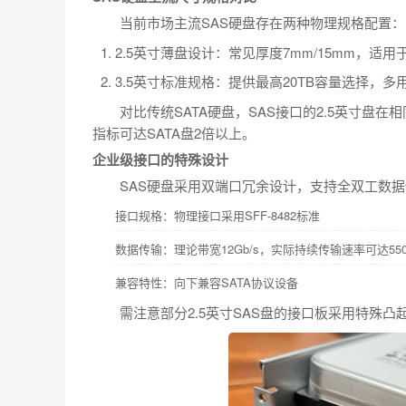
当前市场主流SAS硬盘存在两种物理规格配置：
2.5英寸薄盘设计：常见厚度7mm/15mm，适用
3.5英寸标准规格：提供最高20TB容量选择，
对比传统SATA硬盘，SAS接口的2.5英寸盘在
指标可达SATA盘2倍以上。
企业级接口的特殊设计
SAS硬盘采用双端口冗余设计，支持全双工数
接口规格：物理接口采用SFF-8482标准
数据传输：理论带宽12Gb/s，实际持续传输速率可达550
兼容特性：向下兼容SATA协议设备
需注意部分2.5英寸SAS盘的接口板采用特殊