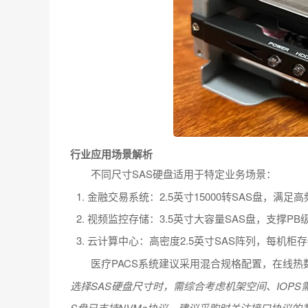
行业应用场景解析
不同尺寸SAS硬盘适用于特定业务场景：
金融交易系统：2.5英寸15000转SAS盘，满
视频监控存储：3.5英寸大容量SAS盘，支撑P
云计算中心：高密度2.5英寸SAS阵列，每机柜存储
医疗PACS系统建议采用混合规格配置，在线热数
选择SAS硬盘尺寸时，需综合考虑机架空间、IOPS
S盘已支持NVMe协议，建议采购时关注接口协议