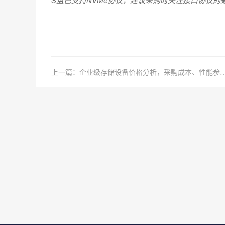
上一篇：企业级存储设备价格分析，采购成本