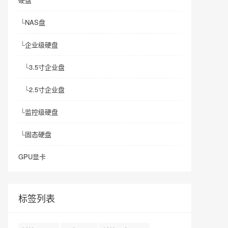
└
NAS盘
└
企业级硬盘
└
3.5寸企业盘
└
2.5寸企业盘
└
监控级硬盘
└
固态硬盘
GPU显卡
标签列表