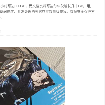
小时可达300GB，而文档资料可能每年仅增长几十GB。用户
访问速度、并发处理的要求存在数量级差异。数据安全保障方
存。
影