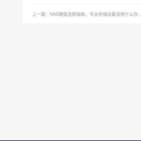
上一篇：NAS硬盘选择指南，专业存储设备