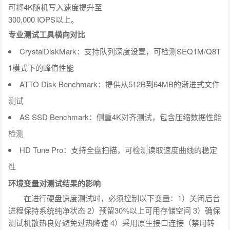
可将4K随机写入速度提升至
300,000 IOPS以上。
专业测试工具横向对比
CrystalDiskMark：支持队列深度设置，可检测SEQ1M/Q8T
1模式下的峰值性能
ATTO Disk Benchmark：提供从512B到64MB的渐进式文件
测试
AS SSD Benchmark：侧重4K对齐测试，包含压缩数据性能
检测
HD Tune Pro：支持全盘扫描，可检测读取速度曲线的稳定
性
环境变量对测试结果的影响
在进行硬盘速度测试时，必须控制以下变量：1）关闭后台
进程保持系统纯净状态 2）预留30%以上可用存储空间 3）确保
测试机散热良好避免过热降速 4）采用原生接口连接（禁用转