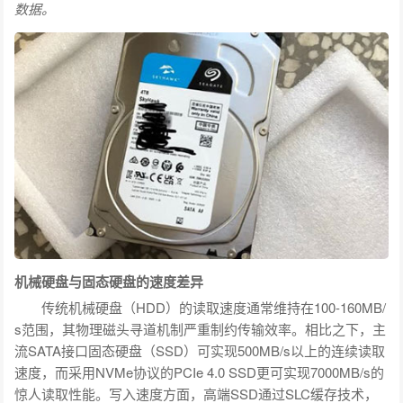
数据。
机械硬盘与固态硬盘的速度差异
传统机械硬盘（HDD）的读取速度通常维持在100-160MB/
s范围，其物理磁头寻道机制严重制约传输效率。相比之下，主
流SATA接口固态硬盘（SSD）可实现500MB/s以上的连续读取
速度，而采用NVMe协议的PCIe 4.0 SSD更可实现7000MB/s的
惊人读取性能。写入速度方面，高端SSD通过SLC缓存技术，