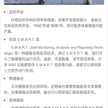
监听声音
仔细监听异响的频率和强度。如果声音越来越大，或者出
现其他异常声音，“咔哒”声或“嘶嘶”声，很可能意味着硬盘问题
严重。
检查 S.M.A.R.T. 值
S.M.A.R.T. (Self-Monitoring, Analysis and Reporting Techn
ology) 是一种硬盘自我监测技术。通过 S.M.A.R.T. 值，我们可
以了解硬盘的运行状态，温度、坏道数量、读写错误率等。许
多 NAS 设备都提供 S.M.A.R.T. 值查看功能，或者可以使用第
三方软件进行检测。
数据备份
无论硬盘是否出现异响，定期备份重要数据都是非常重要
的。如果硬盘出现故障，备份可以帮助我们避免数据丢失。
更换硬盘
如果硬盘异响严重，或者 S.M.A.R.T. 值显示硬盘存在严重