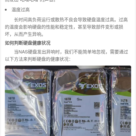
温度过高
长时间高负荷运行或散热不良会导致硬盘温度过高。过高
的温度会影响硬盘的性能和稳定性，甚至导致部件变形或损
坏，从而产生异响。
如何判断硬盘健康状况
当NAS硬盘发出异响时，我们不能简单地忽视，需要通过
以下方法来判断硬盘的健康状况：