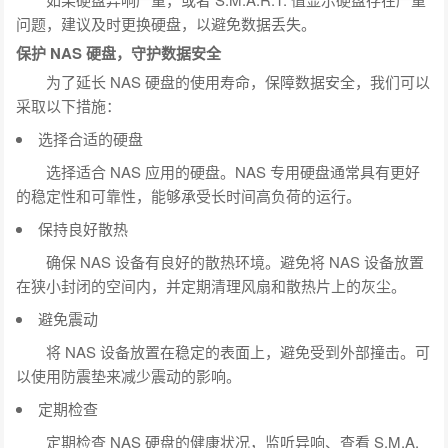
问题，建议及时更换硬盘，以避免数据丢失。
保护 NAS 硬盘，守护数据安全
为了延长 NAS 硬盘的使用寿命，保障数据安全，我们可以
采取以下措施：
选择合适的硬盘
选择适合 NAS 应用的硬盘。NAS 专用硬盘通常具有更好
的稳定性和可靠性，能够承受长时间高负荷的运行。
保持良好散热
确保 NAS 设备有良好的散热环境。避免将 NAS 设备放置
在狭小封闭的空间内，并定期清理风扇和散热片上的灰尘。
避免震动
将 NAS 设备放置在稳定的表面上，避免受到外部撞击。可
以使用防震垫来减少震动的影响。
定期检查
定期检查 NAS 硬盘的健康状况，监听异响、查看 S.M.A.