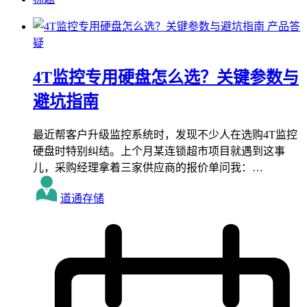
产品答
疑
4T监控专用硬盘怎么选？关键参数与
避坑指南
最近帮客户升级监控系统时，发现不少人在选购4T监控
硬盘时特别纠结。上个月某连锁超市项目就遇到这事
儿，采购经理拿着三家供应商的报价单问我：…
道通存储