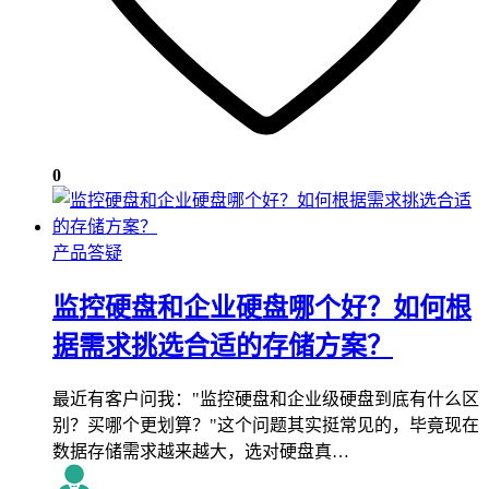
0
产品答疑
监控硬盘和企业硬盘哪个好？如何根
据需求挑选合适的存储方案？
最近有客户问我："监控硬盘和企业级硬盘到底有什么区
别？买哪个更划算？"这个问题其实挺常见的，毕竟现在
数据存储需求越来越大，选对硬盘真…