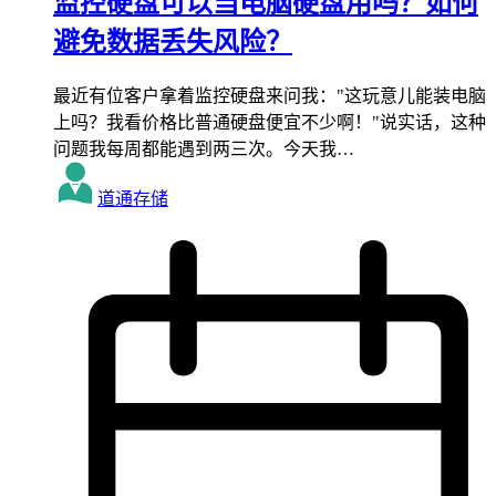
监控硬盘可以当电脑硬盘用吗？如何
避免数据丢失风险？
最近有位客户拿着监控硬盘来问我："这玩意儿能装电脑
上吗？我看价格比普通硬盘便宜不少啊！"说实话，这种
问题我每周都能遇到两三次。今天我…
道通存储