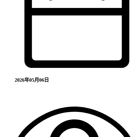
2026年05月06日