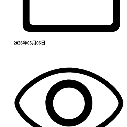
2026年05月06日