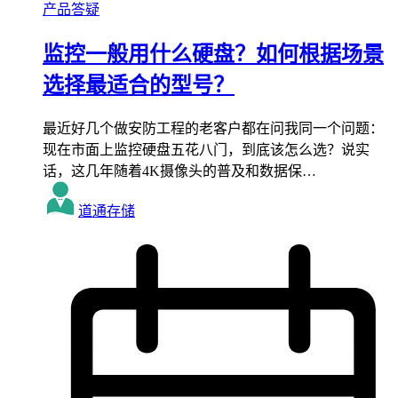
产品答疑
监控一般用什么硬盘？如何根据场景
选择最适合的型号？
最近好几个做安防工程的老客户都在问我同一个问题：
现在市面上监控硬盘五花八门，到底该怎么选？说实
话，这几年随着4K摄像头的普及和数据保…
道通存储