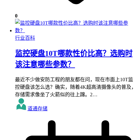
0
行业百科
监控硬盘10T哪款性价比高？选购时
该注意哪些参数？
最近不少做安防工程的朋友都在问，现在市面上10T监
控硬盘该怎么选？确实，随着4K超高清摄像头的普及，
存储需求像坐了火箭似的往上蹿。2…
道通存储