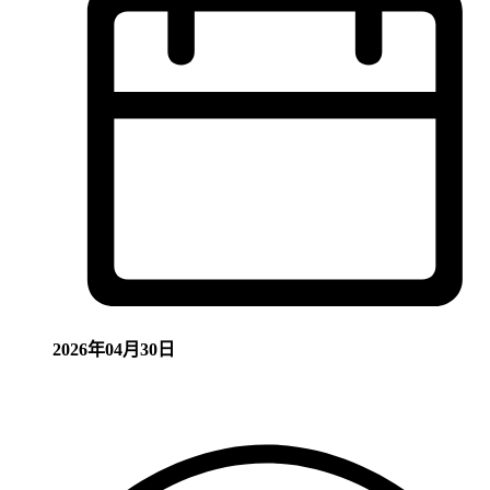
2026年04月30日