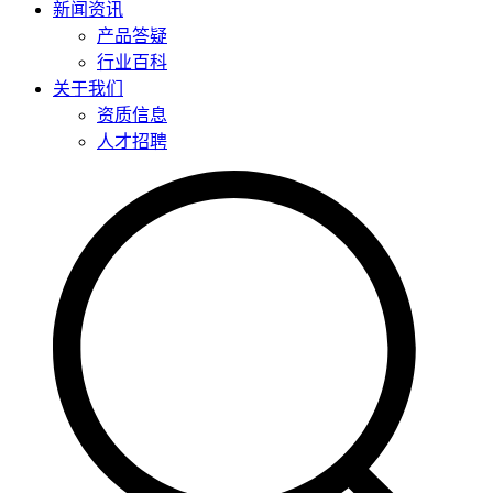
新闻资讯
产品答疑
行业百科
关于我们
资质信息
人才招聘