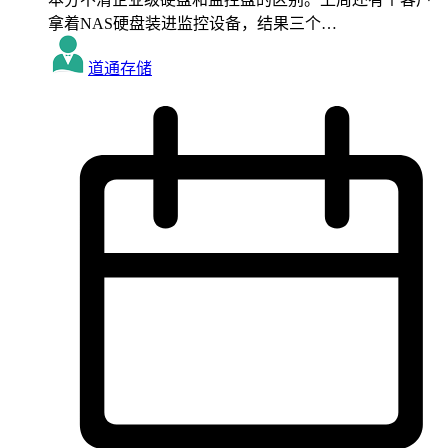
拿着NAS硬盘装进监控设备，结果三个…
道通存储