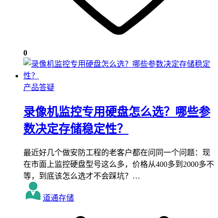
0
产品答疑
录像机监控专用硬盘怎么选？哪些参
数决定存储稳定性？
最近好几个做安防工程的老客户都在问同一个问题：现
在市面上监控硬盘型号这么多，价格从400多到2000多不
等，到底该怎么选才不会踩坑？…
道通存储