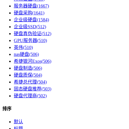
服务器硬盘(1667)
硬盘采购(1641)
企业级硬盘(1584)
企业级SSD(512)
硬盘真伪验证(512)
GPU服务器(510)
英伟(510)
nas硬盘(506)
希捷银河Exos(506)
硬盘制造(506)
硬盘质保(504)
希捷总代理(504)
固态硬盘推荐(503)
硬盘代理商(502)
排序
默认
标题