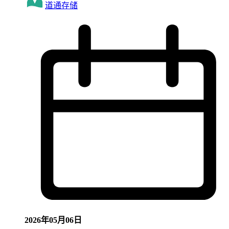
道通存储
2026年05月06日