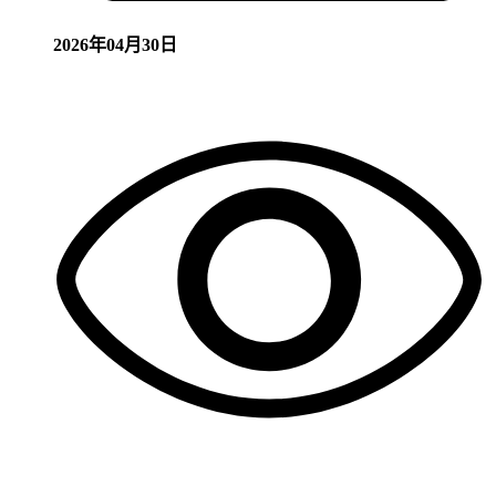
2026年04月30日