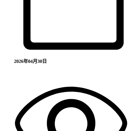
2026年04月30日