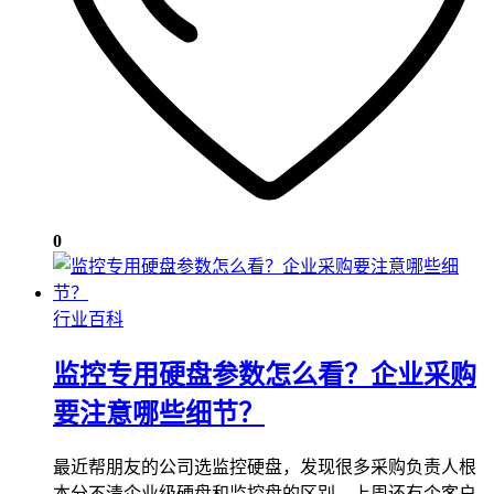
0
行业百科
监控专用硬盘参数怎么看？企业采购
要注意哪些细节？
最近帮朋友的公司选监控硬盘，发现很多采购负责人根
本分不清企业级硬盘和监控盘的区别。上周还有个客户