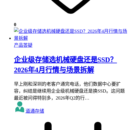
0
产品答疑
企业级存储选机械硬盘还是SSD？
2026年4月行情与场景拆解
早上刚和深圳的老客户通完电话，他们数据中心要扩
容，纠结是继续用企业级机械硬盘还是换SSD。这问题
最近被问得特别多，2026年Q2的行…
道通存储