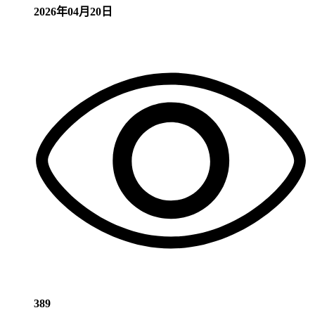
2026年04月20日
389