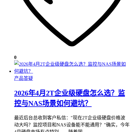
0
产品答疑
2026年4月2T企业级硬盘怎么选？监
控与NAS场景如何避坑？
最近后台总收到客户私信："现在2T企业级硬盘价格波
动大吗？监控项目和NAS设备能不能通用？"确实，今年
4月硬盘市场有点特别——随着国…