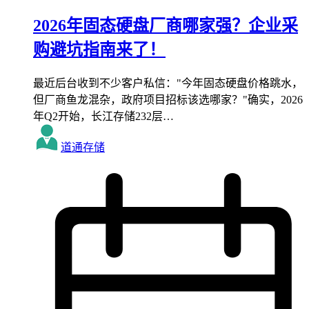
2026年固态硬盘厂商哪家强？企业采
购避坑指南来了！
最近后台收到不少客户私信："今年固态硬盘价格跳水，
但厂商鱼龙混杂，政府项目招标该选哪家？"确实，2026
年Q2开始，长江存储232层…
道通存储