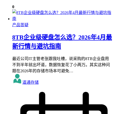
0
产品答疑
8TB企业级硬盘怎么选？2026年4月最
新行情与避坑指南
最近公司IT主管老张跟我吐槽，说采购的8TB企业盘用
不到半年就出坏道，数据恢复花了小两万。其实这种问
题在2026年的存储市场本可避免…
道通存储