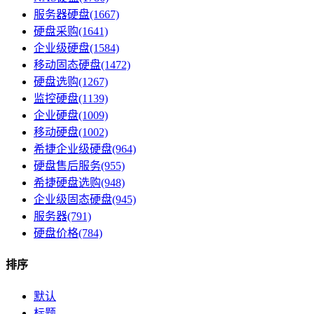
服务器硬盘(1667)
硬盘采购(1641)
企业级硬盘(1584)
移动固态硬盘(1472)
硬盘选购(1267)
监控硬盘(1139)
企业硬盘(1009)
移动硬盘(1002)
希捷企业级硬盘(964)
硬盘售后服务(955)
希捷硬盘选购(948)
企业级固态硬盘(945)
服务器(791)
硬盘价格(784)
排序
默认
标题