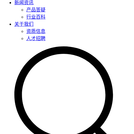
新闻资讯
产品答疑
行业百科
关于我们
资质信息
人才招聘