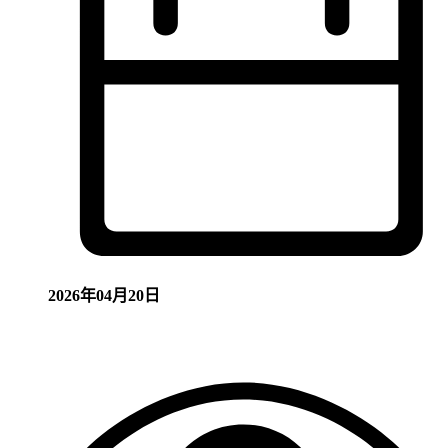
2026年04月20日