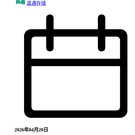
道通存储
2026年04月20日