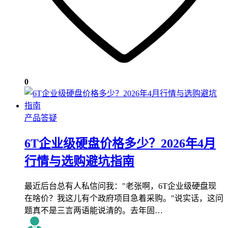
0
产品答疑
6T企业级硬盘价格多少？2026年4月
行情与选购避坑指南
最近后台总有人私信问我："老张啊，6T企业级硬盘现
在啥价？我这儿有个政府项目急着采购。"说实话，这问
题真不是三言两语能说清的。去年固…