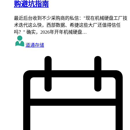
购避坑指南
最近后台收到不少采购商的私信："现在机械硬盘工厂技
术迭代这么快，西部数据、希捷这些大厂还值得信任
吗？" 确实，2026年开年机械硬盘…
道通存储