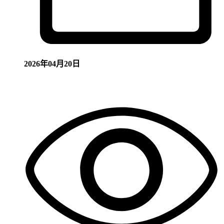
2026年04月20日