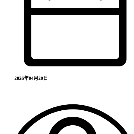
2026年04月20日