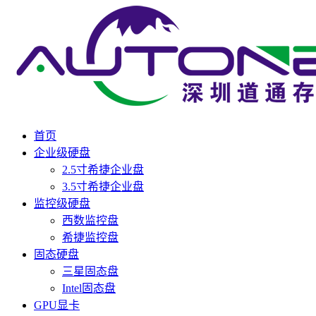
首页
企业级硬盘
2.5寸希捷企业盘
3.5寸希捷企业盘
监控级硬盘
西数监控盘
希捷监控盘
固态硬盘
三星固态盘
Intel固态盘
GPU显卡