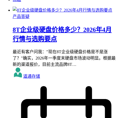
产品答疑
8T企业级硬盘价格多少？2026年4月
行情与选购要点
最近有客户问我："现在8T企业级硬盘价格是不是涨
了？"确实，2026年一季度末硬盘市场波动明显。根据最
新的渠道报价，目前主流品牌8T…
道通存储