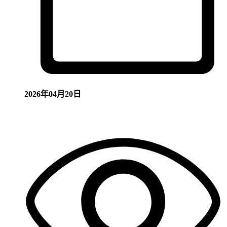
2026年04月20日