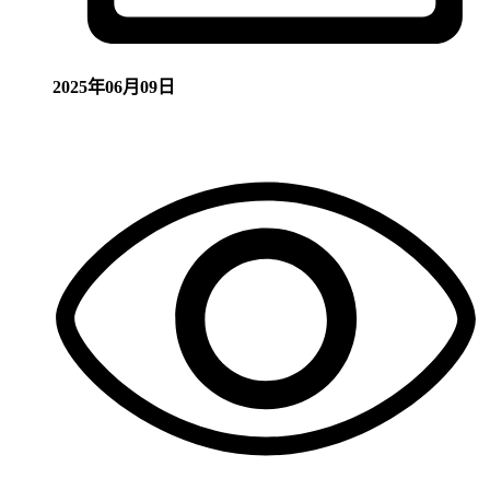
2025年06月09日