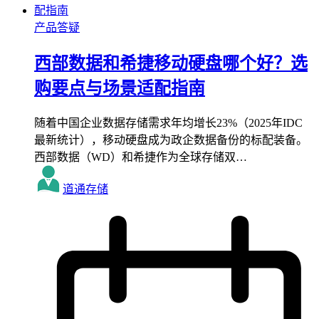
产品答疑
西部数据和希捷移动硬盘哪个好？选
购要点与场景适配指南
随着中国企业数据存储需求年均增长23%（2025年IDC
最新统计），移动硬盘成为政企数据备份的标配装备。
西部数据（WD）和希捷作为全球存储双…
道通存储