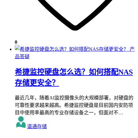
0
产
品答疑
希捷监控硬盘怎么选？如何搭配NAS
存储更安全？
最近几年，随着AI监控摄像头的大规模部署，对硬盘的
可靠性要求越来越高。希捷监控硬盘是目前国内安防项
目中使用率最高的专业存储设备之一，但面对不…
道通存储