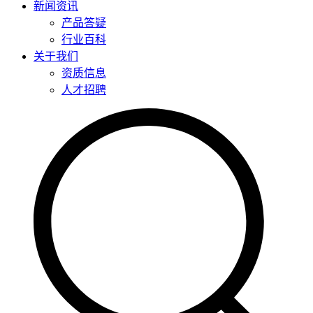
新闻资讯
产品答疑
行业百科
关于我们
资质信息
人才招聘