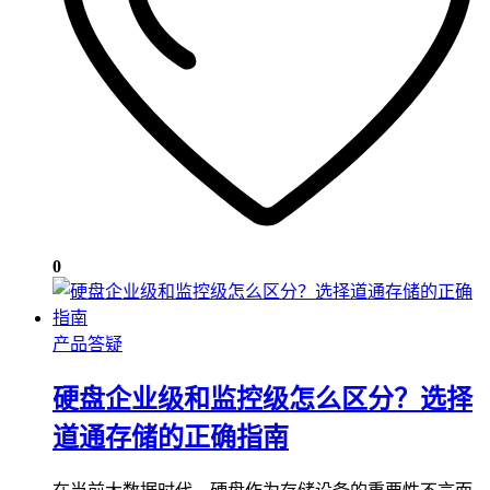
0
产品答疑
硬盘企业级和监控级怎么区分？选择
道通存储的正确指南