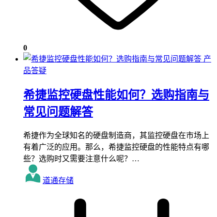
0
产
品答疑
希捷监控硬盘性能如何？选购指南与
常见问题解答
希捷作为全球知名的硬盘制造商，其监控硬盘在市场上
有着广泛的应用。那么，希捷监控硬盘的性能特点有哪
些？选购时又需要注意什么呢？…
道通存储