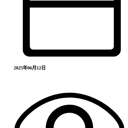
2025年06月12日