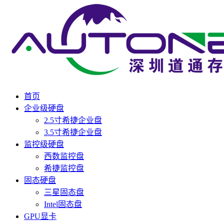
首页
企业级硬盘
2.5寸希捷企业盘
3.5寸希捷企业盘
监控级硬盘
西数监控盘
希捷监控盘
固态硬盘
三星固态盘
Intel固态盘
GPU显卡