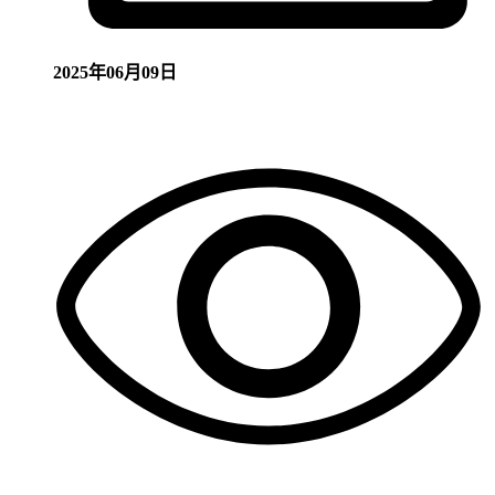
2025年06月09日