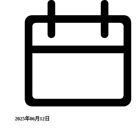
2025年06月12日