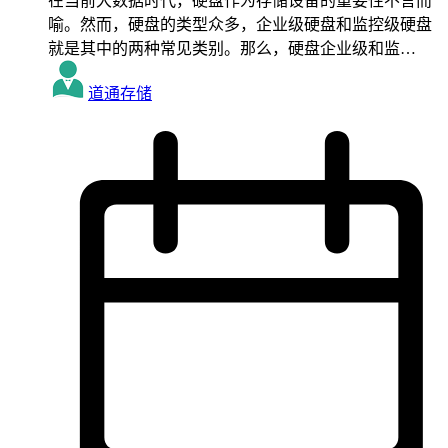
在当前大数据时代，硬盘作为存储设备的重要性不言而
喻。然而，硬盘的类型众多，企业级硬盘和监控级硬盘
就是其中的两种常见类别。那么，硬盘企业级和监…
道通存储