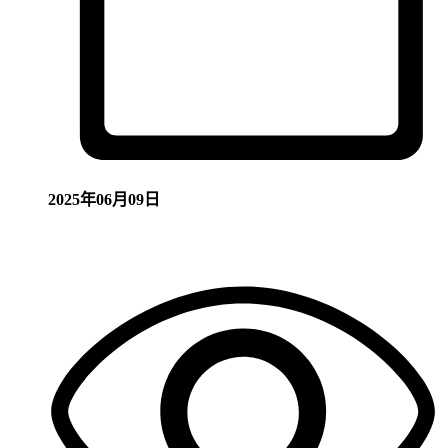
2025年06月09日