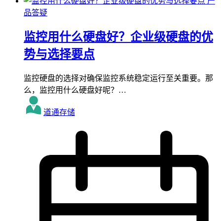
产
品答疑
监控用什么硬盘好？企业级硬盘的优
势与选择要点
监控硬盘的选择对确保监控系统稳定运行至关重要。那
么，监控用什么硬盘好呢？…
道通存储