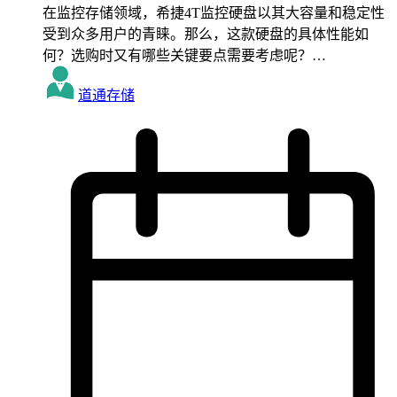
在监控存储领域，希捷4T监控硬盘以其大容量和稳定性
受到众多用户的青睐。那么，这款硬盘的具体性能如
何？选购时又有哪些关键要点需要考虑呢？…
道通存储