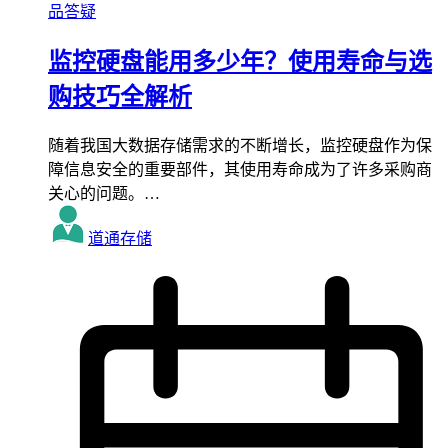
品答疑
监控硬盘能用多少年？使用寿命与选
购技巧全解析
随着我国大数据存储需求的不断增长，监控硬盘作为保
障信息安全的重要部件，其使用寿命成为了许多采购商
关心的问题。…
道通存储