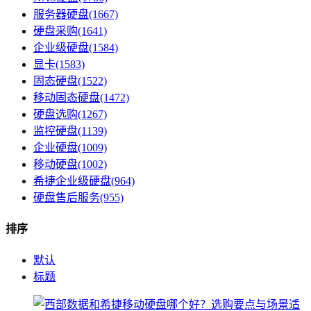
服务器硬盘(1667)
硬盘采购(1641)
企业级硬盘(1584)
显卡(1583)
固态硬盘(1522)
移动固态硬盘(1472)
硬盘选购(1267)
监控硬盘(1139)
企业硬盘(1009)
移动硬盘(1002)
希捷企业级硬盘(964)
硬盘售后服务(955)
排序
默认
标题