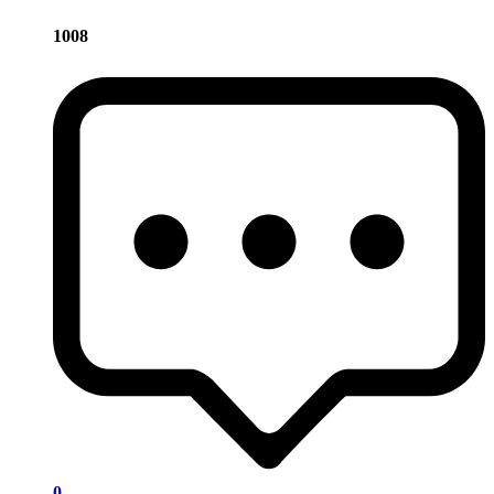
1008
0