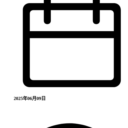
2025年06月09日